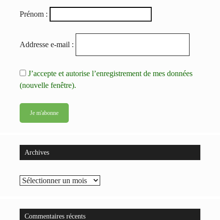
Prénom :
Addresse e-mail :
J’accepte et autorise l’enregistrement de mes données
(nouvelle fenêtre).
Archives
Archives
Commentaires récents