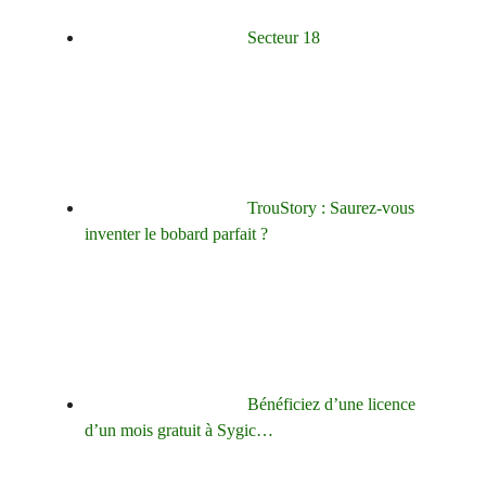
Secteur 18
TrouStory : Saurez-vous
inventer le bobard parfait ?
Bénéficiez d’une licence
d’un mois gratuit à Sygic…