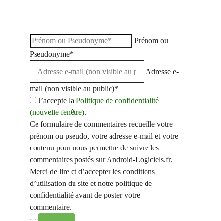
Prénom ou
Pseudonyme*
Adresse e-
mail (non visible au public)*
J’accepte la
Politique de confidentialité
(nouvelle fenêtre)
.
Ce formulaire de commentaires recueille votre
prénom ou pseudo, votre adresse e-mail et votre
contenu pour nous permettre de suivre les
commentaires postés sur Android-Logiciels.fr.
Merci de lire et d’accepter les conditions
d’utilisation du site et notre politique de
confidentialité avant de poster votre
commentaire.