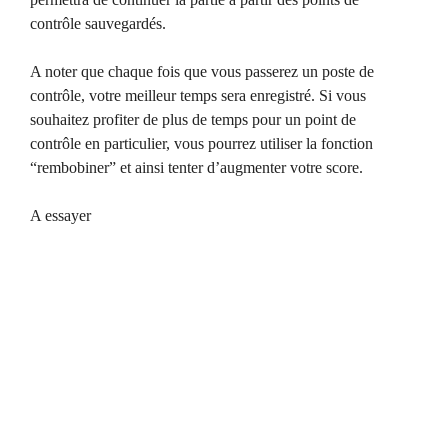
contrôle sauvegardés.
A noter que chaque fois que vous passerez un poste de
contrôle, votre meilleur temps sera enregistré. Si vous
souhaitez profiter de plus de temps pour un point de
contrôle en particulier, vous pourrez utiliser la fonction
“rembobiner” et ainsi tenter d’augmenter votre score.
A essayer