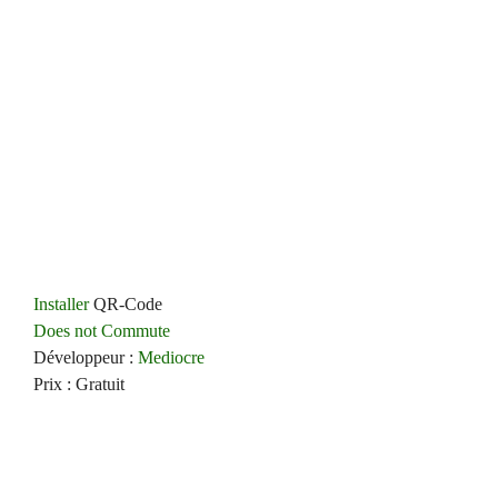
Installer
QR-Code
Does not Commute
Développeur :
Mediocre
Prix : Gratuit