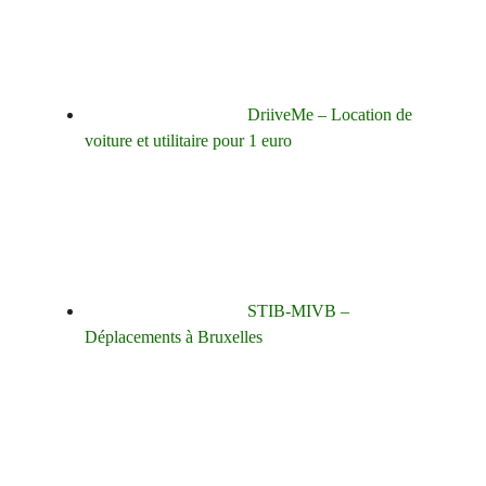
DriiveMe – Location de
voiture et utilitaire pour 1 euro
STIB-MIVB –
Déplacements à Bruxelles