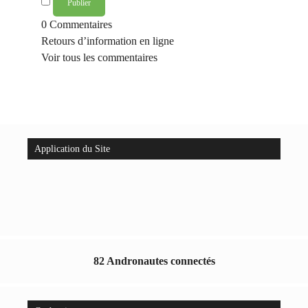
0
Commentaires
Retours d’information en ligne
Voir tous les commentaires
Application du Site
82 Andronautes connectés