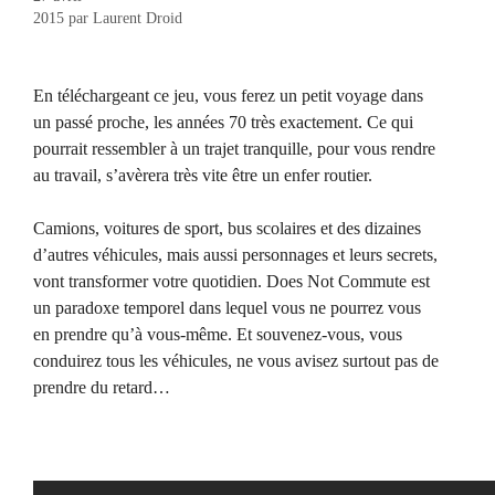
2015
par
Laurent Droid
En téléchargeant ce jeu, vous ferez un petit voyage dans
un passé proche, les années 70 très exactement. Ce qui
pourrait ressembler à un trajet tranquille, pour vous rendre
au travail, s’avèrera très vite être un enfer routier.
Camions, voitures de sport, bus scolaires et des dizaines
d’autres véhicules, mais aussi personnages et leurs secrets,
vont transformer votre quotidien. Does Not Commute est
un paradoxe temporel dans lequel vous ne pourrez vous
en prendre qu’à vous-même. Et souvenez-vous, vous
conduirez tous les véhicules, ne vous avisez surtout pas de
prendre du retard…