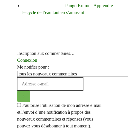
Pango Kumo – Apprendre
le cycle de l’eau tout en s’amusant
Inscription aux commentaires…
Connexion
Me notifier pour :
J’autorise l’utilisation de mon adresse e-mail
et l’envoi d’une notification à propos des
nouveaux commentaires et réponses (vous
pouvez vous désabonner à tout moment).