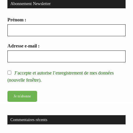
Abonnement Newsletter
Prénom :
Adresse e-mail :
J’accepte et autorise l’enregistrement de mes données
(nouvelle fenêtre).
Commentaires récents