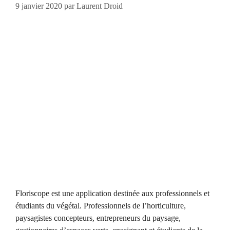
9 janvier 2020
par
Laurent Droid
Floriscope est une application destinée aux professionnels et
étudiants du végétal. Professionnels de l’horticulture,
paysagistes concepteurs, entrepreneurs du paysage,