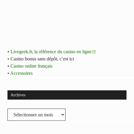
•
Livegeek.fr, la référence du casino en ligne
• Casino bonus sans dépôt, c’est ici
•
Casino online français
•
Accessoires
Archives
Archives