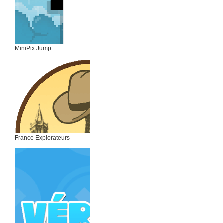
MiniPix Jump
France Explorateurs