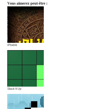
Vous aimerez peut-être :
iPliable
Stack It Up