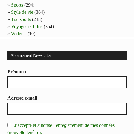
Sports
(294)
Style de vie
(364)
Transports
(238)
Voyages et Infos
(354)
Widgets
(10)
Abonnement Newsletter
Prénom :
Adresse e-mail :
J’accepte et autorise l’enregistrement de mes données
(nouvelle fenêtre).