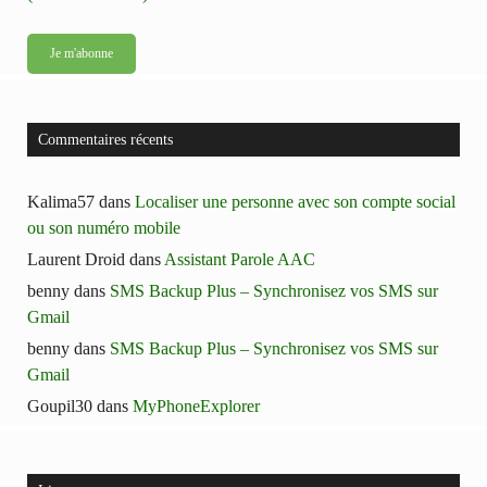
Commentaires récents
Kalima57
dans
Localiser une personne avec son compte social
ou son numéro mobile
Laurent Droid
dans
Assistant Parole AAC
benny
dans
SMS Backup Plus – Synchronisez vos SMS sur
Gmail
benny
dans
SMS Backup Plus – Synchronisez vos SMS sur
Gmail
Goupil30
dans
MyPhoneExplorer