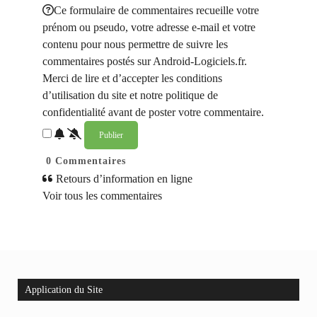
Ce formulaire de commentaires recueille votre
prénom ou pseudo, votre adresse e-mail et votre
contenu pour nous permettre de suivre les
commentaires postés sur Android-Logiciels.fr.
Merci de lire et d’accepter les conditions
d’utilisation du site et notre politique de
confidentialité avant de poster votre commentaire.
0
Commentaires
Retours d’information en ligne
Voir tous les commentaires
Application du Site