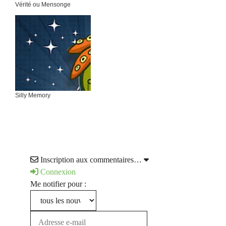
Vérité ou Mensonge
Silly Memory
Inscription aux commentaires…
Connexion
Me notifier pour :