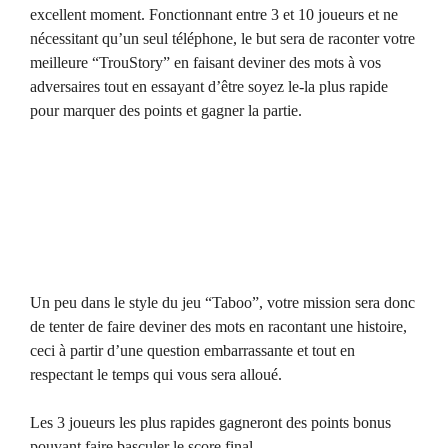
excellent moment. Fonctionnant entre 3 et 10 joueurs et ne
nécessitant qu’un seul téléphone, le but sera de raconter votre
meilleure “TrouStory” en faisant deviner des mots à vos
adversaires tout en essayant d’être soyez le-la plus rapide
pour marquer des points et gagner la partie.
Un peu dans le style du jeu “Taboo”, votre mission sera donc
de tenter de faire deviner des mots en racontant une histoire,
ceci à partir d’une question embarrassante et tout en
respectant le temps qui vous sera alloué.
Les 3 joueurs les plus rapides gagneront des points bonus
pouvant faire basculer le score final.