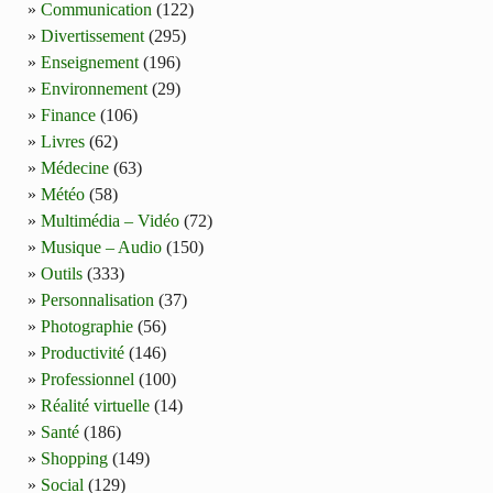
Communication
(122)
Divertissement
(295)
Enseignement
(196)
Environnement
(29)
Finance
(106)
Livres
(62)
Médecine
(63)
Météo
(58)
Multimédia – Vidéo
(72)
Musique – Audio
(150)
Outils
(333)
Personnalisation
(37)
Photographie
(56)
Productivité
(146)
Professionnel
(100)
Réalité virtuelle
(14)
Santé
(186)
Shopping
(149)
Social
(129)