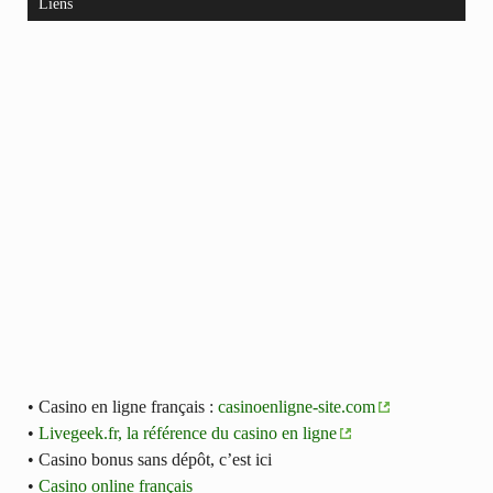
Liens
• Casino en ligne français :
casinoenligne-site.com
•
Livegeek.fr, la référence du casino en ligne
• Casino bonus sans dépôt, c’est ici
•
Casino online français