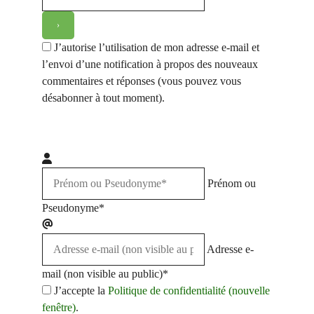
J’autorise l’utilisation de mon adresse e-mail et
l’envoi d’une notification à propos des nouveaux
commentaires et réponses (vous pouvez vous
désabonner à tout moment).
Prénom ou
Pseudonyme*
Adresse e-
mail (non visible au public)*
J’accepte la
Politique de confidentialité (nouvelle
fenêtre)
.