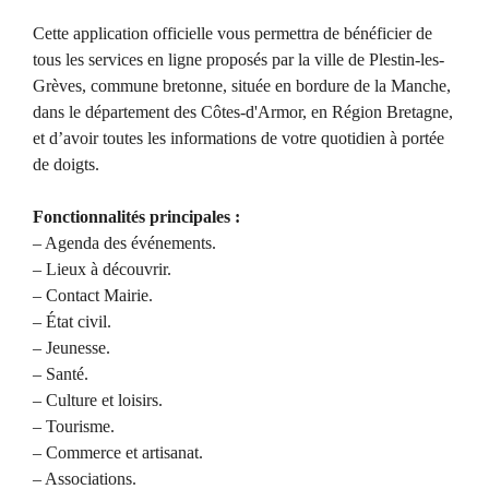
Cette application officielle vous permettra de bénéficier de
tous les services en ligne proposés par la ville de Plestin-les-
Grèves, commune bretonne, située en bordure de la Manche,
dans le département des Côtes-d'Armor, en Région Bretagne,
et d’avoir toutes les informations de votre quotidien à portée
de doigts.
Fonctionnalités principales :
– Agenda des événements.
– Lieux à découvrir.
– Contact Mairie.
– État civil.
– Jeunesse.
– Santé.
– Culture et loisirs.
– Tourisme.
– Commerce et artisanat.
– Associations.