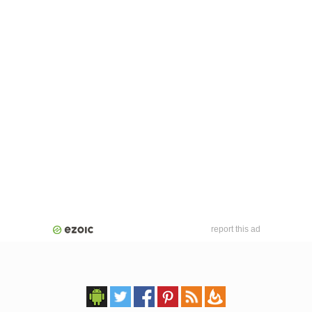
report this ad