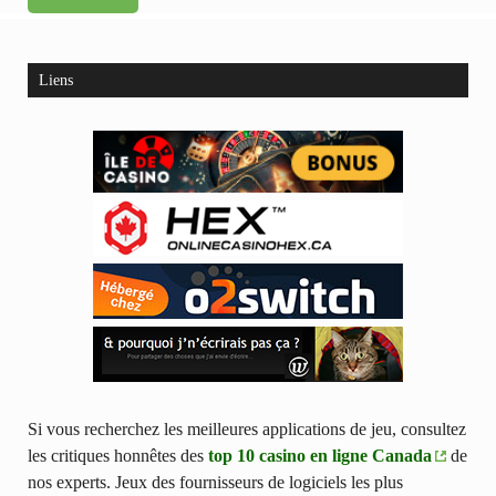
Liens
Si vous recherchez les meilleures applications de jeu, consultez
les critiques honnêtes des
top 10 casino en ligne Canada
de
nos experts. Jeux des fournisseurs de logiciels les plus