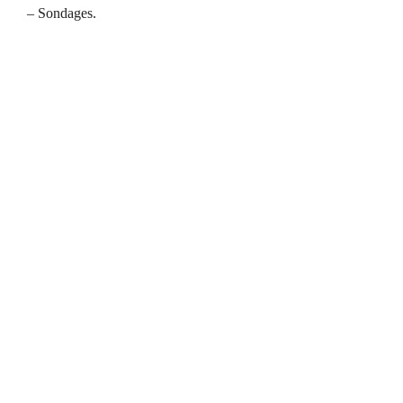
– Sondages.