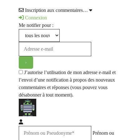
Inscription aux commentaires…
Connexion
Me notifier pour :
J’autorise l’utilisation de mon adresse e-mail et
l’envoi d’une notification à propos des nouveaux
commentaires et réponses (vous pouvez vous
désabonner à tout moment).
Prénom ou