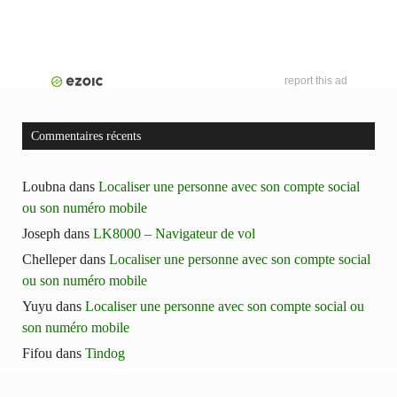
report this ad
Commentaires récents
Loubna
dans
Localiser une personne avec son compte social
ou son numéro mobile
Joseph
dans
LK8000 – Navigateur de vol
Chelleper
dans
Localiser une personne avec son compte social
ou son numéro mobile
Yuyu
dans
Localiser une personne avec son compte social ou
son numéro mobile
Fifou
dans
Tindog