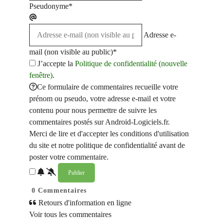
Pseudonyme*
Adresse e-
mail (non visible au public)*
J’accepte la
Politique de confidentialité (nouvelle
fenêtre)
.
Ce formulaire de commentaires recueille votre
prénom ou pseudo, votre adresse e-mail et votre
contenu pour nous permettre de suivre les
commentaires postés sur Android-Logiciels.fr.
Merci de lire et d'accepter les conditions d'utilisation
du site et notre politique de confidentialité avant de
poster votre commentaire.
0
Commentaires
Retours d'information en ligne
Voir tous les commentaires