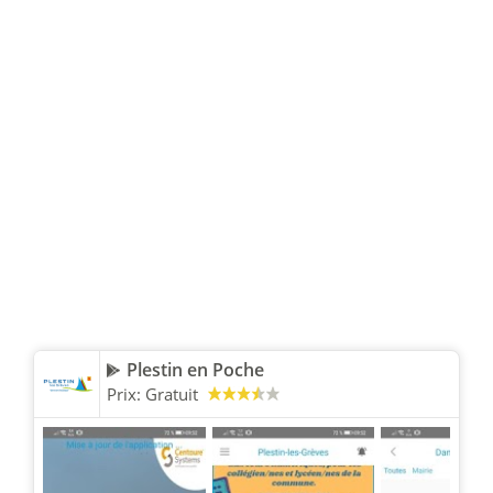
Plestin en Poche
Prix:
Gratuit