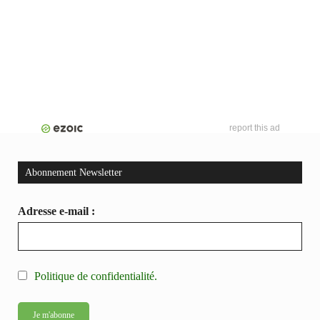
report this ad
Abonnement Newsletter
Adresse e-mail :
Politique de confidentialité.