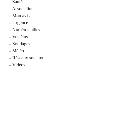
– Santé.
– Associations.
– Mon avis.
– Urgence.
– Numéros utiles.
– Vos élus.
– Sondages.
– Météo.
– Réseaux sociaux.
– Vidéos.