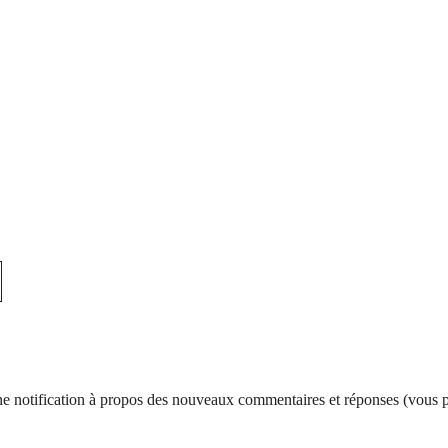
d’une notification à propos des nouveaux commentaires et réponses (vous