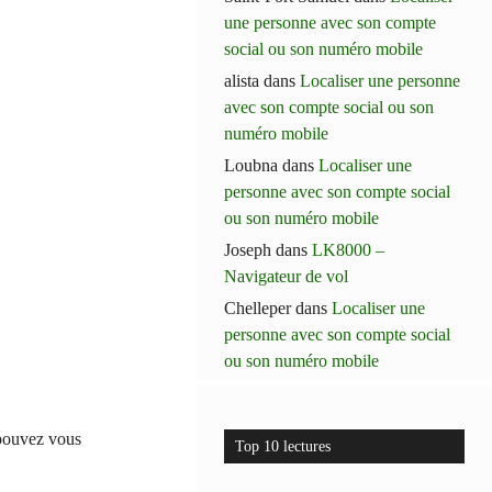
une personne avec son compte
social ou son numéro mobile
alista
dans
Localiser une personne
avec son compte social ou son
numéro mobile
Loubna
dans
Localiser une
personne avec son compte social
ou son numéro mobile
Joseph
dans
LK8000 –
Navigateur de vol
Chelleper
dans
Localiser une
personne avec son compte social
ou son numéro mobile
 pouvez vous
Top 10 lectures