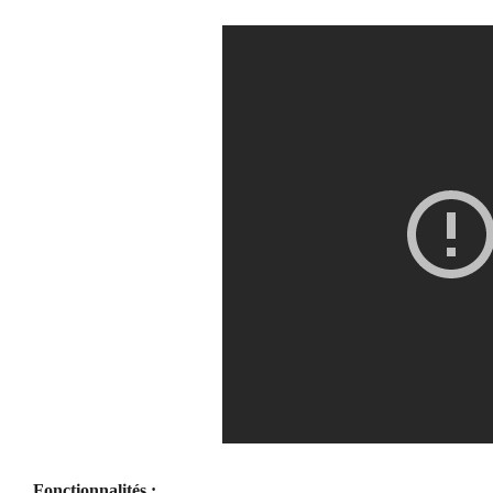
Fonctionnalités :