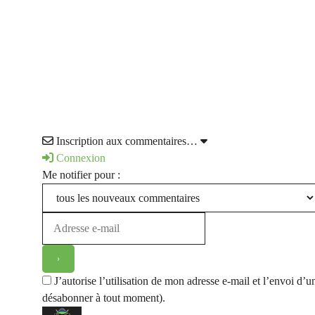
Inscription aux commentaires…
Connexion
Me notifier pour :
J’autorise l’utilisation de mon adresse e-mail et l’envoi 
désabonner à tout moment).