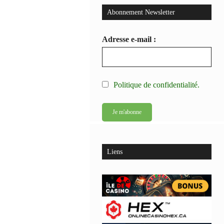
Abonnement Newsletter
Adresse e-mail :
Politique de confidentialité.
Liens