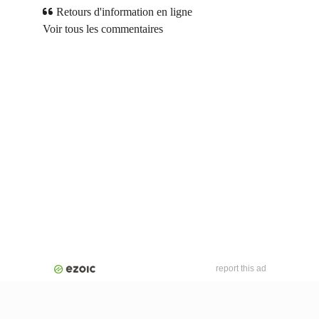
Retours d'information en ligne
Voir tous les commentaires
report this ad