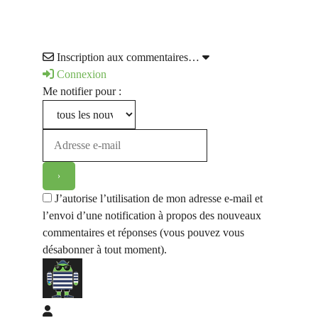
Inscription aux commentaires…
Connexion
Me notifier pour :
J’autorise l’utilisation de mon adresse e-mail et
l’envoi d’une notification à propos des nouveaux
commentaires et réponses (vous pouvez vous
désabonner à tout moment).