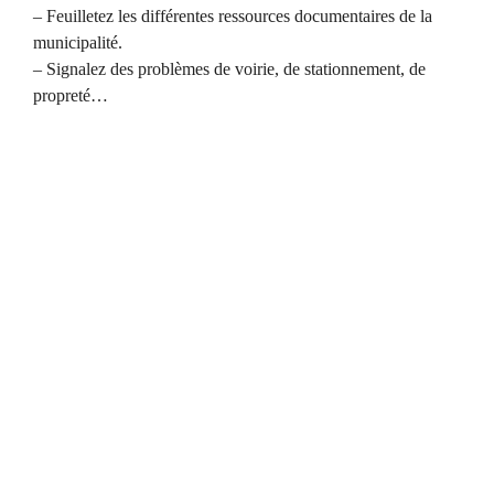
– Feuilletez les différentes ressources documentaires de la
municipalité.
– Signalez des problèmes de voirie, de stationnement, de
propreté…