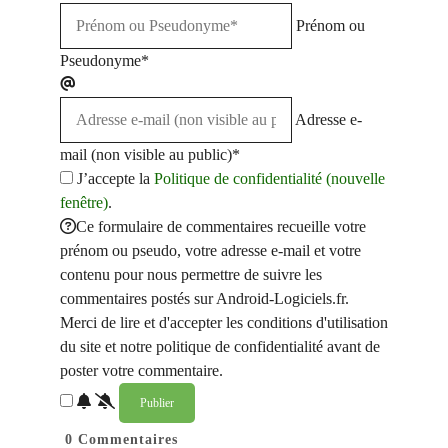
Prénom ou
Pseudonyme*
Adresse e-
mail (non visible au public)*
J’accepte la
Politique de confidentialité (nouvelle
fenêtre)
.
Ce formulaire de commentaires recueille votre
prénom ou pseudo, votre adresse e-mail et votre
contenu pour nous permettre de suivre les
commentaires postés sur Android-Logiciels.fr.
Merci de lire et d'accepter les conditions d'utilisation
du site et notre politique de confidentialité avant de
poster votre commentaire.
0
Commentaires