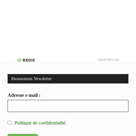
report this ad
Abonnement Newsletter
Adresse e-mail :
Politique de confidentialité.