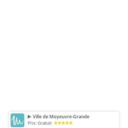
Ville de Moyeuvre-Grande
Prix:
Gratuit