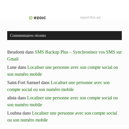
report this ad
Commentaires récents
lheudomi
dans
SMS Backup Plus – Synchronisez vos SMS sur
Gmail
Lune
dans
Localiser une personne avec son compte social ou
son numéro mobile
Saint-Fort Samuel
dans
Localiser une personne avec son
compte social ou son numéro mobile
alista
dans
Localiser une personne avec son compte social ou
son numéro mobile
Loubna
dans
Localiser une personne avec son compte social
ou son numéro mobile