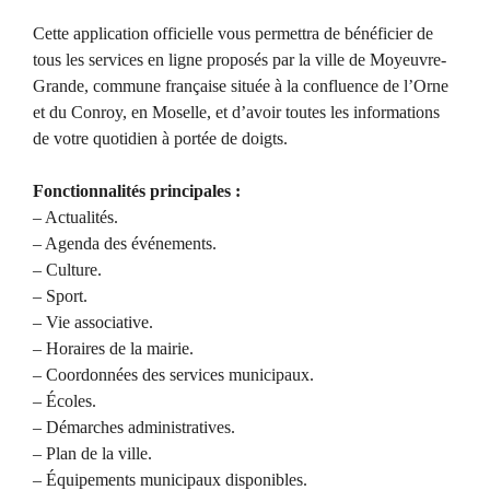
Cette application officielle vous permettra de bénéficier de
tous les services en ligne proposés par la ville de Moyeuvre-
Grande, commune française située à la confluence de l’Orne
et du Conroy, en Moselle, et d’avoir toutes les informations
de votre quotidien à portée de doigts.
Fonctionnalités principales :
– Actualités.
– Agenda des événements.
– Culture.
– Sport.
– Vie associative.
– Horaires de la mairie.
– Coordonnées des services municipaux.
– Écoles.
– Démarches administratives.
– Plan de la ville.
– Équipements municipaux disponibles.