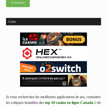
Liens
Si vous recherchez les meilleures applications de jeu, consultez
les critiques honnêtes des
top 10 casino en ligne Canada
de