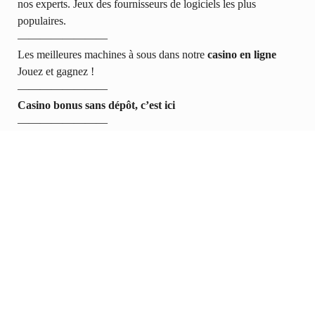
nos experts. Jeux des fournisseurs de logiciels les plus
populaires.
————————
Les meilleures machines à sous dans notre
casino en ligne
Jouez et gagnez !
————————
Casino bonus sans dépôt, c’est ici
————————