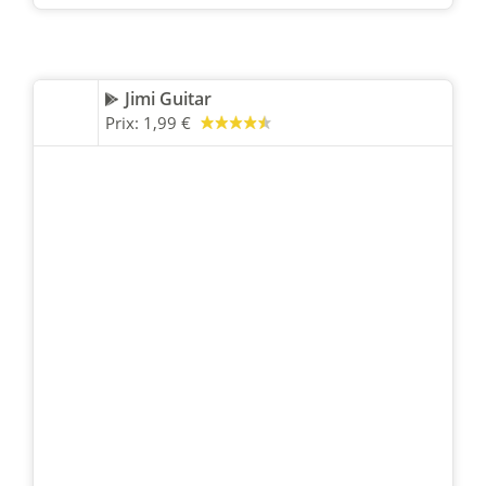
Jimi Guitar
Prix:
1,99 €