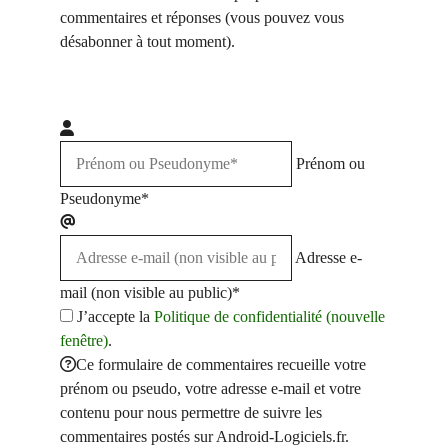
commentaires et réponses (vous pouvez vous
désabonner à tout moment).
Prénom ou
Pseudonyme*
Adresse e-
mail (non visible au public)*
J’accepte la
Politique de confidentialité (nouvelle
fenêtre)
.
Ce formulaire de commentaires recueille votre
prénom ou pseudo, votre adresse e-mail et votre
contenu pour nous permettre de suivre les
commentaires postés sur Android-Logiciels.fr.