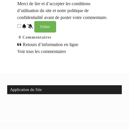
Merci de lire et d’accepter les conditions
d’utilisation du site et notre politique de
confidentialité avant de poster votre commentaire.
0
Commentaires
Retours d’information en ligne
Voir tous les commentaires
Application du Site