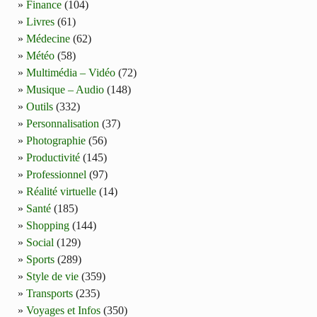
Finance
(104)
Livres
(61)
Médecine
(62)
Météo
(58)
Multimédia – Vidéo
(72)
Musique – Audio
(148)
Outils
(332)
Personnalisation
(37)
Photographie
(56)
Productivité
(145)
Professionnel
(97)
Réalité virtuelle
(14)
Santé
(185)
Shopping
(144)
Social
(129)
Sports
(289)
Style de vie
(359)
Transports
(235)
Voyages et Infos
(350)