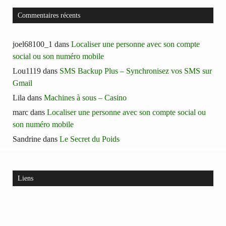
Commentaires récents
joel68100_1
dans
Localiser une personne avec son compte
social ou son numéro mobile
Lou1119
dans
SMS Backup Plus – Synchronisez vos SMS sur
Gmail
Lila
dans
Machines à sous – Casino
marc
dans
Localiser une personne avec son compte social ou
son numéro mobile
Sandrine
dans
Le Secret du Poids
Liens