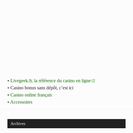
•
Livegeek.fr, la référence du casino en ligne
• Casino bonus sans dépôt, c’est ici
•
Casino online français
•
Accessoires
Archives