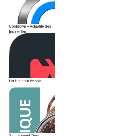
Cooldown – Actualité des
jeux vidéo
Un film pour ce soir
Signalement Tique