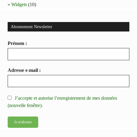
Widgets
(10)
Abonnement Newsletter
Prénom :
Adresse e-mail :
J’accepte et autorise l’enregistrement de mes données
(nouvelle fenêtre).