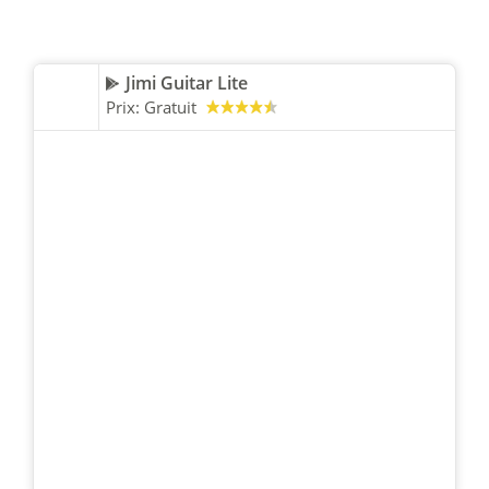
Jimi Guitar Lite
Prix:
Gratuit