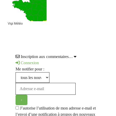
Vigi Météo
Inscription aux commentaires…
Connexion
Me notifier pour :
J’autorise l’utilisation de mon adresse e-mail et
l’envoi d’une notification à propos des nouveaux