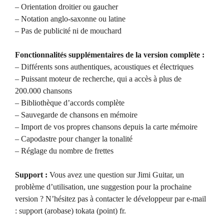
– Orientation droitier ou gaucher
– Notation anglo-saxonne ou latine
– Pas de publicité ni de mouchard
Fonctionnalités supplémentaires de la version complète :
– Différents sons authentiques, acoustiques et électriques
– Puissant moteur de recherche, qui a accès à plus de
200.000 chansons
– Bibliothèque d’accords complète
– Sauvegarde de chansons en mémoire
– Import de vos propres chansons depuis la carte mémoire
– Capodastre pour changer la tonalité
– Réglage du nombre de frettes
Support :
Vous avez une question sur Jimi Guitar, un
problème d’utilisation, une suggestion pour la prochaine
version ? N’hésitez pas à contacter le développeur par e-mail
: support (arobase) tokata (point) fr.