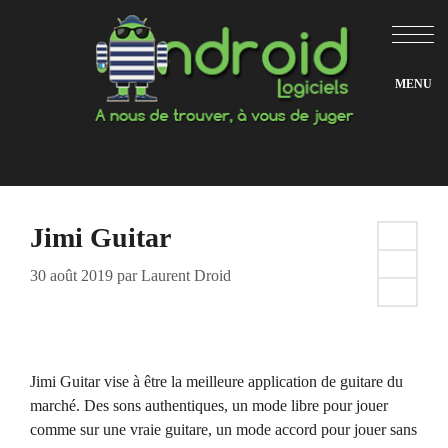
Aller
au
contenu
Jimi Guitar
30 août 2019
par
Laurent Droid
Jimi Guitar vise à être la meilleure application de guitare du
marché. Des sons authentiques, un mode libre pour jouer
comme sur une vraie guitare, un mode accord pour jouer sans