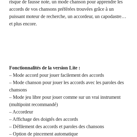
risque de fausse note, un mode chanson pour apprendre les
accords de vos chansons préférées trouvées grâce à un
puissant moteur de recherche, un accordeur, un capodastre…
et plus encore.
Fonctionnalités de la version Lite :
– Mode accord pour jouer facilement des accords
– Mode chanson pour jouer les accords avec les paroles des
chansons
– Mode jeu libre pour jouer comme sur un vrai instrument
(multipoint recommandé)
– Accordeur
– Affichage des doigtés des accords
– Défilement des accords et paroles des chansons
– Option de pincement automatique