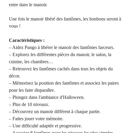
entre dans le manoir.
Une fois le manoir libéré des fantômes, les bonbons seront à
vous !
Caractéristiques :
– Aidez Pango à libérer le manoir des fantômes farceurs.
– Explorez les différentes pièces du manoir, le salon, la
cuisine, les chambres…
– Retrouvez les fantômes cachés dans tous les objets du
décor.
– Mémorisez la position des fantômes et associez les paires
pour les faire disparaître.
– Plongez dans l'ambiance d'Halloween.
– Plus de 10 niveaux.
– Découvrez un manoir différent à chaque partie.
– Faites jouer votre mémoire.
– Une difficulté adaptée et progressive.
– Associez 8 fantômes pour les niveaux les plus simples.