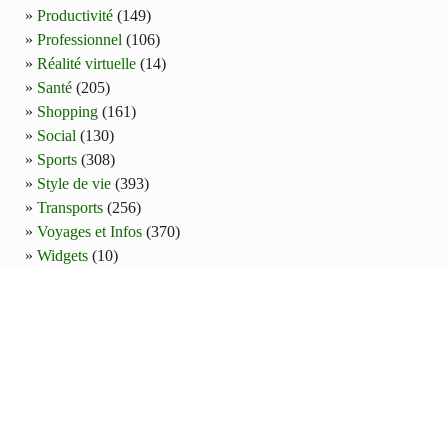
Productivité
(149)
Professionnel
(106)
Réalité virtuelle
(14)
Santé
(205)
Shopping
(161)
Social
(130)
Sports
(308)
Style de vie
(393)
Transports
(256)
Voyages et Infos
(370)
Widgets
(10)