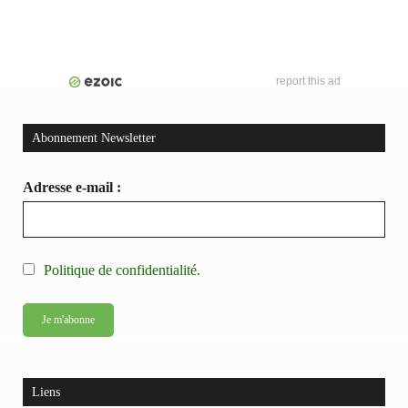
report this ad
Abonnement Newsletter
Adresse e-mail :
Politique de confidentialité.
Liens