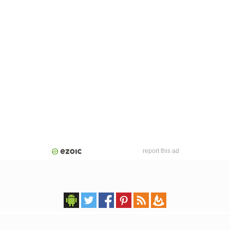
report this ad