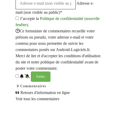
Adresse e-
mail (non visible au public)*
J’accepte la
Politique de confidentialité (nouvelle
fenêtre)
.
Ce formulaire de commentaires recueille votre
prénom ou pseudo, votre adresse e-mail et votre
contenu pour nous permettre de suivre les
commentaires postés sur Android-Logiciels.fr.
Merci de lire et d'accepter les conditions d'utilisation
du site et notre politique de confidentialité avant de
poster votre commentaire.
0
Commentaires
Retours d'information en ligne
Voir tous les commentaires