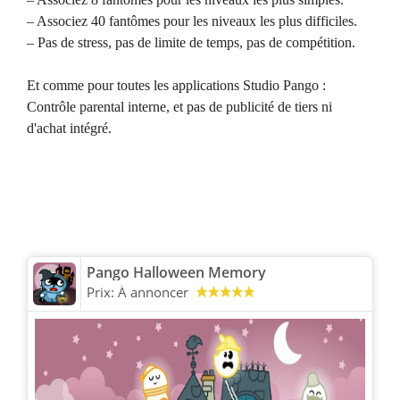
– Associez 40 fantômes pour les niveaux les plus difficiles.
– Pas de stress, pas de limite de temps, pas de compétition.
Et comme pour toutes les applications Studio Pango :
Contrôle parental interne, et pas de publicité de tiers ni
d'achat intégré.
Pango Halloween Memory
Prix:
À annoncer