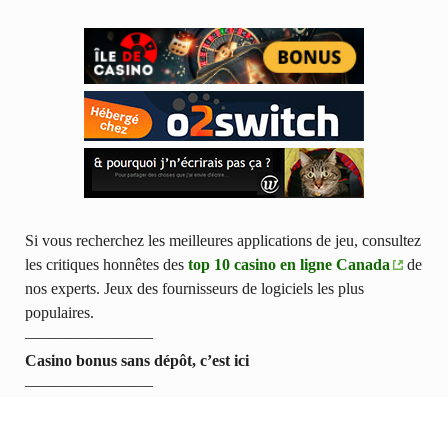
Si vous recherchez les meilleures applications de jeu, consultez
les critiques honnêtes des
top 10 casino en ligne Canada
de
nos experts. Jeux des fournisseurs de logiciels les plus
populaires.
————————
Casino bonus sans dépôt, c’est ici
————————