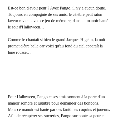
Est-ce bon d'avoir peur ? Avec Pango, il n'y a aucun doute.
Toujours en compagnie de ses amis, le célèbre petit raton-
laveur revient avec ce jeu de mémoire, dans un manoir hanté
le soir d'Halloween…
Comme le chantait si bien le grand Jacques Higelin, la nuit
promet d'être belle car voici qu'au fond du ciel apparaît la
lune rousse…
Pour Halloween, Pango et ses amis sonnent à la porte d'un
manoir sombre et lugubre pour demander des bonbons.
Mais ce manoir est hanté par des fantômes coquins et joueurs.
Afin de récupérer ses sucreries, Pango surmonte sa peur et