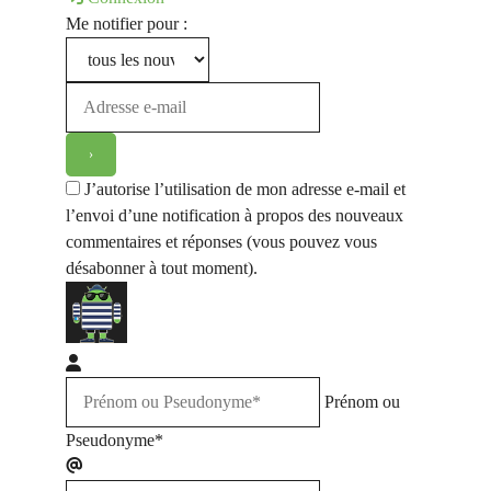
Me notifier pour :
J’autorise l’utilisation de mon adresse e-mail et
l’envoi d’une notification à propos des nouveaux
commentaires et réponses (vous pouvez vous
désabonner à tout moment).
Prénom ou
Pseudonyme*