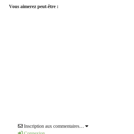
Vous aimerez peut-être :
Inscription aux commentaires…
Connexion