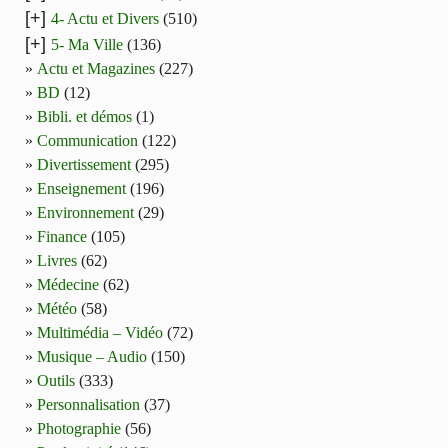
[+]
4- Actu et Divers
(510)
[+]
5- Ma Ville
(136)
Actu et Magazines
(227)
BD
(12)
Bibli. et démos
(1)
Communication
(122)
Divertissement
(295)
Enseignement
(196)
Environnement
(29)
Finance
(105)
Livres
(62)
Médecine
(62)
Météo
(58)
Multimédia – Vidéo
(72)
Musique – Audio
(150)
Outils
(333)
Personnalisation
(37)
Photographie
(56)