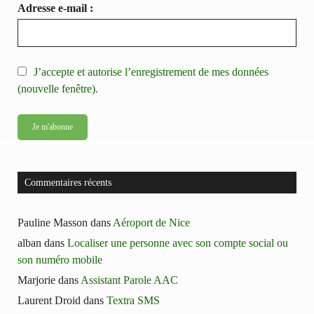
Adresse e-mail :
J’accepte et autorise l’enregistrement de mes données
(nouvelle fenêtre).
Commentaires récents
Pauline Masson
dans
Aéroport de Nice
alban
dans
Localiser une personne avec son compte social ou
son numéro mobile
Marjorie
dans
Assistant Parole AAC
Laurent Droid
dans
Textra SMS