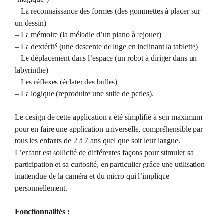
– La reconnaissance des formes (des gommettes à placer sur
un dessin)
– La mémoire (la mélodie d’un piano à rejouer)
– La dextérité (une descente de luge en inclinant la tablette)
– Le déplacement dans l’espace (un robot à diriger dans un
labyrinthe)
– Les réflexes (éclater des bulles)
– La logique (reproduire une suite de perles).
Le design de cette application a été simplifié à son maximum
pour en faire une application universelle, compréhensible par
tous les enfants de 2 à 7 ans quel que soit leur langue.
L’enfant est sollicité de différentes façons pour stimuler sa
participation et sa curiosité, en particulier grâce une utilisation
inattendue de la caméra et du micro qui l’implique
personnellement.
Fonctionnalités :