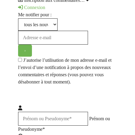
Inscription aux commentaires…
Connexion
Me notifier pour :
J’autorise l’utilisation de mon adresse e-mail et
l’envoi d’une notification à propos des nouveaux
commentaires et réponses (vous pouvez vous
désabonner à tout moment).
Prénom ou
Pseudonyme*