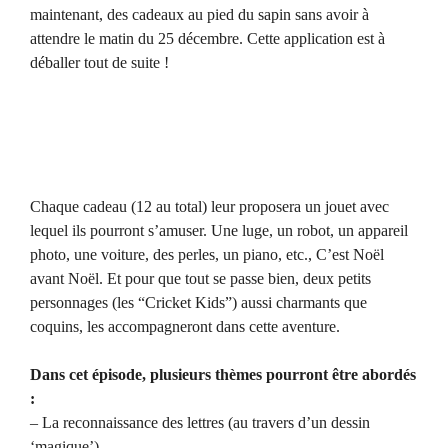
maintenant, des cadeaux au pied du sapin sans avoir à
attendre le matin du 25 décembre. Cette application est à
déballer tout de suite !
Chaque cadeau (12 au total) leur proposera un jouet avec
lequel ils pourront s’amuser. Une luge, un robot, un appareil
photo, une voiture, des perles, un piano, etc., C’est Noël
avant Noël. Et pour que tout se passe bien, deux petits
personnages (les “Cricket Kids”) aussi charmants que
coquins, les accompagneront dans cette aventure.
Dans cet épisode, plusieurs thèmes pourront être abordés
:
– La reconnaissance des lettres (au travers d’un dessin
‘magique’)