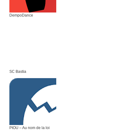
DempoDance
SC Bastia
PIOU – Au nom de la loi