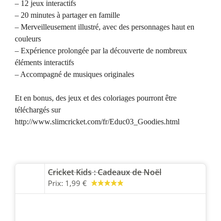
– 12 jeux interactifs
– 20 minutes à partager en famille
– Merveilleusement illustré, avec des personnages haut en
couleurs
– Expérience prolongée par la découverte de nombreux
éléments interactifs
– Accompagné de musiques originales
Et en bonus, des jeux et des coloriages pourront être
téléchargés sur
http://www.slimcricket.com/fr/Educ03_Goodies.html
Cricket Kids : Cadeaux de Noël
Prix:
1,99 €