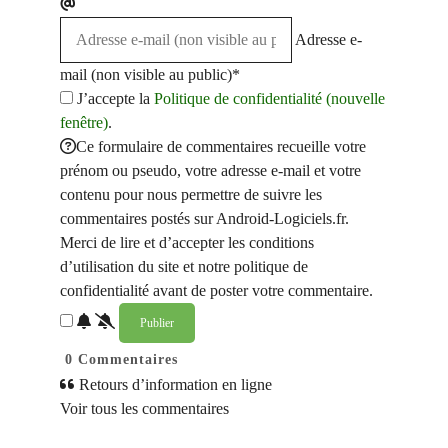
Adresse e-
mail (non visible au public)*
J’accepte la
Politique de confidentialité (nouvelle
fenêtre)
.
Ce formulaire de commentaires recueille votre
prénom ou pseudo, votre adresse e-mail et votre
contenu pour nous permettre de suivre les
commentaires postés sur Android-Logiciels.fr.
Merci de lire et d’accepter les conditions
d’utilisation du site et notre politique de
confidentialité avant de poster votre commentaire.
0
Commentaires
Retours d’information en ligne
Voir tous les commentaires