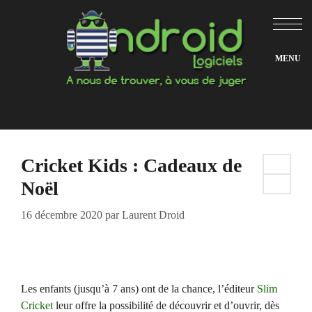
Aller
au
contenu
Cricket Kids : Cadeaux de
Noël
16 décembre 2020
par
Laurent Droid
Les enfants (jusqu’à 7 ans) ont de la chance, l’éditeur
Slim
Cricket
leur offre la possibilité de découvrir et d’ouvrir, dès