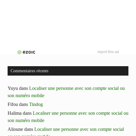
report this ad
Commentaires récents
Yuyu
dans
Localiser une personne avec son compte social ou
son numéro mobile
Fifou
dans
Tindog
Halima
dans
Localiser une personne avec son compte social ou
son numéro mobile
Alioune
dans
Localiser une personne avec son compte social