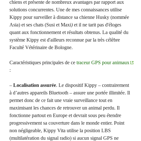
chiens et présente de nombreux avantages par rapport aux
solutions concurrentes. Une de mes connaissances utilise
Kippy pour surveiller à distance sa chienne Husky (nommée
Asia) et ses chats (Susi et Maxi
)
et il ne tarit pas d'éloges
quant aux fonctionnement et résultats obtenus. La qualité du
système Kippy est d'ailleurs reconnue par la très célèbre
Faculté Vétérinaire de Bologne.
Caractéristiques principales de ce
traceur GPS pour animaux
:
–
Localisation assurée
. Le dispositif Kippy – contrairement
à d’autres appareils Bluetooth – assure une portée illimitée. Il
permet donc de ce fait une vraie surveillance tout en
maximisant les chances de retrouver un animal perdu. Il
fonctionne partout en Europe et devrait sous peu étendre
progressivement sa couverture dans le monde entier. Point
non négligeable, Kippy Vita utilise la position LBS
(multilatération du signal radio) si aucun signal GPS ne