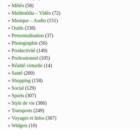
Météo
(58)
Multimédia – Vidéo
(72)
Musique – Audio
(151)
Outils
(338)
Personnalisation
(37)
Photographie
(56)
Productivité
(149)
Professionnel
(105)
Réalité virtuelle
(14)
Santé
(200)
Shopping
(158)
Social
(129)
Sports
(307)
Style de vie
(386)
Transports
(249)
Voyages et Infos
(367)
Widgets
(10)