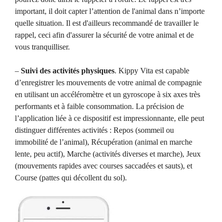
important, il doit capter l’attention de l'animal dans n’importe
quelle situation. Il est d'ailleurs recommandé de travailler le
rappel, ceci afin d'assurer la sécurité de votre animal et de
vous tranquilliser.
–
Suivi des activités physiques
. Kippy Vita est capable
d’enregistrer les mouvements de votre animal de compagnie
en utilisant un accéléromètre et un gyroscope à six axes très
performants et à faible consommation. La précision de
l’application liée à ce dispositif est impressionnante, elle peut
distinguer différentes activités : Repos (sommeil ou
immobilité de l’animal), Récupération (animal en marche
lente, peu actif), Marche (activités diverses et marche), Jeux
(mouvements rapides avec courses saccadées et sauts), et
Course (pattes qui décollent du sol).