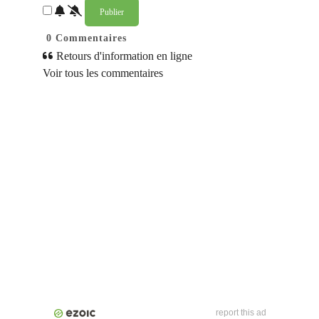
0
Commentaires
Retours d'information en ligne
Voir tous les commentaires
report this ad