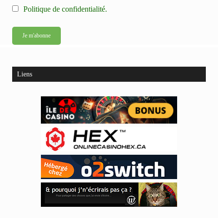
Politique de confidentialité.
Liens