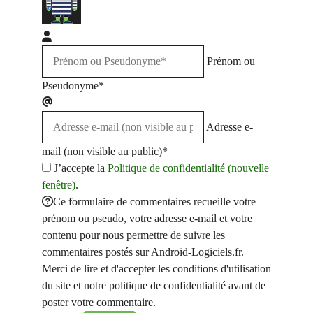
Prénom ou
Pseudonyme*
Adresse e-
mail (non visible au public)*
J’accepte la
Politique de confidentialité (nouvelle
fenêtre)
.
Ce formulaire de commentaires recueille votre
prénom ou pseudo, votre adresse e-mail et votre
contenu pour nous permettre de suivre les
commentaires postés sur Android-Logiciels.fr.
Merci de lire et d'accepter les conditions d'utilisation
du site et notre politique de confidentialité avant de
poster votre commentaire.