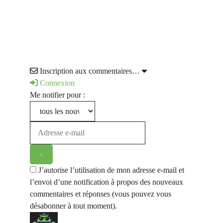
Inscription aux commentaires…
Connexion
Me notifier pour :
J’autorise l’utilisation de mon adresse e-mail et
l’envoi d’une notification à propos des nouveaux
commentaires et réponses (vous pouvez vous
désabonner à tout moment).