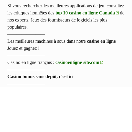
Si vous recherchez les meilleures applications de jeu, consultez
les critiques honnêtes des
top 10 casino en ligne Canada
de
nos experts. Jeux des fournisseurs de logiciels les plus
populaires.
————————
Les meilleures machines à sous dans notre
casino en ligne
Jouez et gagnez !
————————
Casino en ligne français :
casinoenligne-site.com
————————
Casino bonus sans dépôt, c’est ici
————————