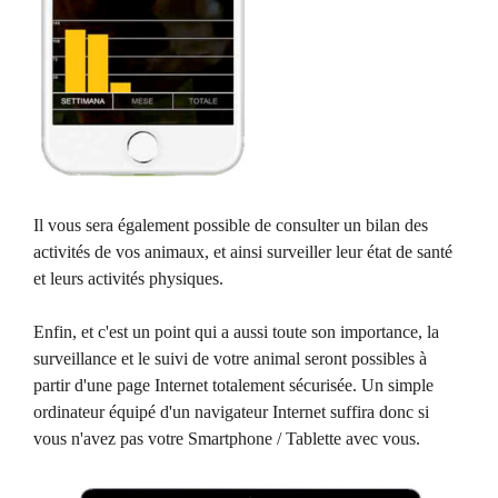
Il vous sera également possible de consulter un bilan des
activités de vos animaux, et ainsi surveiller leur état de santé
et leurs activités physiques.
Enfin, et c'est un point qui a aussi toute son importance, la
surveillance et le suivi de votre animal seront possibles à
partir d'une page Internet totalement sécurisée. Un simple
ordinateur équipé d'un navigateur Internet suffira donc si
vous n'avez pas votre Smartphone / Tablette avec vous.