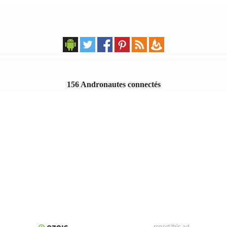
156 Andronautes connectés