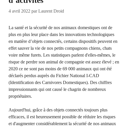
d’activités
4 avril 2022
par
Laurent Droid
La santé et la sécurité de nos animaux domestiques ont de
plus en plus leur place dans les innovations technologiques
en matière d’objets connectés, certains dispositifs peuvent en
effet sauver la vie de nos petits compagnons chiens, chats
voire même furets. Les statistiques parlent d'elles-mêmes, le
risque de perdre son animal de compagnie est assez élevé ; en
2020 ce ne sont pas moins de 69 000 animaux qui ont été
déclarés perdus auprès du Fichier National I-CAD
(Identification des Carnivores Domestiques). Des chiffres
impressionnants qui ont causé le chagrin de nombreux
propriétaires.
Aujourd'hui, grâce à des objets connectés toujours plus
efficaces, il est heureusement possible de réduire les risques
et d'augmenter considérablement la sécurité de nos animaux