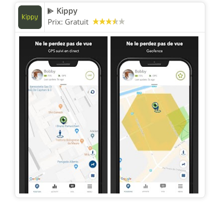
Kippy
Prix:
Gratuit