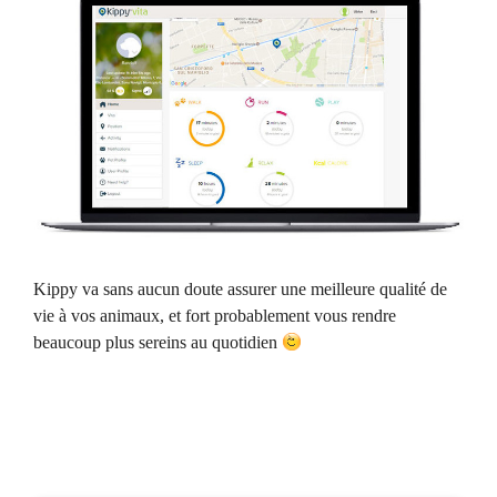
Kippy va sans aucun doute assurer une meilleure qualité de
vie à vos animaux, et fort probablement vous rendre
beaucoup plus sereins au quotidien