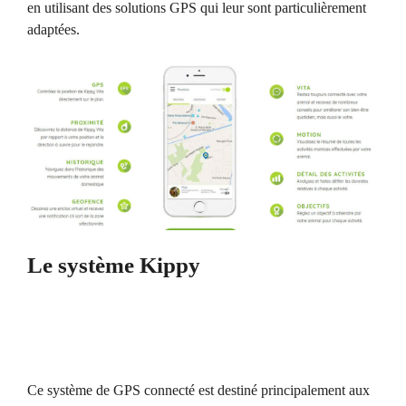
en utilisant des solutions GPS qui leur sont particulièrement
adaptées.
Le système Kippy
Ce système de GPS connecté est destiné principalement aux