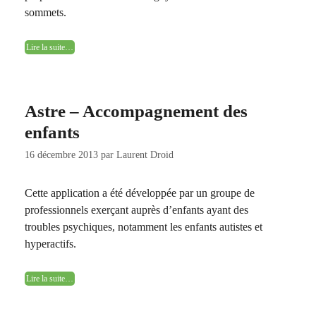
sommets.
Lire la suite…
Astre – Accompagnement des
enfants
16 décembre 2013
par
Laurent Droid
Cette application a été développée par un groupe de
professionnels exerçant auprès d’enfants ayant des
troubles psychiques, notamment les enfants autistes et
hyperactifs.
Lire la suite…