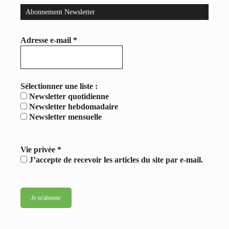
Abonnement Newsletter
Adresse e-mail
*
Sélectionner une liste :
Newsletter quotidienne
Newsletter hebdomadaire
Newsletter mensuelle
Vie privée
*
J’accepte de recevoir les articles du site par e-mail.