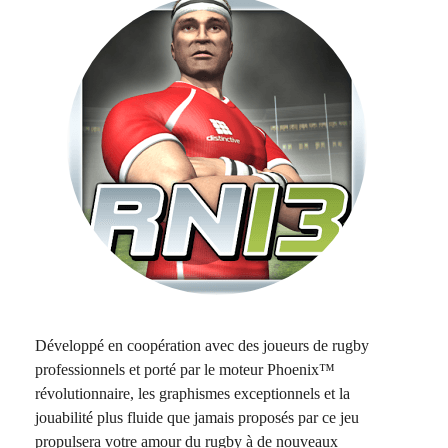
Développé en coopération avec des joueurs de rugby
professionnels et porté par le moteur Phoenix™
révolutionnaire, les graphismes exceptionnels et la
jouabilité plus fluide que jamais proposés par ce jeu
propulsera votre amour du rugby à de nouveaux