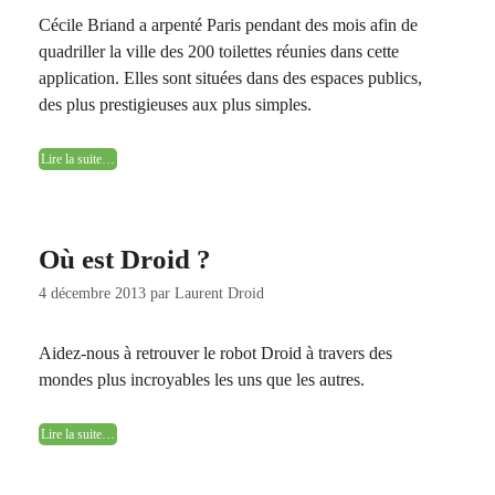
Cécile Briand a arpenté Paris pendant des mois afin de
quadriller la ville des 200 toilettes réunies dans cette
application. Elles sont situées dans des espaces publics,
des plus prestigieuses aux plus simples.
Lire la suite…
Où est Droid ?
4 décembre 2013
par
Laurent Droid
Aidez-nous à retrouver le robot Droid à travers des
mondes plus incroyables les uns que les autres.
Lire la suite…