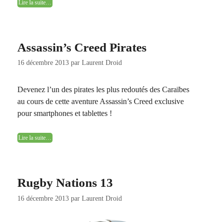
Lire la suite…
Assassin’s Creed Pirates
16 décembre 2013
par
Laurent Droid
Devenez l’un des pirates les plus redoutés des Caraïbes
au cours de cette aventure Assassin’s Creed exclusive
pour smartphones et tablettes !
Lire la suite…
Rugby Nations 13
16 décembre 2013
par
Laurent Droid