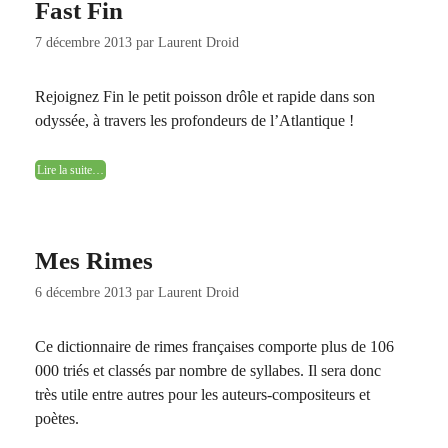
Fast Fin
7 décembre 2013
par
Laurent Droid
Rejoignez Fin le petit poisson drôle et rapide dans son
odyssée, à travers les profondeurs de l’Atlantique !
Lire la suite…
Mes Rimes
6 décembre 2013
par
Laurent Droid
Ce dictionnaire de rimes françaises comporte plus de 106
000 triés et classés par nombre de syllabes. Il sera donc
très utile entre autres pour les auteurs-compositeurs et
poètes.