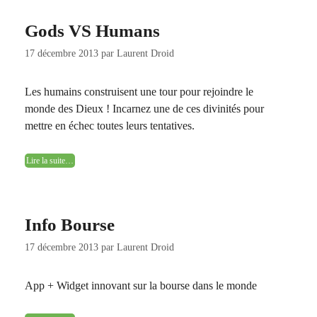
Gods VS Humans
17 décembre 2013
par
Laurent Droid
Les humains construisent une tour pour rejoindre le
monde des Dieux ! Incarnez une de ces divinités pour
mettre en échec toutes leurs tentatives.
Lire la suite…
Info Bourse
17 décembre 2013
par
Laurent Droid
App + Widget innovant sur la bourse dans le monde