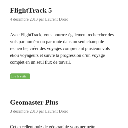
FlightTrack 5
4 décembre 2013
par
Laurent Droid
Avec FlightTrack, vous pourrez également rechercher des
vols par numéro ou par route dans un seul champ de
recherche, créer des voyages comprenant plusieurs vols
et/ou voyageurs et suivre la progression d’un voyage
complet en un seul flux de travail.
Lire la suite…
Geomaster Plus
3 décembre 2013
par
Laurent Droid
Cet excellent quiz de géographie vous permettra