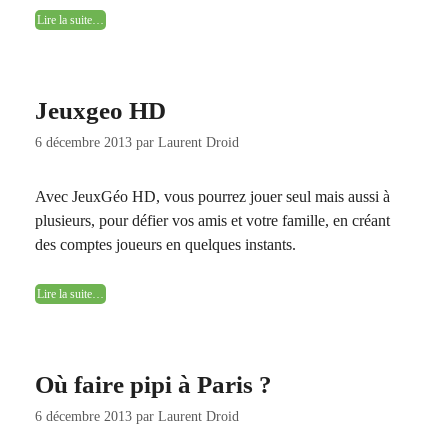
Lire la suite…
Jeuxgeo HD
6 décembre 2013
par
Laurent Droid
Avec JeuxGéo HD, vous pourrez jouer seul mais aussi à
plusieurs, pour défier vos amis et votre famille, en créant
des comptes joueurs en quelques instants.
Lire la suite…
Où faire pipi à Paris ?
6 décembre 2013
par
Laurent Droid