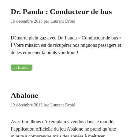
Dr. Panda : Conducteur de bus
16 décembre 2013
par
Laurent Droid
Démarre plein gaz avec Dr. Panda « Conducteur de bus »
! Votre mission est de récupérer nos mignons passagers et
de les emmener là où ils voudront !
Lire la suite…
Abalone
12 décembre 2013
par
Laurent Droid
Avec 6 millions d’exemplaires vendus dans le monde,
l’application officielle du jeu Abalone ne prend qu’une
minute à comprendre mais des années à maîtriser.