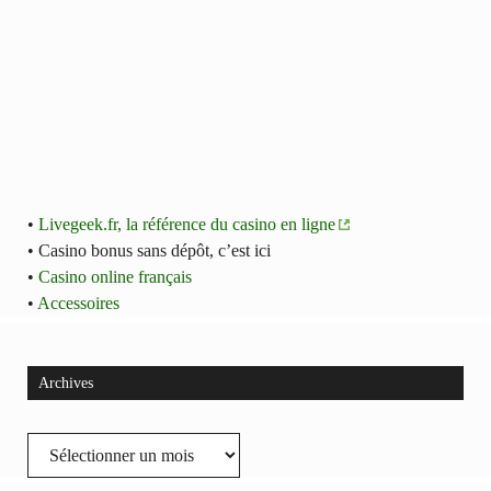
•
Livegeek.fr, la référence du casino en ligne
• Casino bonus sans dépôt, c’est ici
•
Casino online français
•
Accessoires
Archives
Archives