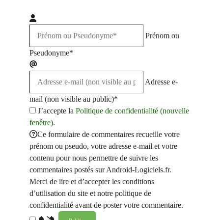
Prénom ou
Pseudonyme*
Adresse e-
mail (non visible au public)*
J’accepte la
Politique de confidentialité (nouvelle
fenêtre)
.
Ce formulaire de commentaires recueille votre
prénom ou pseudo, votre adresse e-mail et votre
contenu pour nous permettre de suivre les
commentaires postés sur Android-Logiciels.fr.
Merci de lire et d’accepter les conditions
d’utilisation du site et notre politique de
confidentialité avant de poster votre commentaire.