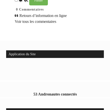
0
Commentaires
Retours d’information en ligne
Voir tous les commentaires
Application du Site
53 Andronautes connectés