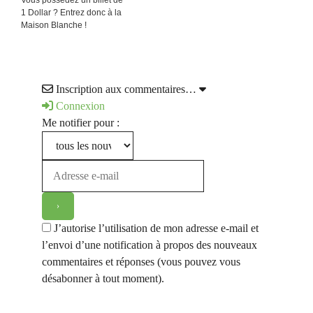
Vous possédez un billet de
1 Dollar ? Entrez donc à la
Maison Blanche !
Inscription aux commentaires…
Connexion
Me notifier pour :
J’autorise l’utilisation de mon adresse e-mail et
l’envoi d’une notification à propos des nouveaux
commentaires et réponses (vous pouvez vous
désabonner à tout moment).