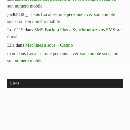
son numéro mobile
joel68100_1
dans
Localiser une personne avec son compte
social ou son numéro mobile
Lou1119
dans
SMS Backup Plus – Synchronisez vos SMS sur
Gmail
Lila
dans
Machines à sous – Casino
marc
dans
Localiser une personne avec son compte social ou
son numéro mobile
Liens