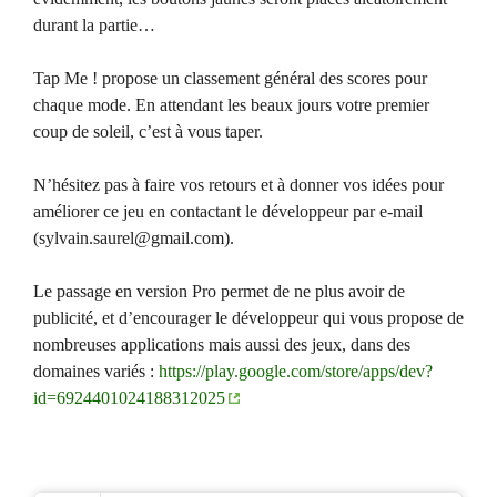
durant la partie…
Tap Me ! propose un classement général des scores pour
chaque mode. En attendant les beaux jours votre premier
coup de soleil, c’est à vous taper.
N’hésitez pas à faire vos retours et à donner vos idées pour
améliorer ce jeu en contactant le développeur par e-mail
(
sylvain.saurel@gmail.com
).
Le passage en version Pro permet de ne plus avoir de
publicité, et d’encourager le développeur qui vous propose de
nombreuses applications mais aussi des jeux, dans des
domaines variés :
https://play.google.com/store/apps/dev?
id=6924401024188312025