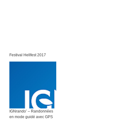
Festival Hellfest 2017
IGNrando’ – Randonnées
en mode guidé avec GPS