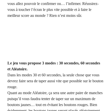
vous allez pouvoir le confirmer ou… l’infirmer. Réussirez-
vous à toucher l’écran le plus vite possible et à faire le
meilleur score au monde ? Rien n’est moins sûr.
Le jeu vous propose 3 modes : 30 secondes, 60 secondes
et Aléatoire.
Dans les modes 30 et 60 secondes, la seule chose que vous
devrez faire sera de taper aussi vite que possible sur le bouton
rouge.
Quant au mode Aléatoire, ça sera une autre paire de manches
puisqu’il vous faudra tenter de taper sur un maximum de
boutons jaunes… tout en évitant les boutons rouges. Bien
évidemment, les boutons jaunes seront placés aléatoirement