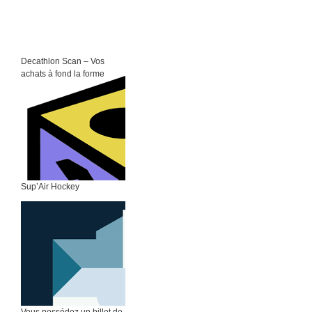
Decathlon Scan – Vos
achats à fond la forme
Sup’Air Hockey