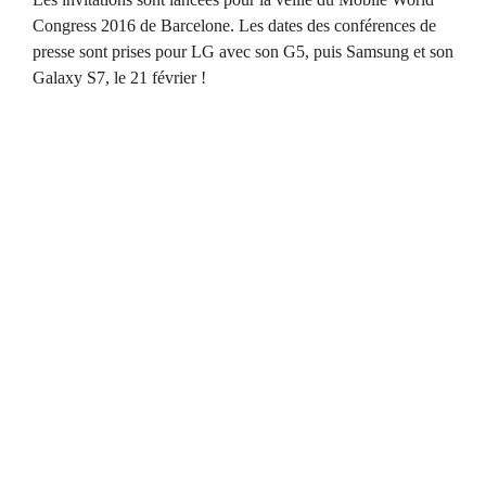
Congress 2016 de Barcelone. Les dates des conférences de
presse sont prises pour LG avec son G5, puis Samsung et son
Galaxy S7, le 21 février !