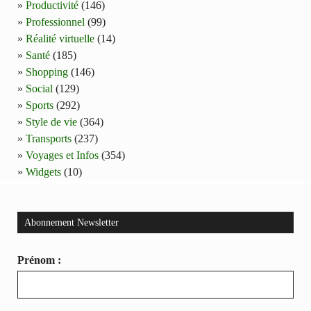
Productivité
(146)
Professionnel
(99)
Réalité virtuelle
(14)
Santé
(185)
Shopping
(146)
Social
(129)
Sports
(292)
Style de vie
(364)
Transports
(237)
Voyages et Infos
(354)
Widgets
(10)
Abonnement Newsletter
Prénom :