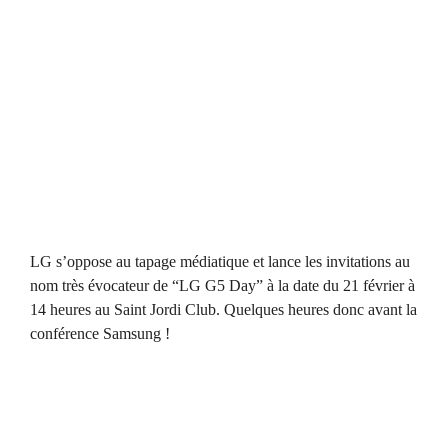
LG s’oppose au tapage médiatique et lance les invitations au
nom très évocateur de “LG G5 Day” à la date du 21 février à
14 heures au Saint Jordi Club. Quelques heures donc avant la
conférence Samsung !