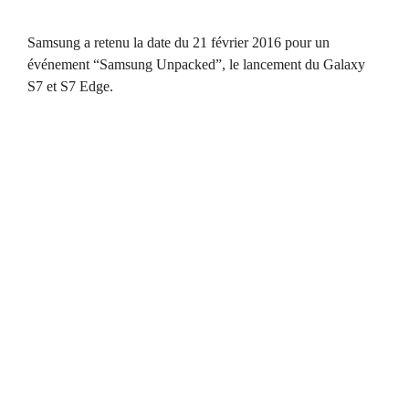
Samsung a retenu la date du 21 février 2016 pour un
événement “Samsung Unpacked”, le lancement du Galaxy
S7 et S7 Edge.