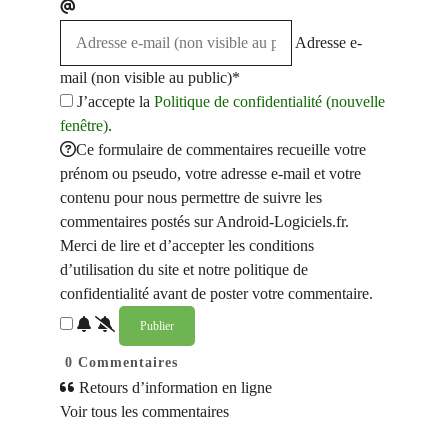
Adresse e-
mail (non visible au public)*
J’accepte la
Politique de confidentialité (nouvelle
fenêtre)
.
Ce formulaire de commentaires recueille votre
prénom ou pseudo, votre adresse e-mail et votre
contenu pour nous permettre de suivre les
commentaires postés sur Android-Logiciels.fr.
Merci de lire et d’accepter les conditions
d’utilisation du site et notre politique de
confidentialité avant de poster votre commentaire.
0
Commentaires
Retours d’information en ligne
Voir tous les commentaires