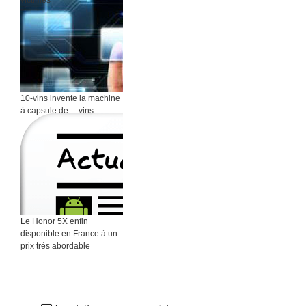
10-vins invente la machine
à capsule de… vins
Le Honor 5X enfin
disponible en France à un
prix très abordable