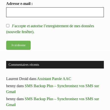
Adresse e-mail :
J’accepte et autorise l’enregistrement de mes données
(nouvelle fenêtre).
Commentaires récents
Laurent Droid
dans
Assistant Parole AAC
benny
dans
SMS Backup Plus – Synchronisez vos SMS sur
Gmail
benny
dans
SMS Backup Plus – Synchronisez vos SMS sur
Gmail