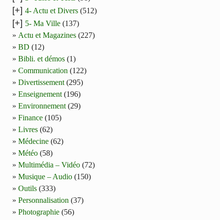
[+]
4- Actu et Divers
(512)
[+]
5- Ma Ville
(137)
Actu et Magazines
(227)
BD
(12)
Bibli. et démos
(1)
Communication
(122)
Divertissement
(295)
Enseignement
(196)
Environnement
(29)
Finance
(105)
Livres
(62)
Médecine
(62)
Météo
(58)
Multimédia – Vidéo
(72)
Musique – Audio
(150)
Outils
(333)
Personnalisation
(37)
Photographie
(56)