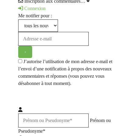
Inscription aux commentaires…
Connexion
Me notifier pour :
J’autorise l’utilisation de mon adresse e-mail et
l’envoi d’une notification à propos des nouveaux
commentaires et réponses (vous pouvez vous
désabonner à tout moment).
Prénom ou
Pseudonyme*