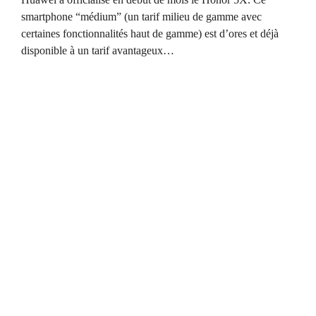
smartphone “médium” (un tarif milieu de gamme avec
certaines fonctionnalités haut de gamme) est d’ores et déjà
disponible à un tarif avantageux…