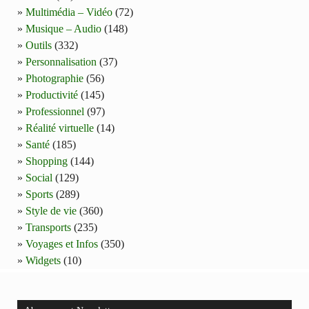
Multimédia – Vidéo
(72)
Musique – Audio
(148)
Outils
(332)
Personnalisation
(37)
Photographie
(56)
Productivité
(145)
Professionnel
(97)
Réalité virtuelle
(14)
Santé
(185)
Shopping
(144)
Social
(129)
Sports
(289)
Style de vie
(360)
Transports
(235)
Voyages et Infos
(350)
Widgets
(10)