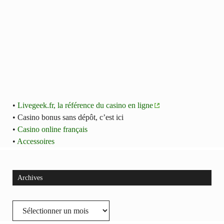
•
Livegeek.fr, la référence du casino en ligne
• Casino bonus sans dépôt, c’est ici
•
Casino online français
•
Accessoires
Archives
Archives