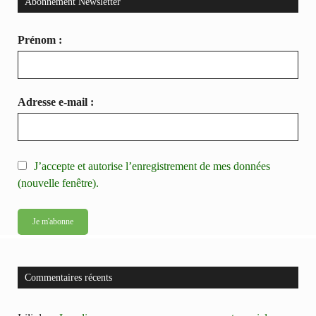
Abonnement Newsletter
Prénom :
Adresse e-mail :
J’accepte et autorise l’enregistrement de mes données
(nouvelle fenêtre).
Commentaires récents