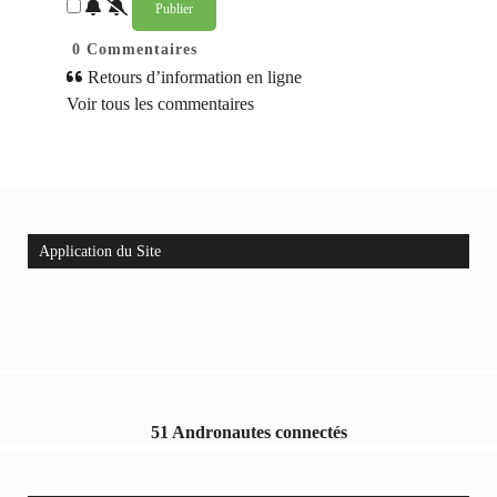
0
Commentaires
Retours d’information en ligne
Voir tous les commentaires
Application du Site
51 Andronautes connectés