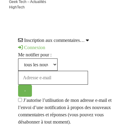
Geek Tech – Actualités
HighTech
Inscription aux commentaires…
Connexion
Me notifier pour :
J’autorise l’utilisation de mon adresse e-mail et
l’envoi d’une notification à propos des nouveaux
commentaires et réponses (vous pouvez vous
désabonner à tout moment).