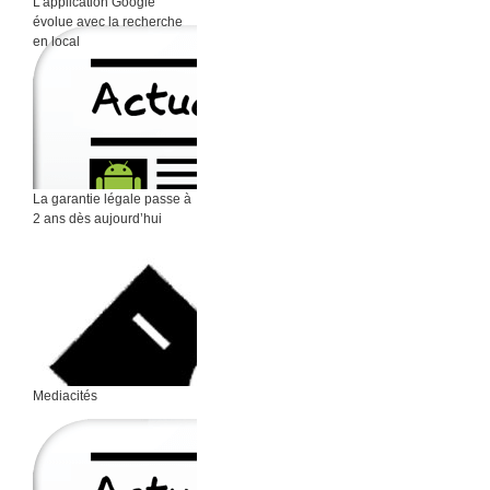
L’application Google
évolue avec la recherche
en local
La garantie légale passe à
2 ans dès aujourd’hui
Mediacités