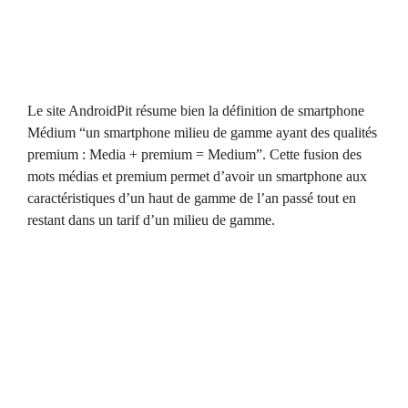
Le site AndroidPit résume bien la définition de smartphone
Médium “un smartphone milieu de gamme ayant des qualités
premium : Media + premium = Medium”. Cette fusion des
mots médias et premium permet d’avoir un smartphone aux
caractéristiques d’un haut de gamme de l’an passé tout en
restant dans un tarif d’un milieu de gamme.