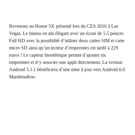
Revenons au Honor 5X présenté lors du CES 2016 à Las
Vegas. Le biniou en alu élégant avec un écran de 5.5 pouces
Full HD avec la possibilité d’utiliser deux cartes SIM et carte
micro SD ainsi qu’un lecteur d’empreintes est tarifé à 229
euros ! Le capteur biométrique permet d’ajouter six
empreintes et d’y associer une appli directement. La version
Android 5.1.1 bénéficiera d’une mise à jour vers Android 6.0
Marshmallow.