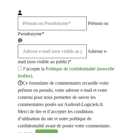
Prénom ou
Pseudonyme*
Adresse e-
mail (non visible au public)*
J’accepte la
Politique de confidentialité (nouvelle
fenêtre)
.
Ce formulaire de commentaires recueille votre
prénom ou pseudo, votre adresse e-mail et votre
contenu pour nous permettre de suivre les
commentaires postés sur Android-Logiciels.fr.
Merci de lire et d’accepter les conditions
d’utilisation du site et notre politique de
confidentialité avant de poster votre commentaire.