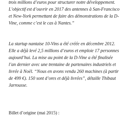
trois millions d’euros pour structurer notre développement.
L’objectif est d’ouvrir en 2017 des antennes à San-Francisco
et New-York permettant de faire des démonstrations de la D-
Vine, comme c’est le cas à Nantes.”
La startup nantaise 10-Vins a été créée en décembre 2012.
Elle a déjà levé 2,5 millions d’euros et emploie 17 personnes
aujourd’hui. La mise au point de la D-Vine a été finalisée
l’an dernier avec une trentaine de partenaires industriels et
livrée à Noël. “Nous en avons vendu 260 machines (à partir
de 499 €). 150 sont d’ores et déjà livrées”, détaille Thibaut
Jarrousse.
Billet d’origine (mai 2015) :