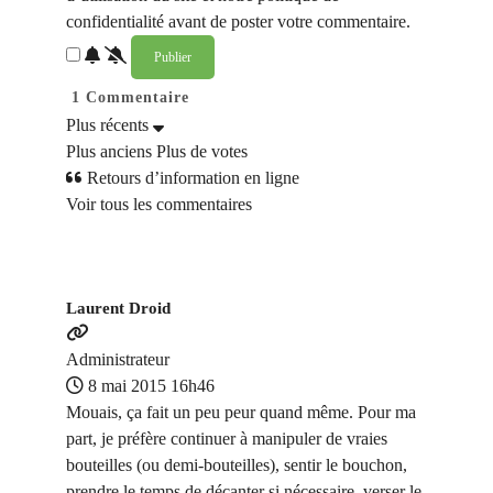
confidentialité avant de poster votre commentaire.
1
Commentaire
Plus récents
Plus anciens
Plus de votes
Retours d’information en ligne
Voir tous les commentaires
Laurent Droid
Administrateur
8 mai 2015 16h46
Mouais, ça fait un peu peur quand même. Pour ma
part, je préfère continuer à manipuler de vraies
bouteilles (ou demi-bouteilles), sentir le bouchon,
prendre le temps de décanter si nécessaire, verser le