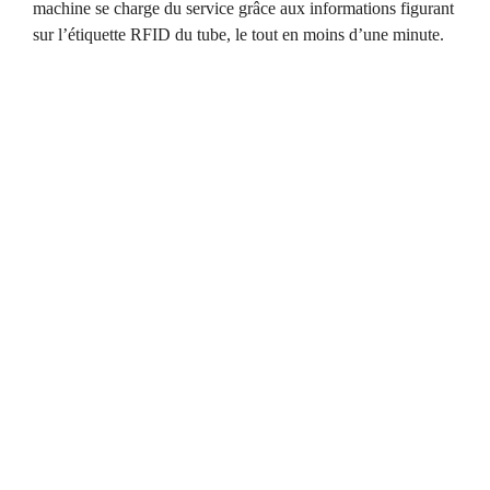
machine se charge du service grâce aux informations figurant
sur l’étiquette RFID du tube, le tout en moins d’une minute.