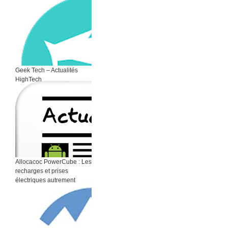
Geek Tech – Actualités
HighTech
Allocacoc PowerCube : Les
recharges et prises
électriques autrement