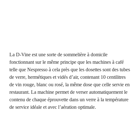
La D-Vine est une sorte de sommelière à domicile
fonctionnant sur le même principe que les machines à café
telle que Nespresso à cela près que les dosettes sont des tubes
de verre, hermétiques et vidés d’air, contenant 10 centilitres
de vin rouge, blanc ou rosé, la même dose que celle servie en
restaurant. La machine permet de verser automatiquement le
contenu de chaque éprouvette dans un verre à la température
de service idéale et avec l’aération optimale.