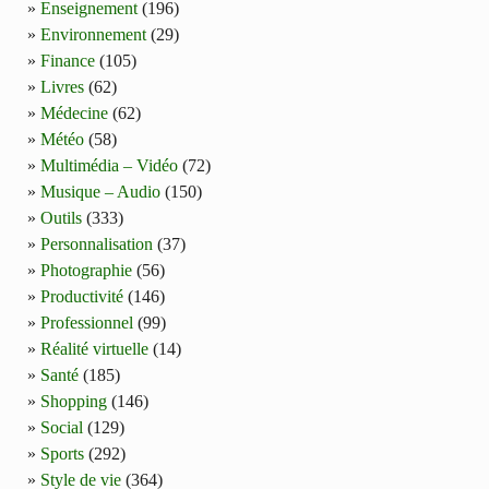
Enseignement
(196)
Environnement
(29)
Finance
(105)
Livres
(62)
Médecine
(62)
Météo
(58)
Multimédia – Vidéo
(72)
Musique – Audio
(150)
Outils
(333)
Personnalisation
(37)
Photographie
(56)
Productivité
(146)
Professionnel
(99)
Réalité virtuelle
(14)
Santé
(185)
Shopping
(146)
Social
(129)
Sports
(292)
Style de vie
(364)