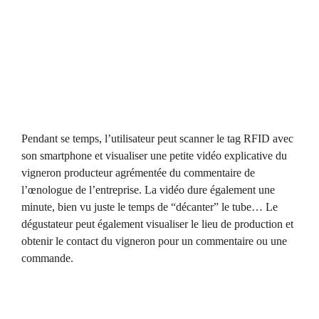
Pendant se temps, l’utilisateur peut scanner le tag RFID avec
son smartphone et visualiser une petite vidéo explicative du
vigneron producteur agrémentée du commentaire de
l’œnologue de l’entreprise. La vidéo dure également une
minute, bien vu juste le temps de “décanter” le tube… Le
dégustateur peut également visualiser le lieu de production et
obtenir le contact du vigneron pour un commentaire ou une
commande.