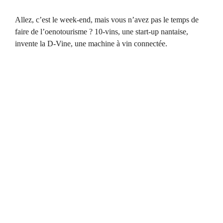
Allez, c’est le week-end, mais vous n’avez pas le temps de
faire de l’oenotourisme ? 10-vins, une start-up nantaise,
invente la D-Vine, une machine à vin connectée.