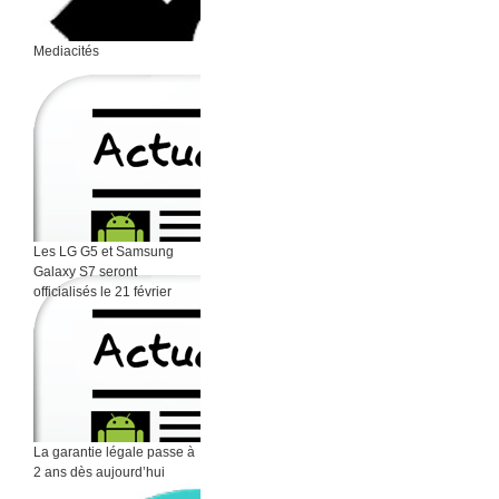
Mediacités
Les LG G5 et Samsung
Galaxy S7 seront
officialisés le 21 février
La garantie légale passe à
2 ans dès aujourd’hui