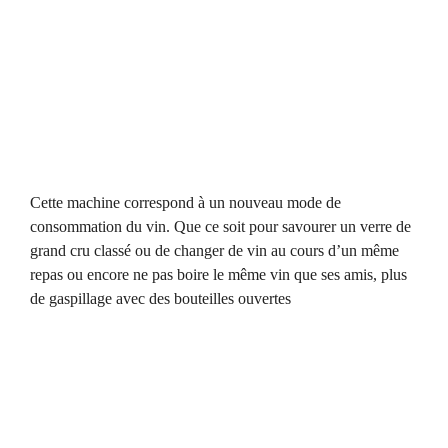
Cette machine correspond à un nouveau mode de
consommation du vin. Que ce soit pour savourer un verre de
grand cru classé ou de changer de vin au cours d’un même
repas ou encore ne pas boire le même vin que ses amis, plus
de gaspillage avec des bouteilles ouvertes