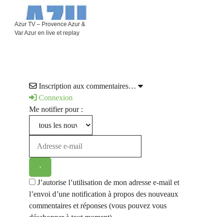
Azur TV – Provence Azur &
Var Azur en live et replay
Inscription aux commentaires…
Connexion
Me notifier pour :
J’autorise l’utilisation de mon adresse e-mail et
l’envoi d’une notification à propos des nouveaux
commentaires et réponses (vous pouvez vous