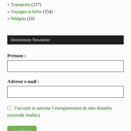
Transports
(237)
Voyages et Infos
(354)
Widgets
(10)
Abonnement Newsletter
Prénom :
Adresse e-mail :
J’accepte et autorise l’enregistrement de mes données
(nouvelle fenêtre).