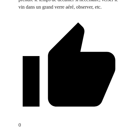
vin dans un grand verre aéré, observer, etc.
0