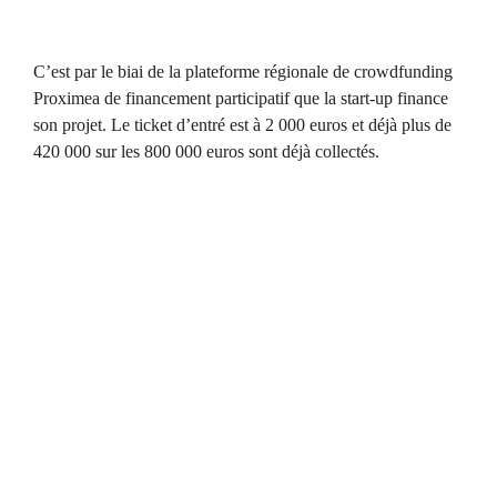
C’est par le biai de la plateforme régionale de crowdfunding
Proximea de financement participatif que la start-up finance
son projet. Le ticket d’entré est à 2 000 euros et déjà plus de
420 000 sur les 800 000 euros sont déjà collectés.