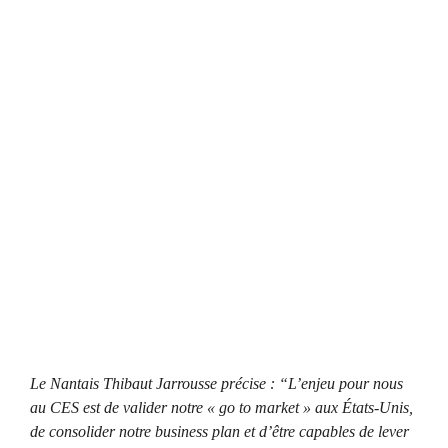
Le Nantais Thibaut Jarrousse précise : “L’enjeu pour nous
au CES est de valider notre « go to market » aux États-Unis,
de consolider notre business plan et d’être capables de lever