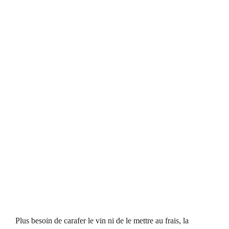
Plus besoin de carafer le vin ni de le mettre au frais, la