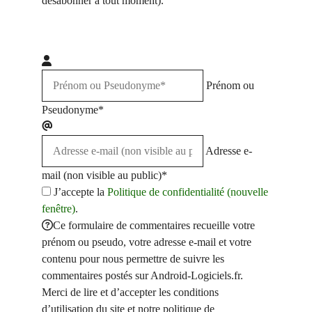
désabonner à tout moment).
Prénom ou
Pseudonyme*
Adresse e-
mail (non visible au public)*
J’accepte la
Politique de confidentialité (nouvelle
fenêtre)
.
Ce formulaire de commentaires recueille votre
prénom ou pseudo, votre adresse e-mail et votre
contenu pour nous permettre de suivre les
commentaires postés sur Android-Logiciels.fr.
Merci de lire et d’accepter les conditions
d’utilisation du site et notre politique de