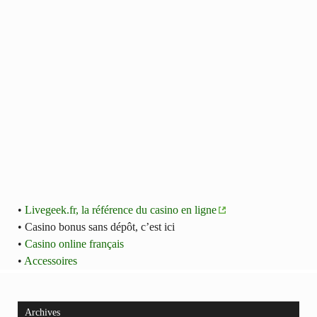
•
Livegeek.fr, la référence du casino en ligne
• Casino bonus sans dépôt, c’est ici
•
Casino online français
•
Accessoires
Archives