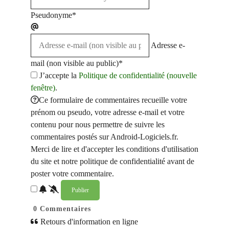
Pseudonyme*
Adresse e-
mail (non visible au public)*
J’accepte la
Politique de confidentialité (nouvelle
fenêtre)
.
Ce formulaire de commentaires recueille votre
prénom ou pseudo, votre adresse e-mail et votre
contenu pour nous permettre de suivre les
commentaires postés sur Android-Logiciels.fr.
Merci de lire et d'accepter les conditions d'utilisation
du site et notre politique de confidentialité avant de
poster votre commentaire.
0
Commentaires
Retours d'information en ligne