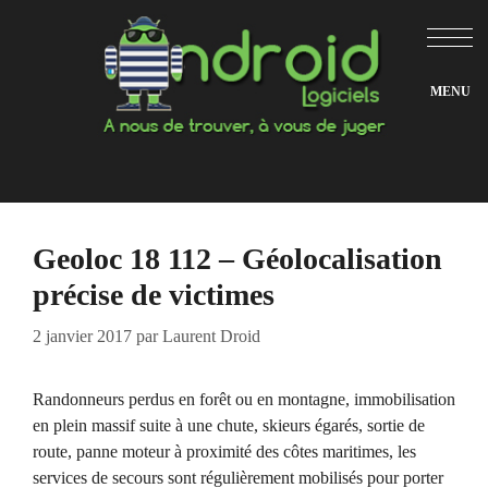
Aller
au
contenu
Geoloc 18 112 – Géolocalisation
précise de victimes
2 janvier 2017
par
Laurent Droid
Randonneurs perdus en forêt ou en montagne, immobilisation
en plein massif suite à une chute, skieurs égarés, sortie de
route, panne moteur à proximité des côtes maritimes, les
services de secours sont régulièrement mobilisés pour porter