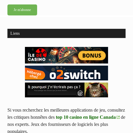
Liens
Si vous recherchez les meilleures applications de jeu, consultez
les critiques honnêtes des
top 10 casino en ligne Canada
de
nos experts. Jeux des fournisseurs de logiciels les plus
populaires.