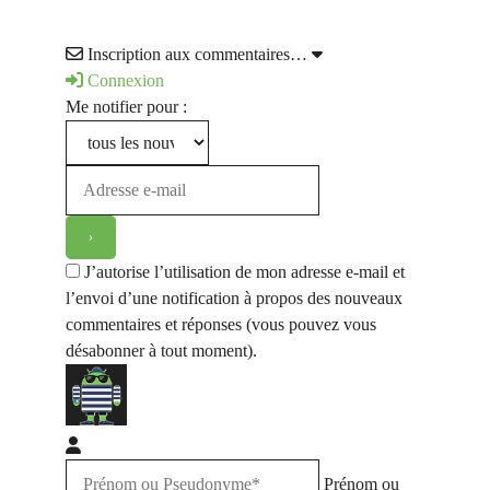
Inscription aux commentaires…
Connexion
Me notifier pour :
J’autorise l’utilisation de mon adresse e-mail et
l’envoi d’une notification à propos des nouveaux
commentaires et réponses (vous pouvez vous
désabonner à tout moment).
Prénom ou