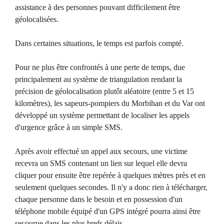
assistance à des personnes pouvant difficilement être
géolocalisées.
Dans certaines situations, le temps est parfois compté.
Pour ne plus être confrontés à une perte de temps, due
principalement au système de triangulation rendant la
précision de géolocalisation plutôt aléatoire (entre 5 et 15
kilomètres), les sapeurs-pompiers du Morbihan et du Var ont
développé un système permettant de localiser les appels
d'urgence grâce à un simple SMS.
Après avoir effectué un appel aux secours, une victime
recevra un SMS contenant un lien sur lequel elle devra
cliquer pour ensuite être repérée à quelques mètres près et en
seulement quelques secondes. Il n'y a donc rien à télécharger,
chaque personne dans le besoin et en possession d'un
téléphone mobile équipé d'un GPS intégré pourra ainsi être
secourue dans les plus brefs délais.