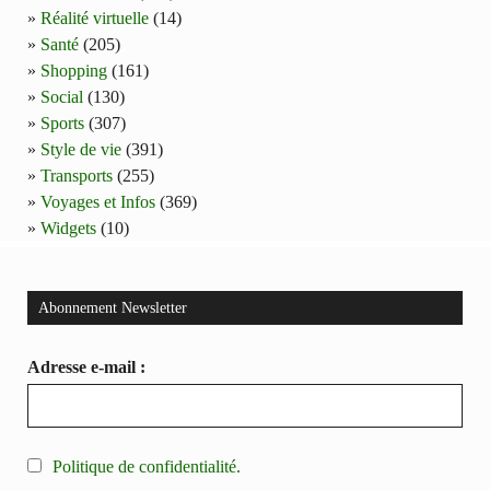
Réalité virtuelle
(14)
Santé
(205)
Shopping
(161)
Social
(130)
Sports
(307)
Style de vie
(391)
Transports
(255)
Voyages et Infos
(369)
Widgets
(10)
Abonnement Newsletter
Adresse e-mail :
Politique de confidentialité.