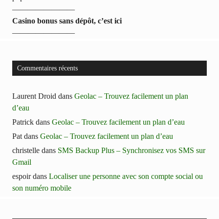
————————
Casino bonus sans dépôt, c’est ici
————————
Commentaires récents
Laurent Droid
dans
Geolac – Trouvez facilement un plan
d’eau
Patrick
dans
Geolac – Trouvez facilement un plan d’eau
Pat
dans
Geolac – Trouvez facilement un plan d’eau
christelle
dans
SMS Backup Plus – Synchronisez vos SMS sur
Gmail
espoir
dans
Localiser une personne avec son compte social ou
son numéro mobile