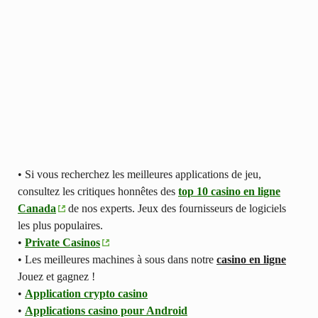
• Si vous recherchez les meilleures applications de jeu,
consultez les critiques honnêtes des
top 10 casino en ligne
Canada
de nos experts. Jeux des fournisseurs de logiciels
les plus populaires.
•
Private Casinos
• Les meilleures machines à sous dans notre
casino en ligne
Jouez et gagnez !
•
Application crypto casino
•
Applications casino pour Android