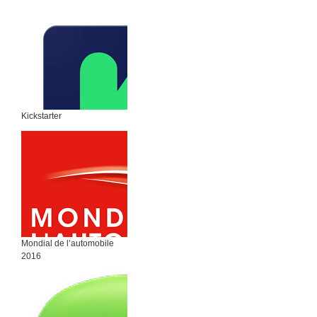
Kickstarter
Mondial de l’automobile
2016