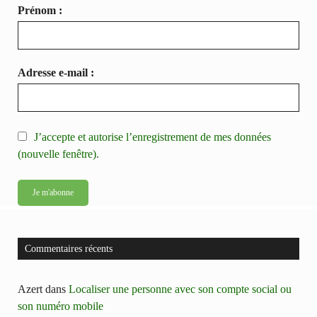
Prénom :
Adresse e-mail :
J’accepte et autorise l’enregistrement de mes données
(nouvelle fenêtre).
Commentaires récents
Azert
dans
Localiser une personne avec son compte social ou
son numéro mobile