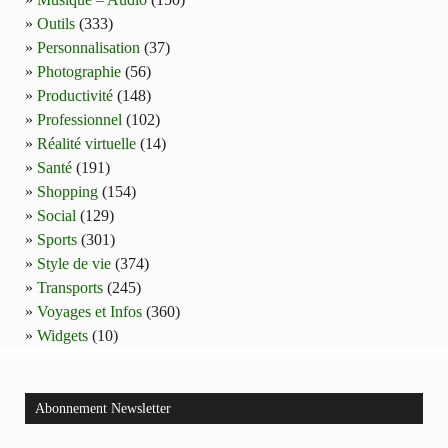
Outils
(333)
Personnalisation
(37)
Photographie
(56)
Productivité
(148)
Professionnel
(102)
Réalité virtuelle
(14)
Santé
(191)
Shopping
(154)
Social
(129)
Sports
(301)
Style de vie
(374)
Transports
(245)
Voyages et Infos
(360)
Widgets
(10)
Abonnement Newsletter