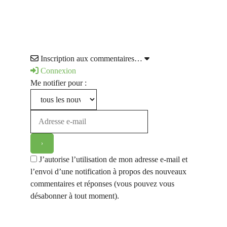
Inscription aux commentaires…
Connexion
Me notifier pour :
J’autorise l’utilisation de mon adresse e-mail et
l’envoi d’une notification à propos des nouveaux
commentaires et réponses (vous pouvez vous
désabonner à tout moment).