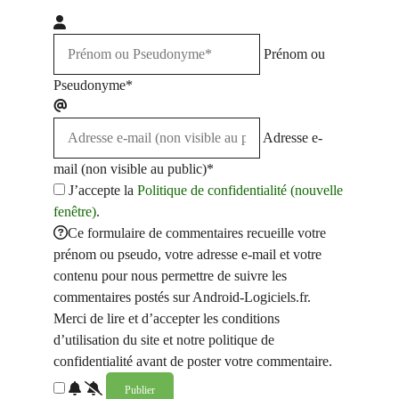
Prénom ou
Pseudonyme*
Adresse e-
mail (non visible au public)*
J’accepte la
Politique de confidentialité (nouvelle
fenêtre)
.
Ce formulaire de commentaires recueille votre
prénom ou pseudo, votre adresse e-mail et votre
contenu pour nous permettre de suivre les
commentaires postés sur Android-Logiciels.fr.
Merci de lire et d’accepter les conditions
d’utilisation du site et notre politique de
confidentialité avant de poster votre commentaire.