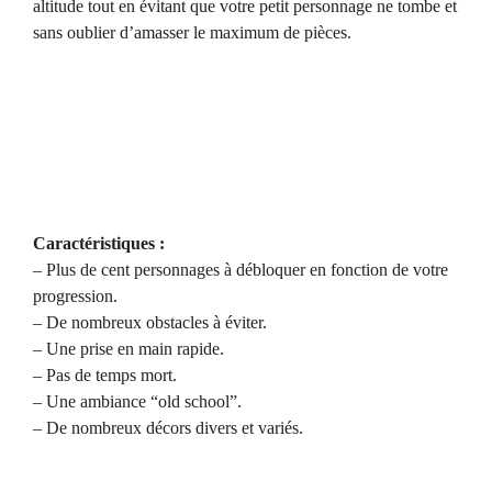
altitude tout en évitant que votre petit personnage ne tombe et
sans oublier d’amasser le maximum de pièces.
Caractéristiques :
– Plus de cent personnages à débloquer en fonction de votre
progression.
– De nombreux obstacles à éviter.
– Une prise en main rapide.
– Pas de temps mort.
– Une ambiance “old school”.
– De nombreux décors divers et variés.