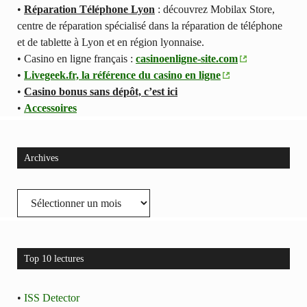
•
Réparation Téléphone Lyon
: découvrez Mobilax Store,
centre de réparation spécialisé dans la réparation de téléphone
et de tablette à Lyon et en région lyonnaise.
• Casino en ligne français :
casinoenligne-site.com
•
Livegeek.fr, la référence du casino en ligne
•
Casino bonus sans dépôt, c’est ici
•
Accessoires
Archives
Archives
Top 10 lectures
•
ISS Detector