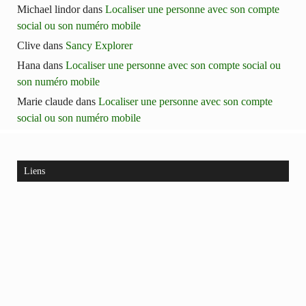
Michael lindor
dans
Localiser une personne avec son compte
social ou son numéro mobile
Clive
dans
Sancy Explorer
Hana
dans
Localiser une personne avec son compte social ou
son numéro mobile
Marie claude
dans
Localiser une personne avec son compte
social ou son numéro mobile
Liens