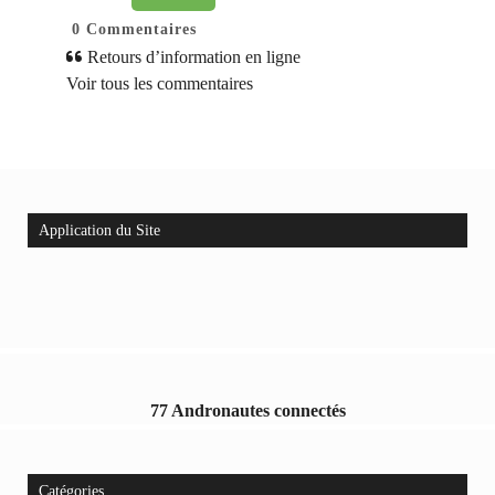
0
Commentaires
Retours d’information en ligne
Voir tous les commentaires
Application du Site
77 Andronautes connectés
Catégories