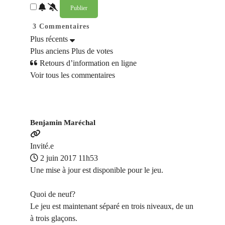
3
Commentaires
Plus récents
Plus anciens
Plus de votes
Retours d’information en ligne
Voir tous les commentaires
Benjamin Maréchal
Invité.e
2 juin 2017 11h53
Une mise à jour est disponible pour le jeu.
Quoi de neuf?
Le jeu est maintenant séparé en trois niveaux, de un
à trois glaçons.