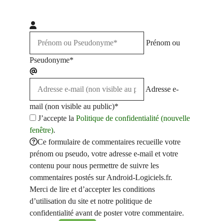
Prénom ou
Pseudonyme*
Adresse e-
mail (non visible au public)*
J’accepte la
Politique de confidentialité (nouvelle
fenêtre)
.
Ce formulaire de commentaires recueille votre
prénom ou pseudo, votre adresse e-mail et votre
contenu pour nous permettre de suivre les
commentaires postés sur Android-Logiciels.fr.
Merci de lire et d’accepter les conditions
d’utilisation du site et notre politique de
confidentialité avant de poster votre commentaire.