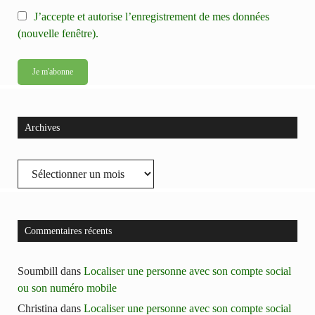
J’accepte et autorise l’enregistrement de mes données
(nouvelle fenêtre).
Archives
Archives
Commentaires récents
Soumbill
dans
Localiser une personne avec son compte social
ou son numéro mobile
Christina
dans
Localiser une personne avec son compte social