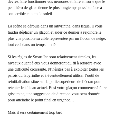
devrez faire fonctionner vos neurones et faire en sorte que le
petit héro de glace tienne le plus longtemps possible face à
son terrible ennemi le soleil.
La scène se déroule dans un labyrinthe, dans lequel il vous
faudra déplacer un glaçon et aider ce dernier à rejoindre le
plus vite possible sa cible représentée par un flocon de neige;
tout ceci dans un temps limité.
Si les règles de Smart Ice sont relativement simples, les
niveaux quant à eux vous donneront du fil à retordre avec
une difficulté croissante. N’hésitez pas à exploiter toutes les
parois du labyrinthe et à éventuellement utiliser l’outil de
réinitialisation situé sur la partie supérieure de l’écran pour
retenter le tableau actuel. Et si votre glaçon commence à faire
grise mine, une suggestion de direction vous sera donnée
pour atteindre le point final en urgence…
Mais il sera certainement trop tard