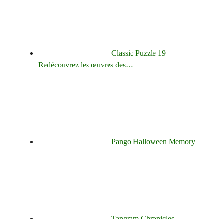
Classic Puzzle 19 –
Redécouvrez les œuvres des…
Pango Halloween Memory
Tangram Chronicles