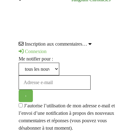
Inscription aux commentaires…
Connexion
Me notifier pour :
J’autorise l’utilisation de mon adresse e-mail et
l’envoi d’une notification à propos des nouveaux
commentaires et réponses (vous pouvez vous
désabonner à tout moment).