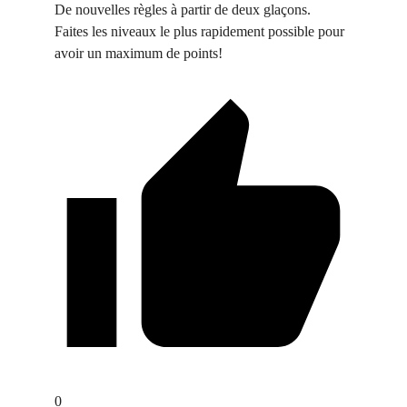
De nouvelles règles à partir de deux glaçons.
Faites les niveaux le plus rapidement possible pour
avoir un maximum de points!
0