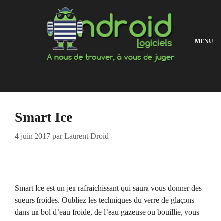
Aller
au
contenu
Smart Ice
4 juin 2017
par
Laurent Droid
Smart Ice est un jeu rafraichissant qui saura vous donner des
sueurs froides. Oubliez les techniques du verre de glaçons
dans un bol d’eau froide, de l’eau gazeuse ou bouillie, vous