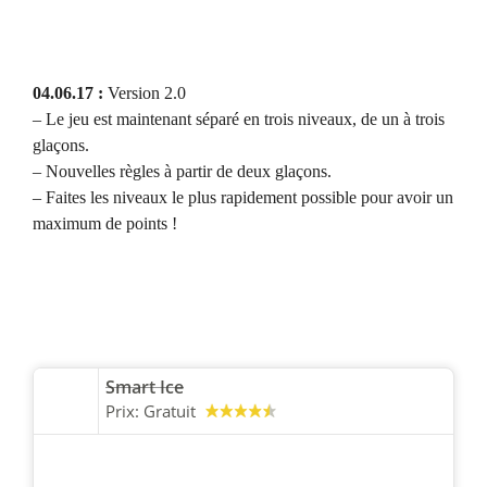
04.06.17 :
Version 2.0
– Le jeu est maintenant séparé en trois niveaux, de un à trois
glaçons.
– Nouvelles règles à partir de deux glaçons.
– Faites les niveaux le plus rapidement possible pour avoir un
maximum de points !
Smart Ice
Prix:
Gratuit