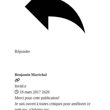
Répondre
Benjamin Maréchal
Invité.e
18 mars 2017 2h26
Merci pour cette publication!
Je suis ouvert à toutes critiques pour améliorer ce
petit jeu, n’hésitez pas