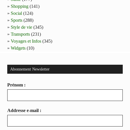
Shopping
(141)
Social
(124)
Sports
(288)
Style de vie
(345)
Transports
(231)
Voyages et Infos
(345)
Widgets
(10)
Abonnement Newsletter
Prénom :
Addresse e-mail :