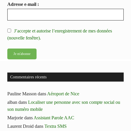
Adresse e-mail :
J’accepte et autorise l’enregistrement de mes données
(nouvelle fenêtre).
Commentaires récents
Pauline Masson
dans
Aéroport de Nice
alban
dans
Localiser une personne avec son compte social ou
son numéro mobile
Marjorie
dans
Assistant Parole AAC
Laurent Droid
dans
Textra SMS