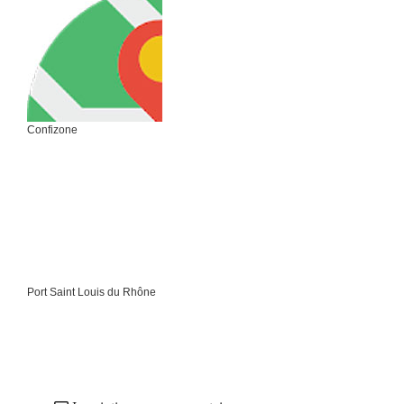
Confizone
Port Saint Louis du Rhône