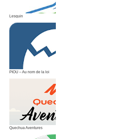
Lesquin
PIOU – Au nom de la loi
Quechua Aventures