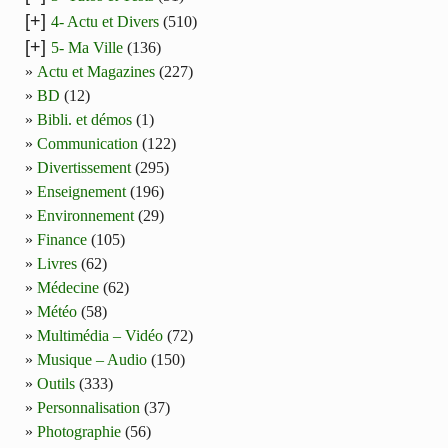
[+]
4- Actu et Divers
(510)
[+]
5- Ma Ville
(136)
Actu et Magazines
(227)
BD
(12)
Bibli. et démos
(1)
Communication
(122)
Divertissement
(295)
Enseignement
(196)
Environnement
(29)
Finance
(105)
Livres
(62)
Médecine
(62)
Météo
(58)
Multimédia – Vidéo
(72)
Musique – Audio
(150)
Outils
(333)
Personnalisation
(37)
Photographie
(56)