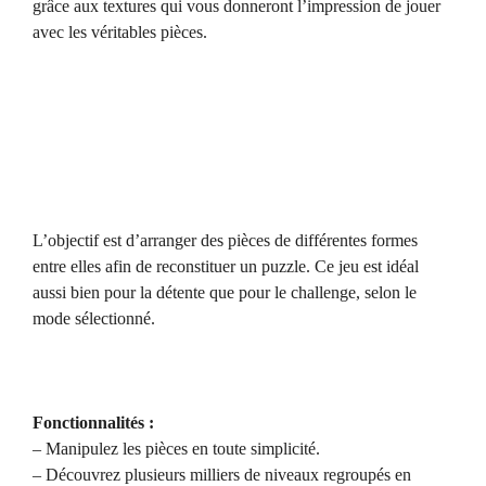
grâce aux textures qui vous donneront l’impression de jouer
avec les véritables pièces.
L’objectif est d’arranger des pièces de différentes formes
entre elles afin de reconstituer un puzzle. Ce jeu est idéal
aussi bien pour la détente que pour le challenge, selon le
mode sélectionné.
Fonctionnalités :
– Manipulez les pièces en toute simplicité.
– Découvrez plusieurs milliers de niveaux regroupés en