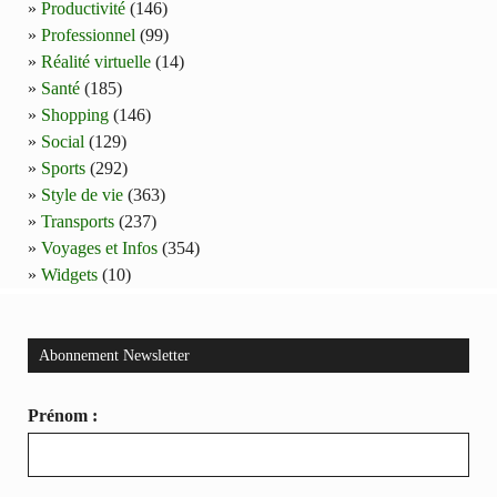
Productivité
(146)
Professionnel
(99)
Réalité virtuelle
(14)
Santé
(185)
Shopping
(146)
Social
(129)
Sports
(292)
Style de vie
(363)
Transports
(237)
Voyages et Infos
(354)
Widgets
(10)
Abonnement Newsletter
Prénom :