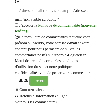
Adresse e-
mail (non visible au public)*
J’accepte la
Politique de confidentialité (nouvelle
fenêtre)
.
Ce formulaire de commentaires recueille votre
prénom ou pseudo, votre adresse e-mail et votre
contenu pour nous permettre de suivre les
commentaires postés sur Android-Logiciels.fr.
Merci de lire et d’accepter les conditions
d’utilisation du site et notre politique de
confidentialité avant de poster votre commentaire.
0
Commentaires
Retours d’information en ligne
Voir tous les commentaires