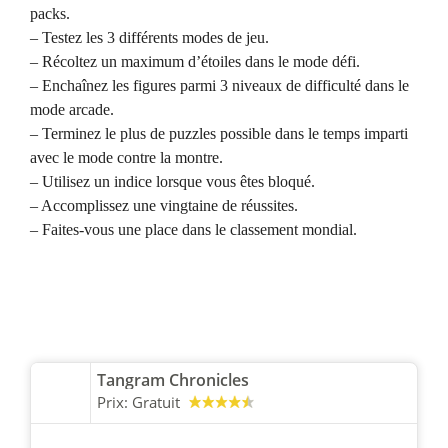
packs.
– Testez les 3 différents modes de jeu.
– Récoltez un maximum d’étoiles dans le mode défi.
– Enchaînez les figures parmi 3 niveaux de difficulté dans le
mode arcade.
– Terminez le plus de puzzles possible dans le temps imparti
avec le mode contre la montre.
– Utilisez un indice lorsque vous êtes bloqué.
– Accomplissez une vingtaine de réussites.
– Faites-vous une place dans le classement mondial.
Tangram Chronicles
Prix:
Gratuit