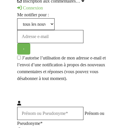
Inscription aux commentaires…
Connexion
Me notifier pour :
J’autorise l’utilisation de mon adresse e-mail et
l’envoi d’une notification à propos des nouveaux
commentaires et réponses (vous pouvez vous
désabonner à tout moment).
Prénom ou
Pseudonyme*