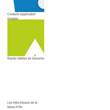
Contacts (application
Google)
Rando Vallées de Gavarnie
Les infos travaux de la
future A79v