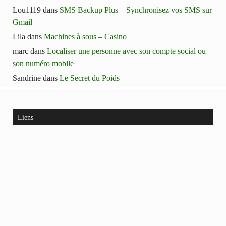
Lou1119
dans
SMS Backup Plus – Synchronisez vos SMS sur
Gmail
Lila
dans
Machines à sous – Casino
marc
dans
Localiser une personne avec son compte social ou
son numéro mobile
Sandrine
dans
Le Secret du Poids
Liens