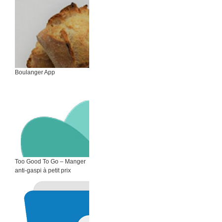
Boulanger App
Too Good To Go – Manger
anti-gaspi à petit prix