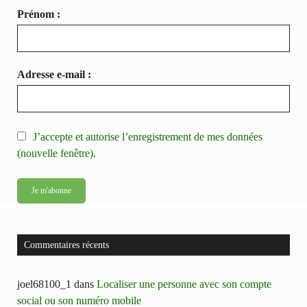
Prénom :
Adresse e-mail :
J’accepte et autorise l’enregistrement de mes données
(nouvelle fenêtre).
Commentaires récents
joel68100_1
dans
Localiser une personne avec son compte
social ou son numéro mobile