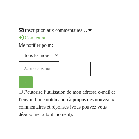
Inscription aux commentaires…
Connexion
Me notifier pour :
J’autorise l’utilisation de mon adresse e-mail et
l’envoi d’une notification à propos des nouveaux
commentaires et réponses (vous pouvez vous
désabonner à tout moment).