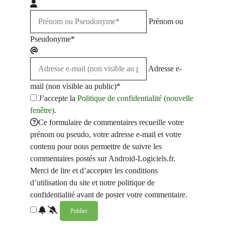
Prénom ou
Pseudonyme*
Adresse e-
mail (non visible au public)*
J’accepte la
Politique de confidentialité (nouvelle
fenêtre)
.
Ce formulaire de commentaires recueille votre
prénom ou pseudo, votre adresse e-mail et votre
contenu pour nous permettre de suivre les
commentaires postés sur Android-Logiciels.fr.
Merci de lire et d’accepter les conditions
d’utilisation du site et notre politique de
confidentialité avant de poster votre commentaire.