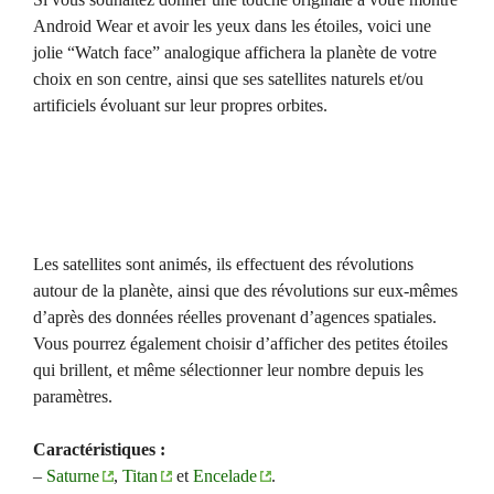
Android Wear et avoir les yeux dans les étoiles, voici une
jolie “Watch face” analogique affichera la planète de votre
choix en son centre, ainsi que ses satellites naturels et/ou
artificiels évoluant sur leur propres orbites.
Les satellites sont animés, ils effectuent des révolutions
autour de la planète, ainsi que des révolutions sur eux-mêmes
d’après des données réelles provenant d’agences spatiales.
Vous pourrez également choisir d’afficher des petites étoiles
qui brillent, et même sélectionner leur nombre depuis les
paramètres.
Caractéristiques :
–
Saturne
,
Titan
et
Encelade
.