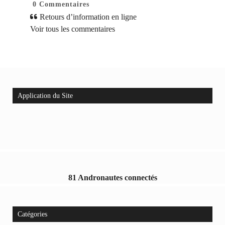
0
Commentaires
Retours d’information en ligne
Voir tous les commentaires
Application du Site
81 Andronautes connectés
Catégories