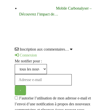
Mobile Carbonalyser –
Découvrez l’impact de…
Inscription aux commentaires…
Connexion
Me notifier pour :
J’autorise l’utilisation de mon adresse e-mail et
l’envoi d’une notification à propos des nouveaux
commentaires et réponses (vous pouvez vous