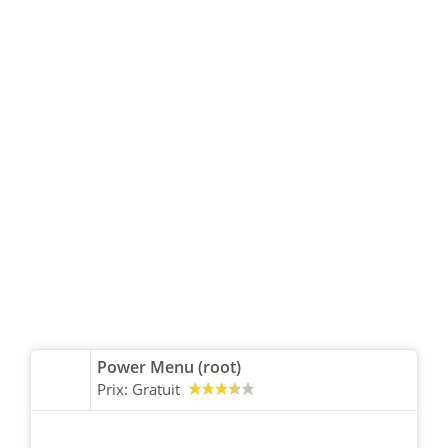
Power Menu (root)
Prix:
Gratuit