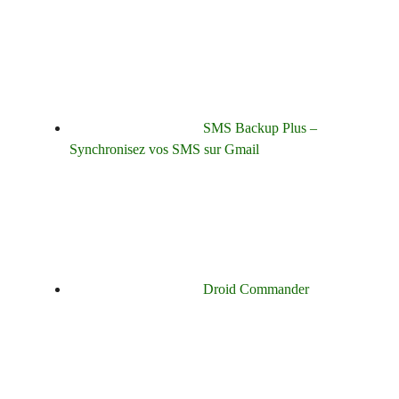
SMS Backup Plus –
Synchronisez vos SMS sur Gmail
Droid Commander