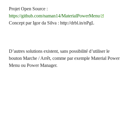
Projet Open Source :
https://github.com/naman14/MaterialPowerMenu
Concept par Igor da Silva : http://drbl.in/nPgL
D’autres solutions existent, sans possibilité d’utiliser le
bouton Marche / Arrêt, comme par exemple Material Power
Menu ou Power Manager.