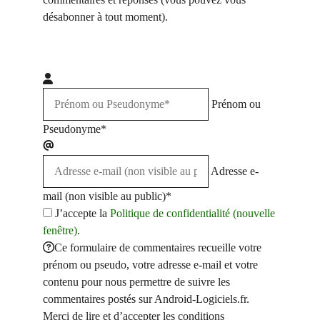
désabonner à tout moment).
Prénom ou
Pseudonyme*
Adresse e-
mail (non visible au public)*
J’accepte la
Politique de confidentialité (nouvelle
fenêtre)
.
Ce formulaire de commentaires recueille votre
prénom ou pseudo, votre adresse e-mail et votre
contenu pour nous permettre de suivre les
commentaires postés sur Android-Logiciels.fr.
Merci de lire et d’accepter les conditions