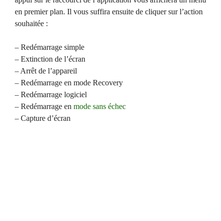
en premier plan. Il vous suffira ensuite de cliquer sur l’action
souhaitée :
– Redémarrage simple
– Extinction de l’écran
– Arrêt de l’appareil
– Redémarrage en mode Recovery
– Redémarrage logiciel
– Redémarrage en
mode sans échec
– Capture d’écran