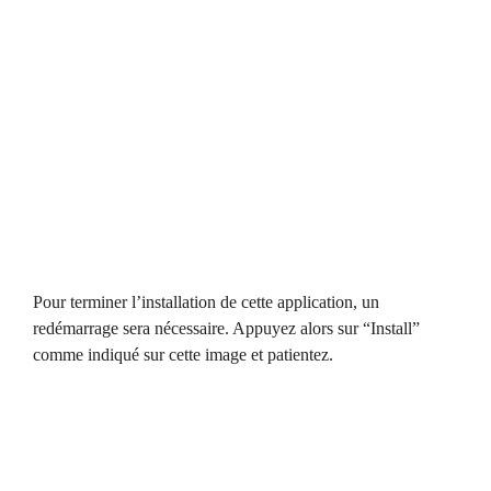
Pour terminer l’installation de cette application, un
redémarrage sera nécessaire. Appuyez alors sur “Install”
comme indiqué sur cette image et patientez.