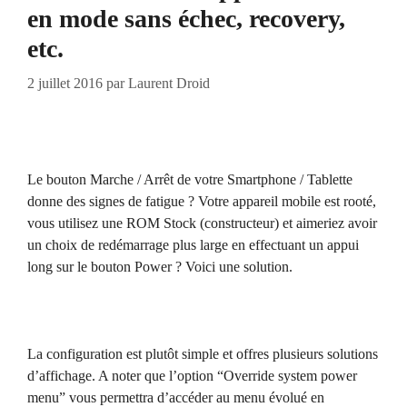
en mode sans échec, recovery,
etc.
2 juillet 2016
par
Laurent Droid
Le bouton Marche / Arrêt de votre Smartphone / Tablette
donne des signes de fatigue ? Votre appareil mobile est rooté,
vous utilisez une ROM Stock (constructeur) et aimeriez avoir
un choix de redémarrage plus large en effectuant un appui
long sur le bouton Power ? Voici une solution.
La configuration est plutôt simple et offres plusieurs solutions
d’affichage. A noter que l’option “Override system power
menu” vous permettra d’accéder au menu évolué en