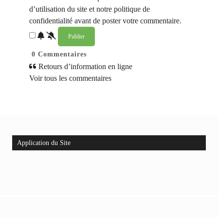
d’utilisation du site et notre politique de
confidentialité avant de poster votre commentaire.
0
Commentaires
Retours d’information en ligne
Voir tous les commentaires
Application du Site