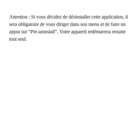
Attention : Si vous décidez de désinstaller cette application, il
sera obligatoire de vous diriger dans son menu et de faire un
appui sur “Pre-uninstall”. Votre appareil redémarrera ensuite
tout seul.