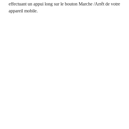
effectuant un appui long sur le bouton Marche /Arrêt de votre
appareil mobile.