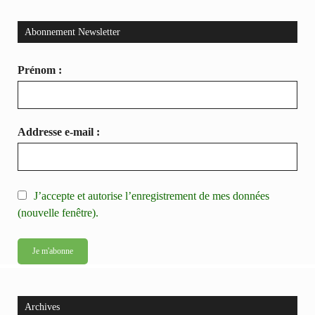
Abonnement Newsletter
Prénom :
Addresse e-mail :
J’accepte et autorise l’enregistrement de mes données
(nouvelle fenêtre).
Archives