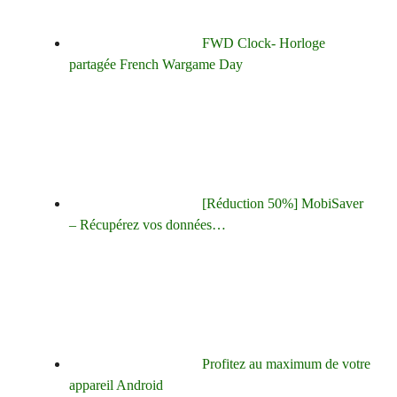
FWD Clock- Horloge
partagée French Wargame Day
[Réduction 50%] MobiSaver
– Récupérez vos données…
Profitez au maximum de votre
appareil Android