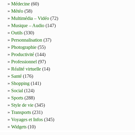
Médecine
(60)
Météo
(58)
Multimédia – Vidéo
(72)
Musique – Audio
(147)
Outils
(330)
Personnalisation
(37)
Photographie
(55)
Productivité
(144)
Professionnel
(97)
Réalité virtuelle
(14)
Santé
(176)
Shopping
(141)
Social
(124)
Sports
(288)
Style de vie
(345)
Transports
(231)
Voyages et Infos
(345)
Widgets
(10)