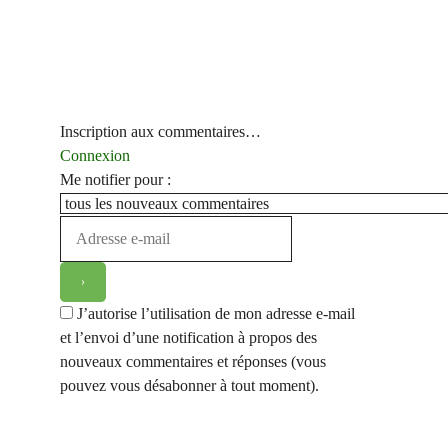
Inscription aux commentaires…
Connexion
Me notifier pour :
J’autorise l’utilisation de mon adresse e-mail
et l’envoi d’une notification à propos des
nouveaux commentaires et réponses (vous
pouvez vous désabonner à tout moment).