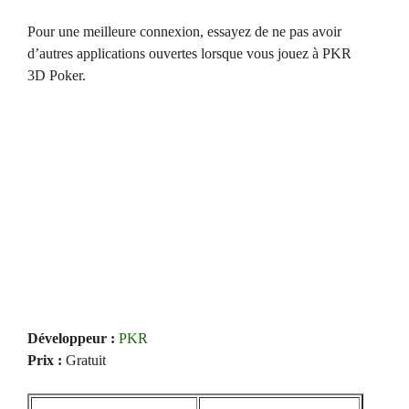
Pour une meilleure connexion, essayez de ne pas avoir
d’autres applications ouvertes lorsque vous jouez à PKR
3D Poker.
Développeur :
PKR
Prix :
Gratuit