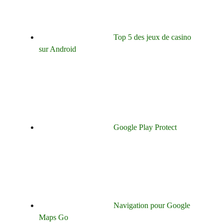
Top 5 des jeux de casino
sur Android
Google Play Protect
Navigation pour Google
Maps Go