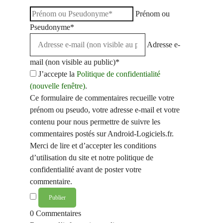
Prénom ou
Pseudonyme*
Adresse e-
mail (non visible au public)*
J’accepte la
Politique de confidentialité
(nouvelle fenêtre)
.
Ce formulaire de commentaires recueille votre
prénom ou pseudo, votre adresse e-mail et votre
contenu pour nous permettre de suivre les
commentaires postés sur Android-Logiciels.fr.
Merci de lire et d’accepter les conditions
d’utilisation du site et notre politique de
confidentialité avant de poster votre
commentaire.
0
Commentaires