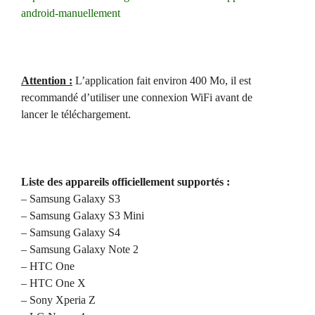
android-manuellement
Attention :
L’application fait environ 400 Mo, il est
recommandé d’utiliser une connexion WiFi avant de
lancer le téléchargement.
Liste des appareils officiellement supportés :
– Samsung Galaxy S3
– Samsung Galaxy S3 Mini
– Samsung Galaxy S4
– Samsung Galaxy Note 2
– HTC One
– HTC One X
– Sony Xperia Z