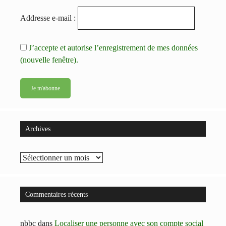
Addresse e-mail :
J’accepte et autorise l’enregistrement de mes données
(nouvelle fenêtre).
Archives
Archives
Commentaires récents
nbbc
dans
Localiser une personne avec son compte social