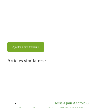
Ajouter à mes favoris
0
Articles similaires :
Mise à jour Android 8