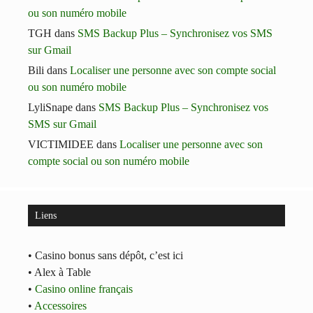
ou son numéro mobile
TGH
dans
SMS Backup Plus – Synchronisez vos SMS
sur Gmail
Bili
dans
Localiser une personne avec son compte social
ou son numéro mobile
LyliSnape
dans
SMS Backup Plus – Synchronisez vos
SMS sur Gmail
VICTIMIDEE
dans
Localiser une personne avec son
compte social ou son numéro mobile
Liens
• Casino bonus sans dépôt, c’est ici
• Alex à Table
•
Casino online français
•
Accessoires