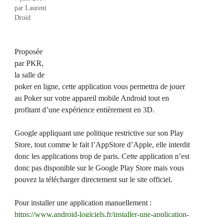
par
Laurent
Droid
Proposée
par PKR,
la salle de
poker en ligne, cette application vous permettra de jouer
au Poker sur votre appareil mobile Android tout en
profitant d’une expérience entièrement en 3D.
Google appliquant une politique restrictive sur son Play
Store, tout comme le fait l’AppStore d’Apple, elle interdit
donc les applications trop de paris. Cette application n’est
donc pas disponible sur le Google Play Store mais vous
pouvez la télécharger directement sur le site officiel.
Pour installer une application manuellement :
https://www.android-logiciels.fr/installer-une-application-