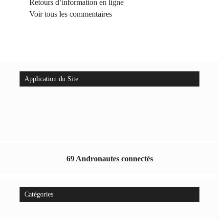
Retours d’information en ligne
Voir tous les commentaires
Application du Site
69 Andronautes connectés
Catégories