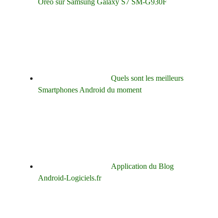
Oreo sur Samsung Galaxy S7 SM-G930F
Quels sont les meilleurs
Smartphones Android du moment
Application du Blog
Android-Logiciels.fr