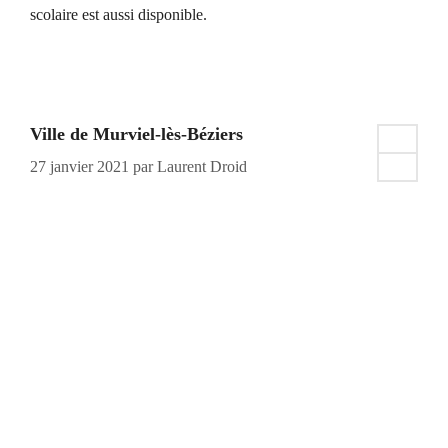
scolaire est aussi disponible.
Ville de Murviel-lès-Béziers
27 janvier 2021
par
Laurent Droid