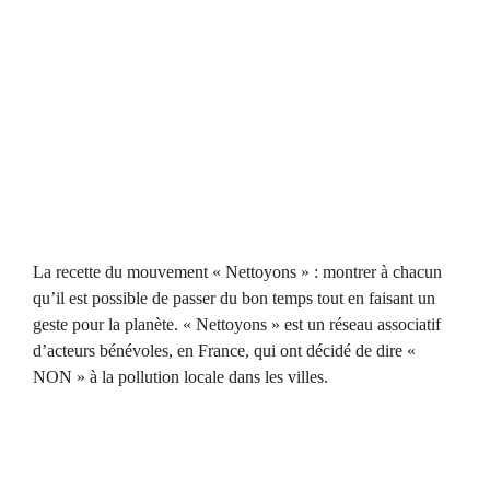
La recette du mouvement « Nettoyons » : montrer à chacun
qu’il est possible de passer du bon temps tout en faisant un
geste pour la planète. « Nettoyons » est un réseau associatif
d’acteurs bénévoles, en France, qui ont décidé de dire «
NON » à la pollution locale dans les villes.