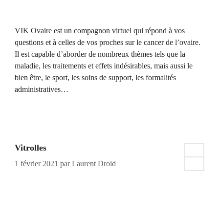
VIK Ovaire est un compagnon virtuel qui répond à vos
questions et à celles de vos proches sur le cancer de l’ovaire.
Il est capable d’aborder de nombreux thèmes tels que la
maladie, les traitements et effets indésirables, mais aussi le
bien être, le sport, les soins de support, les formalités
administratives…
Vitrolles
1 février 2021
par
Laurent Droid