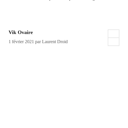
Vik Ovaire
1 février 2021
par
Laurent Droid