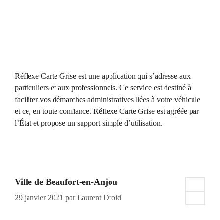
Réflexe Carte Grise est une application qui s’adresse aux
particuliers et aux professionnels. Ce service est destiné à
faciliter vos démarches administratives liées à votre véhicule
et ce, en toute confiance. Réflexe Carte Grise est agréée par
l’État et propose un support simple d’utilisation.
Ville de Beaufort-en-Anjou
29 janvier 2021
par
Laurent Droid