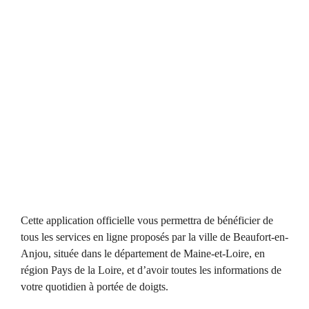
Cette application officielle vous permettra de bénéficier de
tous les services en ligne proposés par la ville de Beaufort-en-
Anjou, située dans le département de Maine-et-Loire, en
région Pays de la Loire, et d’avoir toutes les informations de
votre quotidien à portée de doigts.