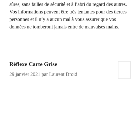
sûres, sans failles de sécurité et à l’abri du regard des autres.
Vos informations peuvent être très tentantes pour des tierces
personnes et il n’y a aucun mal à vous assurer que vos
données ne tomberont jamais entre de mauvaises mains.
Réflexe Carte Grise
29 janvier 2021
par
Laurent Droid