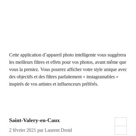
Cette application d’appareil photo intelligente vous suggèrera
les meilleurs filtres et effets pour vos photos, avant même que
vous la preniez. Vous pourrez afficher votre style unique avec
des objectifs et des filtres parfaitement « instagramables »
inspirés de vos artistes et influenceurs préférés.
Saint-Valery-en-Caux
2 février 2021
par
Laurent Droid