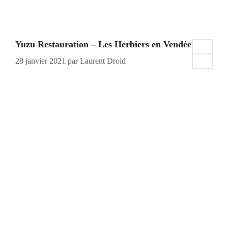
Yuzu Restauration – Les Herbiers en Vendée
28 janvier 2021
par
Laurent Droid