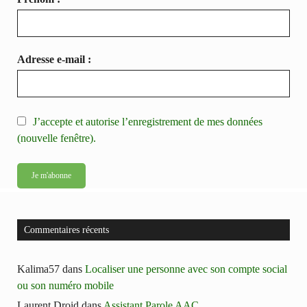
Adresse e-mail :
J’accepte et autorise l’enregistrement de mes données
(nouvelle fenêtre).
Commentaires récents
Kalima57
dans
Localiser une personne avec son compte social
ou son numéro mobile
Laurent Droid
dans
Assistant Parole AAC