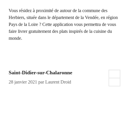
Vous résidez à proximité de autour de la commune des
Herbiers, située dans le département de la Vendée, en région
Pays de la Loire ? Cette application vous permettra de vous
faire livrer gratuitement des plats inspirés de la cuisine du
monde.
Saint-Didier-sur-Chalaronne
28 janvier 2021
par
Laurent Droid