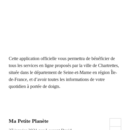
Cette application officielle vous permettra de bénéficier de
tous les services en ligne proposés par la ville de Chartrettes,
située dans le département de Seine-et-Marne en région Île-
de-France, et d’avoir toutes les informations de votre
quotidien à portée de doigts.
Ma Petite Planète