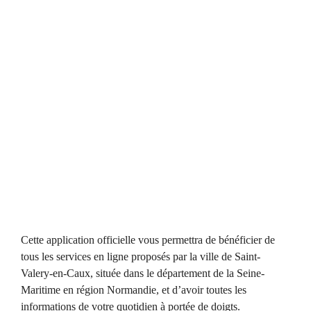
Cette application officielle vous permettra de bénéficier de
tous les services en ligne proposés par la ville de Saint-
Valery-en-Caux, située dans le département de la Seine-
Maritime en région Normandie, et d’avoir toutes les
informations de votre quotidien à portée de doigts.