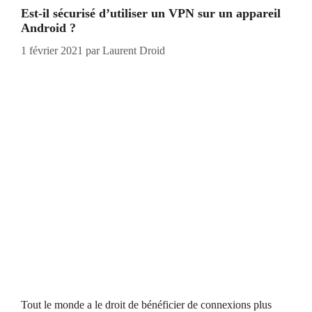
Est-il sécurisé d’utiliser un VPN sur un appareil
Android ?
1 février 2021
par
Laurent Droid
Tout le monde a le droit de bénéficier de connexions plus