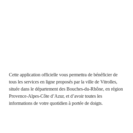
Cette application officielle vous permettra de bénéficier de
tous les services en ligne proposés par la ville de Vitrolles,
située dans le département des Bouches-du-Rhône, en région
Provence-Alpes-Côte d’Azur, et d’avoir toutes les
informations de votre quotidien à portée de doigts.