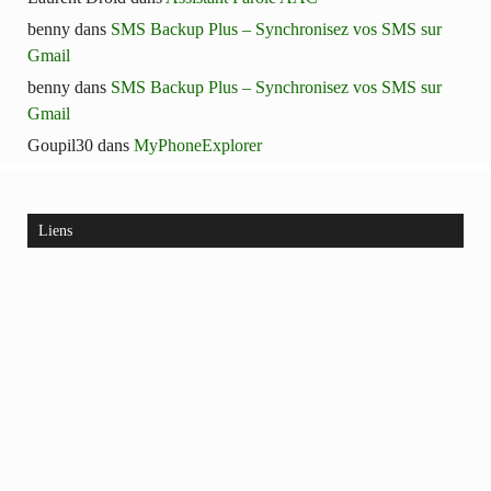
benny
dans
SMS Backup Plus – Synchronisez vos SMS sur
Gmail
benny
dans
SMS Backup Plus – Synchronisez vos SMS sur
Gmail
Goupil30
dans
MyPhoneExplorer
Liens