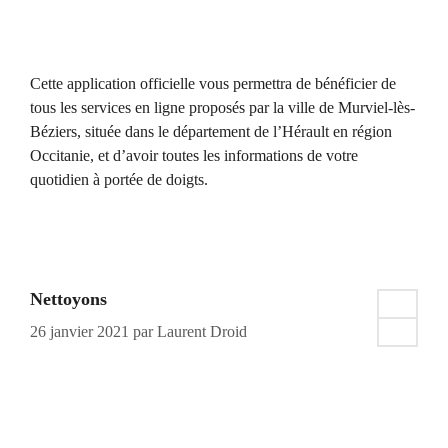
Cette application officielle vous permettra de bénéficier de
tous les services en ligne proposés par la ville de Murviel-lès-
Béziers, située dans le département de l’Hérault en région
Occitanie, et d’avoir toutes les informations de votre
quotidien à portée de doigts.
Nettoyons
26 janvier 2021
par
Laurent Droid