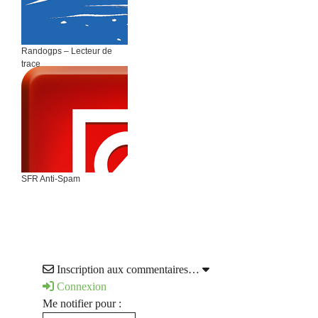
Randogps – Lecteur de
trace
SFR Anti-Spam
Inscription aux commentaires…
Connexion
Me notifier pour :