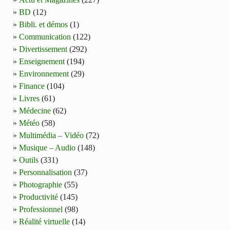
BD
(12)
Bibli. et démos
(1)
Communication
(122)
Divertissement
(292)
Enseignement
(194)
Environnement
(29)
Finance
(104)
Livres
(61)
Médecine
(62)
Météo
(58)
Multimédia – Vidéo
(72)
Musique – Audio
(148)
Outils
(331)
Personnalisation
(37)
Photographie
(55)
Productivité
(145)
Professionnel
(98)
Réalité virtuelle
(14)