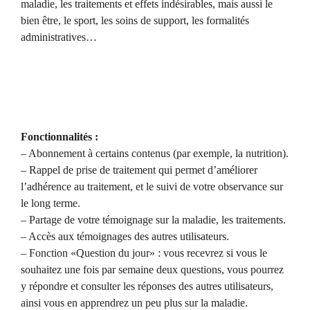
maladie, les traitements et effets indésirables, mais aussi le
bien être, le sport, les soins de support, les formalités
administratives…
Fonctionnalités :
– Abonnement à certains contenus (par exemple, la nutrition).
– Rappel de prise de traitement qui permet d’améliorer
l’adhérence au traitement, et le suivi de votre observance sur
le long terme.
– Partage de votre témoignage sur la maladie, les traitements.
– Accès aux témoignages des autres utilisateurs.
– Fonction «Question du jour» : vous recevrez si vous le
souhaitez une fois par semaine deux questions, vous pourrez
y répondre et consulter les réponses des autres utilisateurs,
ainsi vous en apprendrez un peu plus sur la maladie.