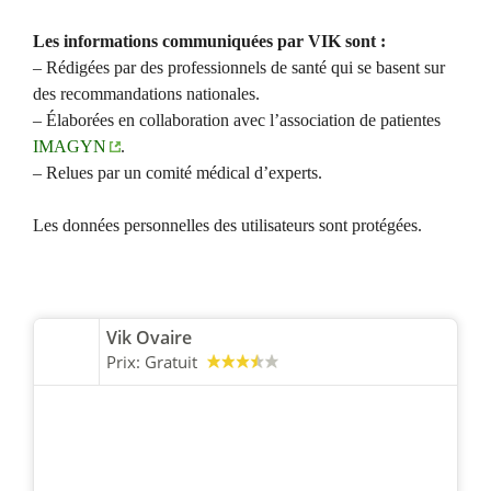
Les informations communiquées par VIK sont :
– Rédigées par des professionnels de santé qui se basent sur
des recommandations nationales.
– Élaborées en collaboration avec l’association de patientes
IMAGYN
.
– Relues par un comité médical d’experts.
Les données personnelles des utilisateurs sont protégées.
Vik Ovaire
Prix:
Gratuit