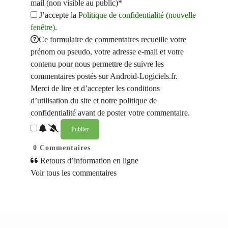
mail (non visible au public)*
J’accepte la
Politique de confidentialité (nouvelle
fenêtre)
.
Ce formulaire de commentaires recueille votre
prénom ou pseudo, votre adresse e-mail et votre
contenu pour nous permettre de suivre les
commentaires postés sur Android-Logiciels.fr.
Merci de lire et d’accepter les conditions
d’utilisation du site et notre politique de
confidentialité avant de poster votre commentaire.
0
Commentaires
Retours d’information en ligne
Voir tous les commentaires