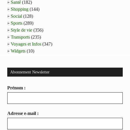
Santé
(182)
Shopping
(144)
Social
(128)
Sports
(289)
Style de vie
(356)
Transports
(235)
Voyages et Infos
(347)
Widgets
(10)
Abonnement Newsletter
Prénom :
Adresse e-mail :