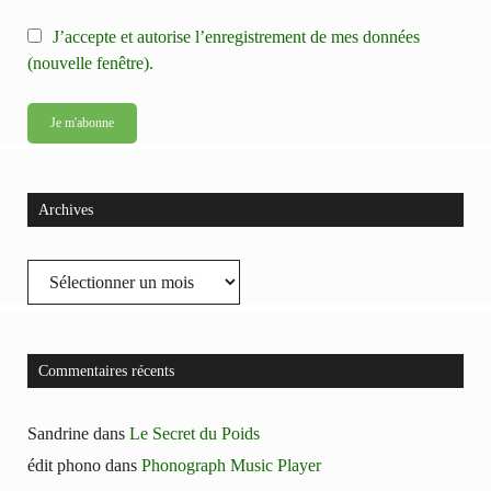
J’accepte et autorise l’enregistrement de mes données
(nouvelle fenêtre).
Archives
Archives
Commentaires récents
Sandrine
dans
Le Secret du Poids
édit phono
dans
Phonograph Music Player