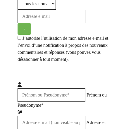
J’autorise l’utilisation de mon adresse e-mail et
l’envoi d’une notification à propos des nouveaux
commentaires et réponses (vous pouvez vous
désabonner à tout moment).
Prénom ou
Pseudonyme*
Adresse e-