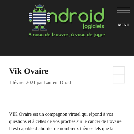
Aller
au
contenu
Vik Ovaire
1 février 2021
par
Laurent Droid
VIK Ovaire est un compagnon virtuel qui répond à vos
questions et à celles de vos proches sur le cancer de l’ovaire.
Il est capable d’aborder de nombreux thèmes tels que la