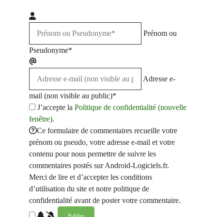
Prénom ou
Pseudonyme*
Adresse e-
mail (non visible au public)*
J’accepte la
Politique de confidentialité (nouvelle
fenêtre)
.
Ce formulaire de commentaires recueille votre
prénom ou pseudo, votre adresse e-mail et votre
contenu pour nous permettre de suivre les
commentaires postés sur Android-Logiciels.fr.
Merci de lire et d’accepter les conditions
d’utilisation du site et notre politique de
confidentialité avant de poster votre commentaire.