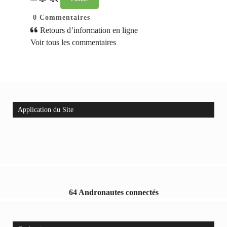
0
Commentaires
Retours d’information en ligne
Voir tous les commentaires
Application du Site
64 Andronautes connectés