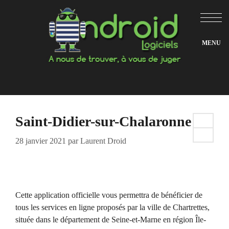
Aller
au
contenu
Saint-Didier-sur-Chalaronne
28 janvier 2021
par
Laurent Droid
Cette application officielle vous permettra de bénéficier de
tous les services en ligne proposés par la ville de Chartrettes,
située dans le département de Seine-et-Marne en région Île-