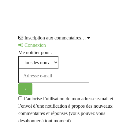
Inscription aux commentaires…
Connexion
Me notifier pour :
J’autorise l’utilisation de mon adresse e-mail et
l’envoi d’une notification à propos des nouveaux
commentaires et réponses (vous pouvez vous
désabonner à tout moment).