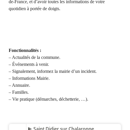
de-France, et d’avoir toutes les informations de votre
quotidien à portée de doigts.
Fonctionnalités :
– Actualités de la commune.
– Événements à venir.
– Signalement, informez la mairie d’un incident.
– Informations Mairie.
– Annuaire.
– Familles.
– Vie pratique (démarches, déchetterie, …).
Saint Didier sur Chalaronne