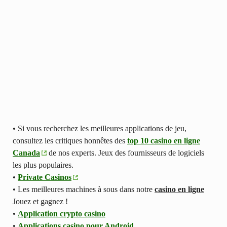
• Si vous recherchez les meilleures applications de jeu,
consultez les critiques honnêtes des
top 10 casino en ligne
Canada
de nos experts. Jeux des fournisseurs de logiciels
les plus populaires.
•
Private Casinos
• Les meilleures machines à sous dans notre
casino en ligne
Jouez et gagnez !
•
Application crypto casino
•
Applications casino pour Android