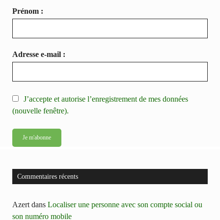
Prénom :
Adresse e-mail :
J’accepte et autorise l’enregistrement de mes données
(nouvelle fenêtre).
Commentaires récents
Azert
dans
Localiser une personne avec son compte social ou
son numéro mobile