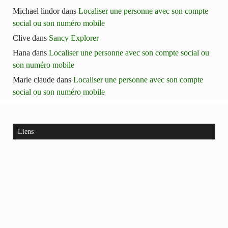
Michael lindor
dans
Localiser une personne avec son compte
social ou son numéro mobile
Clive
dans
Sancy Explorer
Hana
dans
Localiser une personne avec son compte social ou
son numéro mobile
Marie claude
dans
Localiser une personne avec son compte
social ou son numéro mobile
Liens