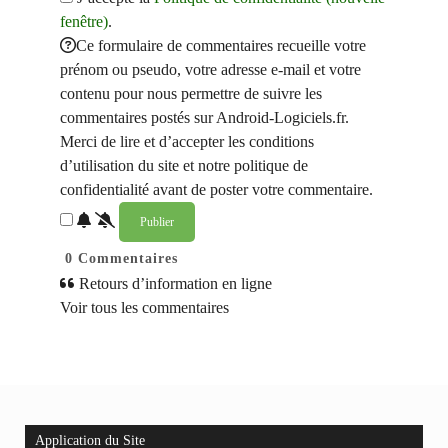
fenêtre)
.
Ce formulaire de commentaires recueille votre
prénom ou pseudo, votre adresse e-mail et votre
contenu pour nous permettre de suivre les
commentaires postés sur Android-Logiciels.fr.
Merci de lire et d’accepter les conditions
d’utilisation du site et notre politique de
confidentialité avant de poster votre commentaire.
0
Commentaires
Retours d’information en ligne
Voir tous les commentaires
Application du Site