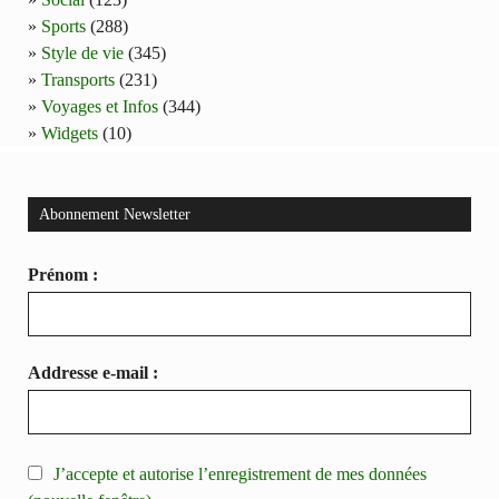
Sports
(288)
Style de vie
(345)
Transports
(231)
Voyages et Infos
(344)
Widgets
(10)
Abonnement Newsletter
Prénom :
Addresse e-mail :
J’accepte et autorise l’enregistrement de mes données