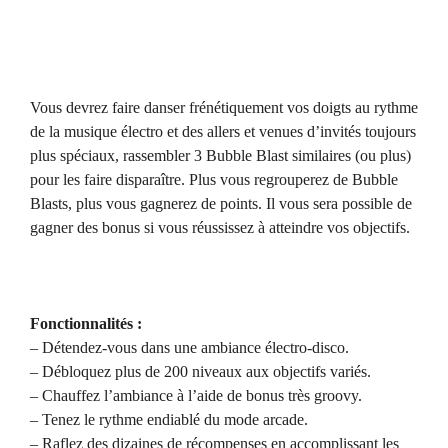
Vous devrez faire danser frénétiquement vos doigts au rythme
de la musique électro et des allers et venues d’invités toujours
plus spéciaux, rassembler 3 Bubble Blast similaires (ou plus)
pour les faire disparaître. Plus vous regrouperez de Bubble
Blasts, plus vous gagnerez de points. Il vous sera possible de
gagner des bonus si vous réussissez à atteindre vos objectifs.
Fonctionnalités :
– Détendez-vous dans une ambiance électro-disco.
– Débloquez plus de 200 niveaux aux objectifs variés.
– Chauffez l’ambiance à l’aide de bonus très groovy.
– Tenez le rythme endiablé du mode arcade.
– Raflez des dizaines de récompenses en accomplissant les