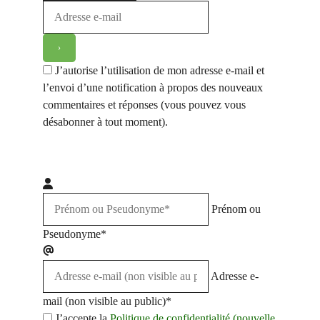
J’autorise l’utilisation de mon adresse e-mail et
l’envoi d’une notification à propos des nouveaux
commentaires et réponses (vous pouvez vous
désabonner à tout moment).
Prénom ou
Pseudonyme*
Adresse e-
mail (non visible au public)*
J’accepte la
Politique de confidentialité (nouvelle