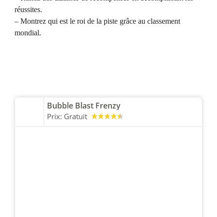
réussites.
– Montrez qui est le roi de la piste grâce au classement
mondial.
Bubble Blast Frenzy
Prix:
Gratuit