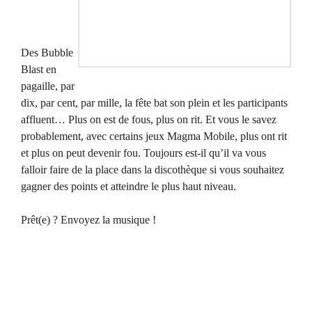
Des Bubble
Blast en
pagaille, par
dix, par cent, par mille, la fête bat son plein et les participants
affluent… Plus on est de fous, plus on rit. Et vous le savez
probablement, avec certains jeux Magma Mobile, plus ont rit
et plus on peut devenir fou. Toujours est-il qu’il va vous
falloir faire de la place dans la discothèque si vous souhaitez
gagner des points et atteindre le plus haut niveau.
Prêt(e) ? Envoyez la musique !