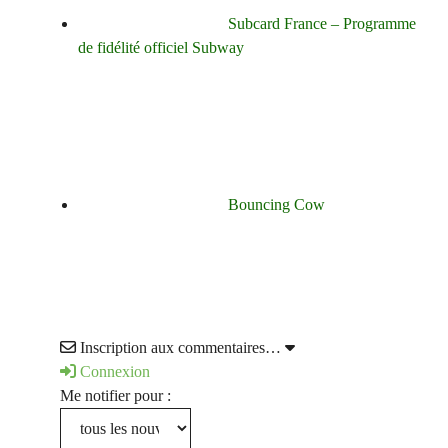
Subcard France – Programme
de fidélité officiel Subway
Bouncing Cow
Inscription aux commentaires…
Connexion
Me notifier pour :