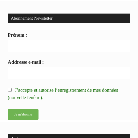
Abonnement Newsletter
Prénom :
Addresse e-mail :
J’accepte et autorise l’enregistrement de mes données
(nouvelle fenêtre).