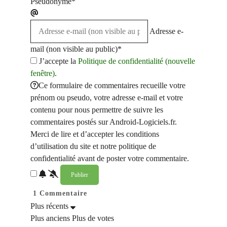
Pseudonyme*
Adresse e-
mail (non visible au public)*
J’accepte la
Politique de confidentialité (nouvelle
fenêtre)
.
Ce formulaire de commentaires recueille votre
prénom ou pseudo, votre adresse e-mail et votre
contenu pour nous permettre de suivre les
commentaires postés sur Android-Logiciels.fr.
Merci de lire et d’accepter les conditions
d’utilisation du site et notre politique de
confidentialité avant de poster votre commentaire.
1
Commentaire
Plus récents
Plus anciens
Plus de votes