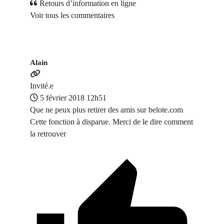
Retours d’information en ligne
Voir tous les commentaires
Alain
Invité.e
5 février 2018 12h51
Que ne peux plus retirer des amis sur belote.com
Cette fonction à disparue. Merci de le dire comment
la retrouver