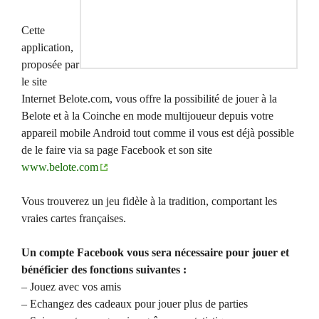
Cette
application,
proposée par
le site
Internet Belote.com, vous offre la possibilité de jouer à la
Belote et à la Coinche en mode multijoueur depuis votre
appareil mobile Android tout comme il vous est déjà possible
de le faire via sa page Facebook et son site
www.belote.com
Vous trouverez un jeu fidèle à la tradition, comportant les
vraies cartes françaises.
Un compte Facebook vous sera nécessaire pour jouer et
bénéficier des fonctions suivantes :
– Jouez avec vos amis
– Echangez des cadeaux pour jouer plus de parties