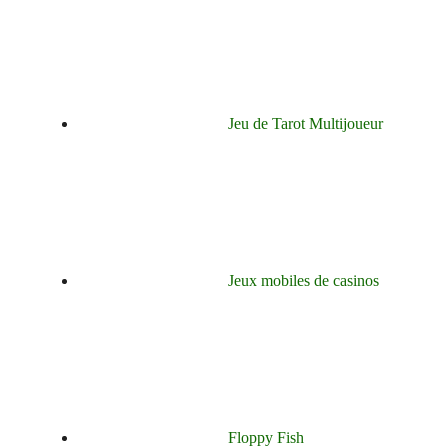
Jeu de Tarot Multijoueur
Jeux mobiles de casinos
Floppy Fish