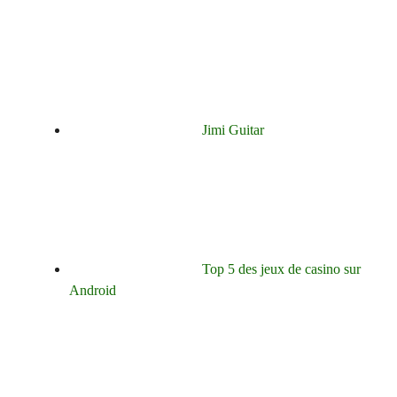
Jimi Guitar
Top 5 des jeux de casino sur
Android