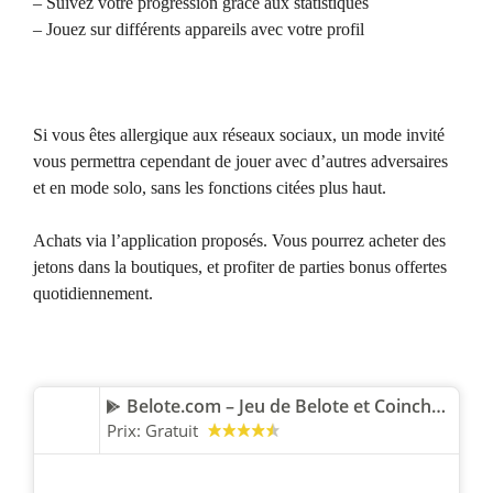
– Suivez votre progression grâce aux statistiques
– Jouez sur différents appareils avec votre profil
Si vous êtes allergique aux réseaux sociaux, un mode invité
vous permettra cependant de jouer avec d’autres adversaires
et en mode solo, sans les fonctions citées plus haut.
Achats via l’application proposés. Vous pourrez acheter des
jetons dans la boutiques, et profiter de parties bonus offertes
quotidiennement.
Belote.com – Jeu de Belote et Coinche gratuit
Prix:
Gratuit