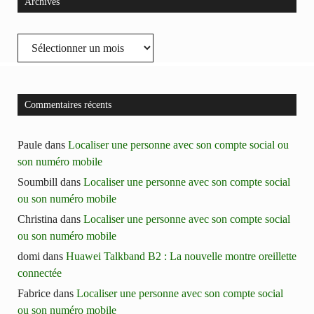
Archives
Archives
Commentaires récents
Paule
dans
Localiser une personne avec son compte social ou
son numéro mobile
Soumbill
dans
Localiser une personne avec son compte social
ou son numéro mobile
Christina
dans
Localiser une personne avec son compte social
ou son numéro mobile
domi
dans
Huawei Talkband B2 : La nouvelle montre oreillette
connectée
Fabrice
dans
Localiser une personne avec son compte social
ou son numéro mobile