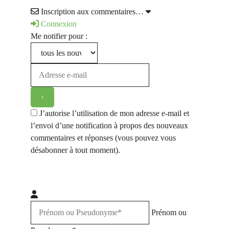
Inscription aux commentaires…
Connexion
Me notifier pour :
J’autorise l’utilisation de mon adresse e-mail et
l’envoi d’une notification à propos des nouveaux
commentaires et réponses (vous pouvez vous
désabonner à tout moment).
Prénom ou