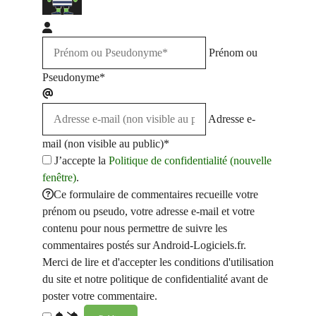
Prénom ou
Pseudonyme*
Adresse e-
mail (non visible au public)*
J’accepte la
Politique de confidentialité (nouvelle
fenêtre)
.
Ce formulaire de commentaires recueille votre
prénom ou pseudo, votre adresse e-mail et votre
contenu pour nous permettre de suivre les
commentaires postés sur Android-Logiciels.fr.
Merci de lire et d'accepter les conditions d'utilisation
du site et notre politique de confidentialité avant de
poster votre commentaire.