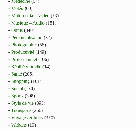
Médecine
(64)
Météo
(60)
Multimédia – Vidéo
(73)
Musique – Audio
(151)
Outils
(340)
Personnalisation
(37)
Photographie
(56)
Productivité
(149)
Professionnel
(106)
Réalité virtuelle
(14)
Santé
(205)
Shopping
(161)
Social
(130)
Sports
(308)
Style de vie
(393)
Transports
(256)
Voyages et Infos
(370)
Widgets
(10)