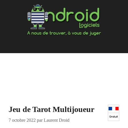
Aller
au
contenu
Jeu de Tarot Multijoueur
7 octobre 2022
par
Laurent Droid