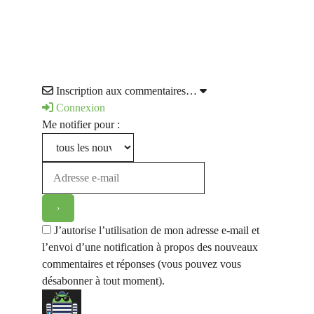
Inscription aux commentaires…
Connexion
Me notifier pour :
J’autorise l’utilisation de mon adresse e-mail et
l’envoi d’une notification à propos des nouveaux
commentaires et réponses (vous pouvez vous
désabonner à tout moment).