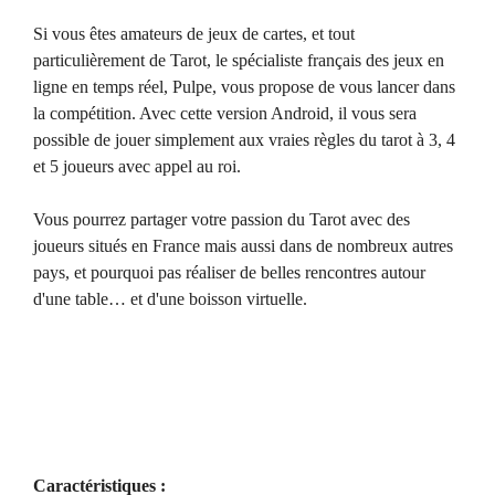
Si vous êtes amateurs de jeux de cartes, et tout
particulièrement de Tarot, le spécialiste français des jeux en
ligne en temps réel, Pulpe, vous propose de vous lancer dans
la compétition. Avec cette version Android, il vous sera
possible de jouer simplement aux vraies règles du tarot à 3, 4
et 5 joueurs avec appel au roi.
Vous pourrez partager votre passion du Tarot avec des
joueurs situés en France mais aussi dans de nombreux autres
pays, et pourquoi pas réaliser de belles rencontres autour
d'une table… et d'une boisson virtuelle.
Caractéristiques :