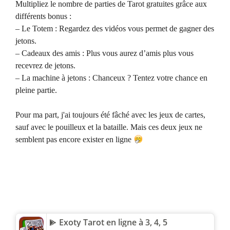
Multipliez le nombre de parties de Tarot gratuites grâce aux
différents bonus :
– Le Totem : Regardez des vidéos vous permet de gagner des
jetons.
– Cadeaux des amis : Plus vous aurez d’amis plus vous
recevrez de jetons.
– La machine à jetons : Chanceux ? Tentez votre chance en
pleine partie.
Pour ma part, j'ai toujours été fâché avec les jeux de cartes,
sauf avec le pouilleux et la bataille. Mais ces deux jeux ne
semblent pas encore exister en ligne
Exoty Tarot en ligne à 3, 4, 5