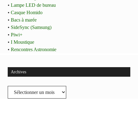
•
Lampe LED de bureau
•
Casque Homido
•
Bacs à marée
•
SideSync (Samsung)
•
Piwi+
•
I Moustique
•
Rencontres Astronomie
Archives
Archives