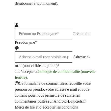
désabonner à tout moment).
Prénom ou
Pseudonyme*
Adresse e-
mail (non visible au public)*
J’accepte la
Politique de confidentialité (nouvelle
fenêtre)
.
Ce formulaire de commentaires recueille votre
prénom ou pseudo, votre adresse e-mail et votre
contenu pour nous permettre de suivre les
commentaires postés sur Android-Logiciels.fr.
Merci de lire et d’accepter les conditions