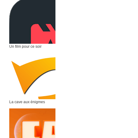
Un film pour ce soir
La cave aux énigmes