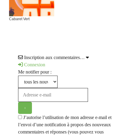
Cabaret Vert
Inscription aux commentaires…
Connexion
Me notifier pour :
J’autorise l’utilisation de mon adresse e-mail et
l’envoi d’une notification à propos des nouveaux
commentaires et réponses (vous pouvez vous