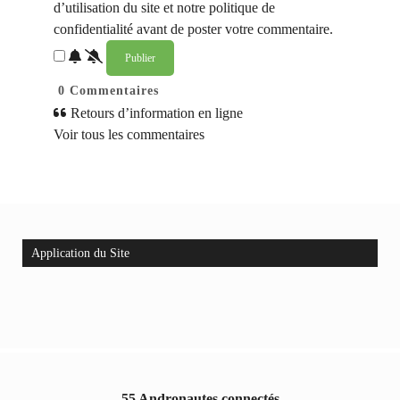
d’utilisation du site et notre politique de
confidentialité avant de poster votre commentaire.
0
Commentaires
Retours d’information en ligne
Voir tous les commentaires
Application du Site
55 Andronautes connectés