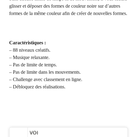
glisser et déposer des formes de couleur noire sur d’autres
formes de la même couleur afin de créer de nouvelles formes.
Caractéristiques :
– 88 niveaux créatifs.
– Musique relaxante.
– Pas de limite de temps.
– Pas de limite dans les mouvements.
– Challenge avec classement en ligne.
– Débloquez des réalisations.
VOI