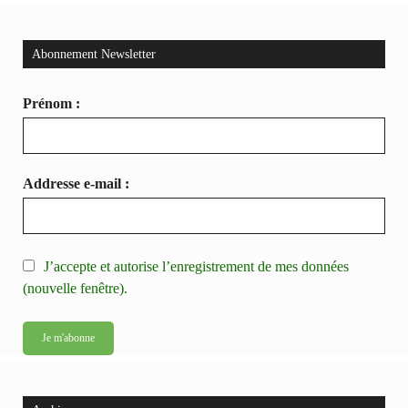
Abonnement Newsletter
Prénom :
Addresse e-mail :
J’accepte et autorise l’enregistrement de mes données
(nouvelle fenêtre).