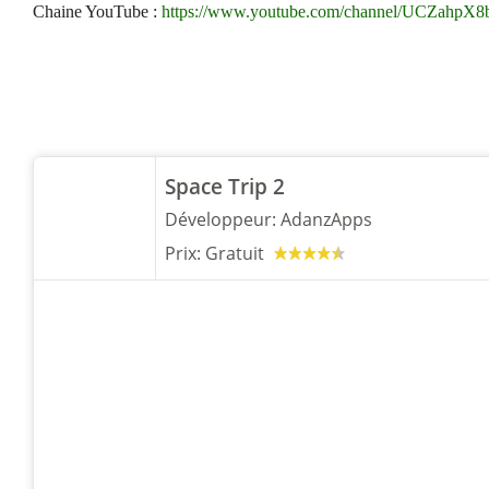
Chaine YouTube :
https://www.youtube.com/channel/UCZahpX
Space Trip 2
Développeur:
AdanzApps
Prix:
Gratuit