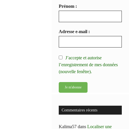
Prénom :
Adresse e-mail :
J’accepte et autorise
l’enregistrement de mes données
(nouvelle fenêtre).
Commentaires récents
Kalima57
dans
Localiser une