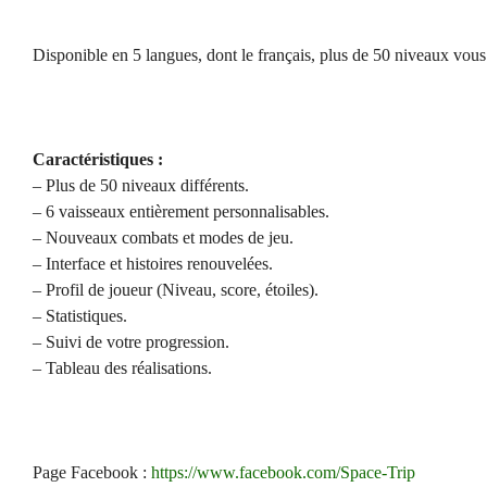
Disponible en 5 langues, dont le français, plus de 50 niveaux vous a
Caractéristiques :
– Plus de 50 niveaux différents.
– 6 vaisseaux entièrement personnalisables.
– Nouveaux combats et modes de jeu.
– Interface et histoires renouvelées.
– Profil de joueur (Niveau, score, étoiles).
– Statistiques.
– Suivi de votre progression.
– Tableau des réalisations.
Page Facebook :
https://www.facebook.com/Space-Trip