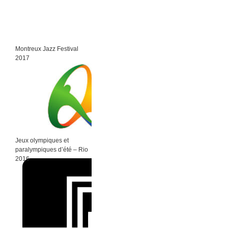
Montreux Jazz Festival
2017
Jeux olympiques et
paralympiques d’été – Rio
2016