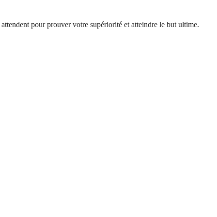
ttendent pour prouver votre supériorité et atteindre le but ultime.