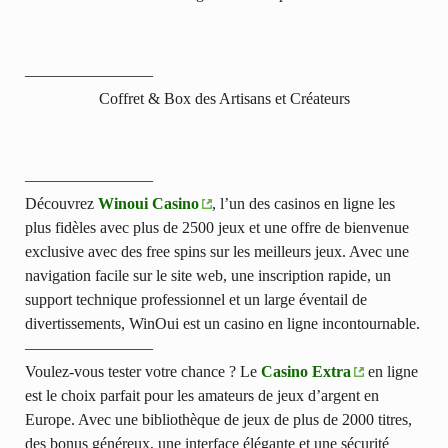
————————
Coffret & Box des Artisans et Créateurs
————————
Découvrez
Winoui Casino
, l’un des casinos en ligne les
plus fidèles avec plus de 2500 jeux et une offre de bienvenue
exclusive avec des free spins sur les meilleurs jeux. Avec une
navigation facile sur le site web, une inscription rapide, un
support technique professionnel et un large éventail de
divertissements, WinOui est un casino en ligne incontournable.
————————
Voulez-vous tester votre chance ? Le
Casino Extra
en ligne
est le choix parfait pour les amateurs de jeux d’argent en
Europe. Avec une bibliothèque de jeux de plus de 2000 titres,
des bonus généreux, une interface élégante et une sécurité