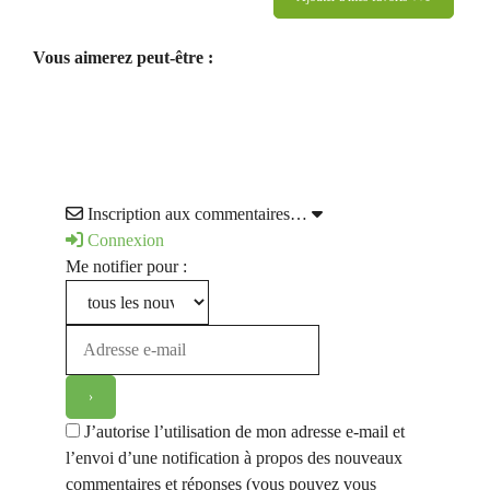
Vous aimerez peut-être :
Inscription aux commentaires…
Connexion
Me notifier pour :
J’autorise l’utilisation de mon adresse e-mail et
l’envoi d’une notification à propos des nouveaux
commentaires et réponses (vous pouvez vous