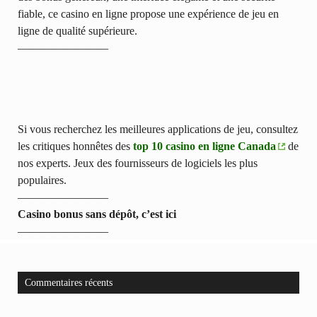
fiable, ce casino en ligne propose une expérience de jeu en
ligne de qualité supérieure.
————————
Si vous recherchez les meilleures applications de jeu, consultez
les critiques honnêtes des
top 10 casino en ligne Canada
de
nos experts. Jeux des fournisseurs de logiciels les plus
populaires.
————————
Casino bonus sans dépôt, c’est ici
————————
Commentaires récents