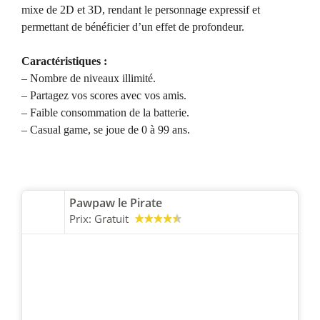
mixe de 2D et 3D, rendant le personnage expressif et
permettant de bénéficier d’un effet de profondeur.
Caractéristiques :
– Nombre de niveaux illimité.
– Partagez vos scores avec vos amis.
– Faible consommation de la batterie.
– Casual game, se joue de 0 à 99 ans.
Pawpaw le Pirate
Prix:
Gratuit