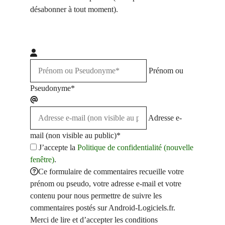
désabonner à tout moment).
Prénom ou
Pseudonyme*
Adresse e-
mail (non visible au public)*
J’accepte la
Politique de confidentialité (nouvelle
fenêtre)
.
Ce formulaire de commentaires recueille votre
prénom ou pseudo, votre adresse e-mail et votre
contenu pour nous permettre de suivre les
commentaires postés sur Android-Logiciels.fr.
Merci de lire et d’accepter les conditions