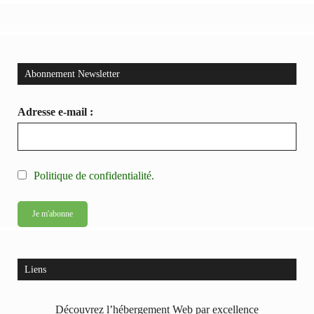
Abonnement Newsletter
Adresse e-mail :
Politique de confidentialité.
Liens
Découvrez l’hébergement Web par excellence