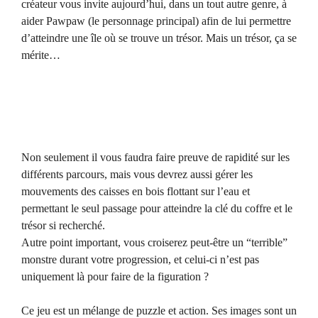
créateur vous invite aujourd’hui, dans un tout autre genre, à
aider Pawpaw (le personnage principal) afin de lui permettre
d’atteindre une île où se trouve un trésor. Mais un trésor, ça se
mérite…
Non seulement il vous faudra faire preuve de rapidité sur les
différents parcours, mais vous devrez aussi gérer les
mouvements des caisses en bois flottant sur l’eau et
permettant le seul passage pour atteindre la clé du coffre et le
trésor si recherché.
Autre point important, vous croiserez peut-être un “terrible”
monstre durant votre progression, et celui-ci n’est pas
uniquement là pour faire de la figuration ?
Ce jeu est un mélange de puzzle et action. Ses images sont un