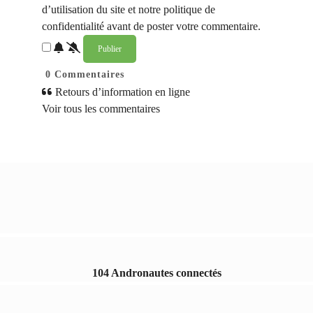
d’utilisation du site et notre politique de
confidentialité avant de poster votre commentaire.
0
Commentaires
Retours d’information en ligne
Voir tous les commentaires
104 Andronautes connectés