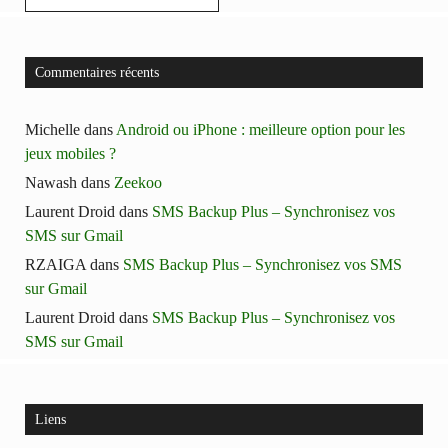
Commentaires récents
Michelle
dans
Android ou iPhone : meilleure option pour les
jeux mobiles ?
Nawash
dans
Zeekoo
Laurent Droid
dans
SMS Backup Plus – Synchronisez vos
SMS sur Gmail
RZAIGA
dans
SMS Backup Plus – Synchronisez vos SMS
sur Gmail
Laurent Droid
dans
SMS Backup Plus – Synchronisez vos
SMS sur Gmail
Liens