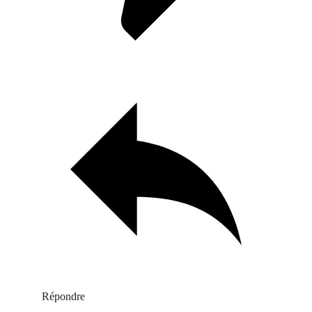
Répondre