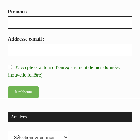
Prénom :
Addresse e-mail :
J’accepte et autorise l’enregistrement de mes données
(nouvelle fenêtre).
Archives
Archives