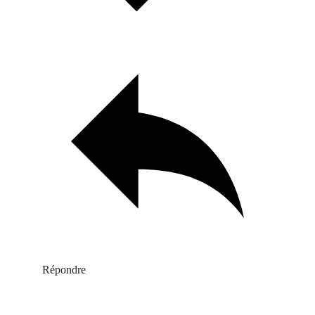
Répondre