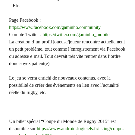
– Etc.
Page Facebook :
https://www.facebook.com/gaminho.community
Compte Twitter :
https://twitter.com/gaminho_mobile
La création d’un profil joueuse/joueur rencontre actuellement
un petit problème, tout comme l’enregistrement via Facebook
ou adresse e-mail. Tout devrait très vite rentrer dans l’ordre
donc soyez patient(e)
Le jeu se verra enrichi de nouveaux contenus, avec la
possibilité de créer des événements en lien avec l’actualité
réelle du rugby, etc.
Un billet spécial “Coupe du Monde de Rugby 2015” est
disponible sur
https://www.android-logiciels.fr/listing/coupe-