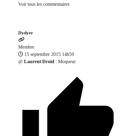
Voir tous les commentaires
Dydyer
Membre
15 septembre 2015 14h59
@
Laurent Droid
: Moqueur