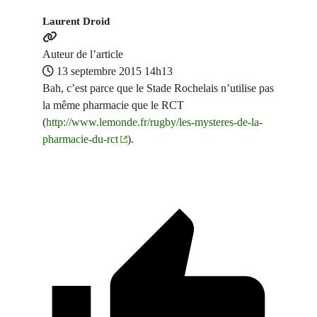
Laurent Droid
Auteur de l’article
13 septembre 2015 14h13
Bah, c’est parce que le Stade Rochelais n’utilise pas
la même pharmacie que le RCT
(
http://www.lemonde.fr/rugby/les-mysteres-de-la-
pharmacie-du-rct
).