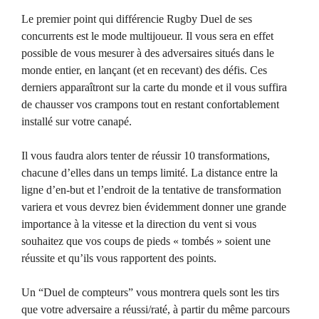
Le premier point qui différencie Rugby Duel de ses
concurrents est le mode multijoueur. Il vous sera en effet
possible de vous mesurer à des adversaires situés dans le
monde entier, en lançant (et en recevant) des défis. Ces
derniers apparaîtront sur la carte du monde et il vous suffira
de chausser vos crampons tout en restant confortablement
installé sur votre canapé.
Il vous faudra alors tenter de réussir 10 transformations,
chacune d’elles dans un temps limité. La distance entre la
ligne d’en-but et l’endroit de la tentative de transformation
variera et vous devrez bien évidemment donner une grande
importance à la vitesse et la direction du vent si vous
souhaitez que vos coups de pieds « tombés » soient une
réussite et qu’ils vous rapportent des points.
Un “Duel de compteurs” vous montrera quels sont les tirs
que votre adversaire a réussi/raté, à partir du même parcours