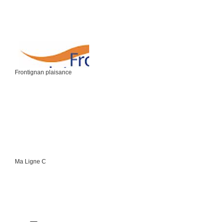
Frontignan plaisance
Ma Ligne C