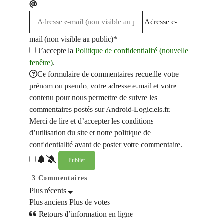
Adresse e-
mail (non visible au public)*
J’accepte la
Politique de confidentialité (nouvelle
fenêtre)
.
Ce formulaire de commentaires recueille votre
prénom ou pseudo, votre adresse e-mail et votre
contenu pour nous permettre de suivre les
commentaires postés sur Android-Logiciels.fr.
Merci de lire et d’accepter les conditions
d’utilisation du site et notre politique de
confidentialité avant de poster votre commentaire.
3
Commentaires
Plus récents
Plus anciens
Plus de votes
Retours d’information en ligne