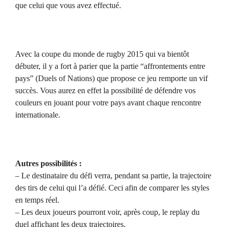
que celui que vous avez effectué.
Avec la coupe du monde de rugby 2015 qui va bientôt
débuter, il y a fort à parier que la partie “affrontements entre
pays” (Duels of Nations) que propose ce jeu remporte un vif
succès. Vous aurez en effet la possibilité de défendre vos
couleurs en jouant pour votre pays avant chaque rencontre
internationale.
Autres possibilités :
– Le destinataire du défi verra, pendant sa partie, la trajectoire
des tirs de celui qui l’a défié. Ceci afin de comparer les styles
en temps réel.
– Les deux joueurs pourront voir, après coup, le replay du
duel affichant les deux trajectoires.