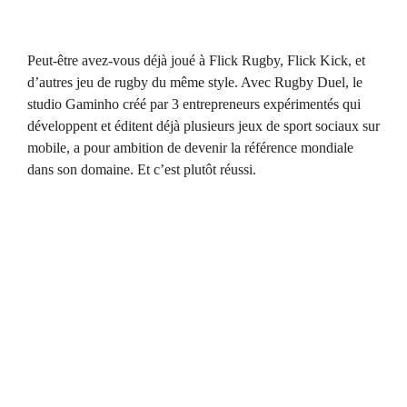
Peut-être avez-vous déjà joué à Flick Rugby, Flick Kick, et
d’autres jeu de rugby du même style. Avec Rugby Duel, le
studio Gaminho créé par 3 entrepreneurs expérimentés qui
développent et éditent déjà plusieurs jeux de sport sociaux sur
mobile, a pour ambition de devenir la référence mondiale
dans son domaine. Et c’est plutôt réussi.