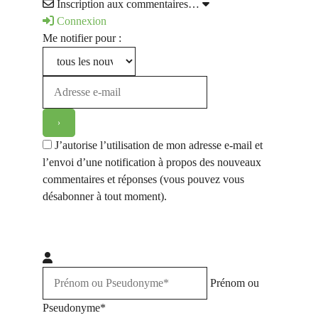
Inscription aux commentaires…
Connexion
Me notifier pour :
J’autorise l’utilisation de mon adresse e-mail et
l’envoi d’une notification à propos des nouveaux
commentaires et réponses (vous pouvez vous
désabonner à tout moment).
Prénom ou
Pseudonyme*