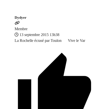
Dydyer
Membre
13 septembre 2015 13h38
La Rochelle écrasé par Toulon
Vive le Var