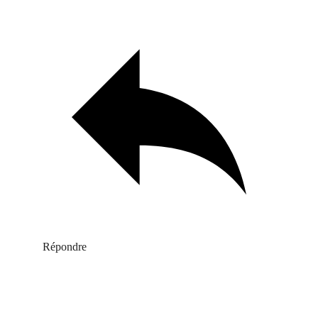
Répondre