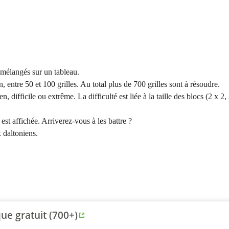
 mélangés sur un tableau.
 entre 50 et 100 grilles. Au total plus de 700 grilles sont à résoudre.
, difficile ou extrême. La difficulté est liée à la taille des blocs (2 x 2, 
t affichée. Arriverez-vous à les battre ?
 daltoniens.
ue gratuit (700+)