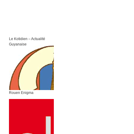
Le Kotidien – Actualité
Guyanaise
Rouen Enigma