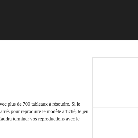
vec plus de 700 tableaux à résoudre. Si le
rrés pour reproduire le modèle affiché, le jeu
 faudra terminer vos reproductions avec le