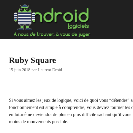
Aller
au
contenu
Ruby Square
15 juin 2018
par
Laurent Droid
Si vous aimez les jeux de logique, voici de quoi vous “détendre” a
fonctionnement est simple à comprendre, vous devrez tourner les ca
en lui-même deviendra de plus en plus difficile sachant qu’il vous
moins de mouvements possible.