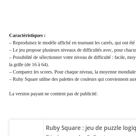
Caractéristiques :
– Reproduisez le modèle affiché en tournant les carrés, qui ont été
– Le jeu propose plusieurs niveaux de difficultés avec, pour chacun,
– Possibilité de sélectionner votre niveau de difficulté : facile, moyen
la grille (de 16 à 64).
– Comparez les scores. Pour chaque niveau, la moyenne mondiale es
– Ruby Square utilise des palettes de couleurs qui conviennent aux
La version payant ne contient pas de publicité.
Ruby Square : jeu de puzzle logiq