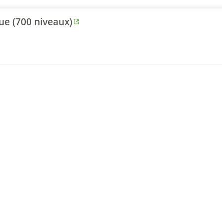
ue (700 niveaux)