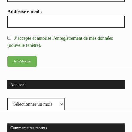
Addresse e-mail :
J’accepte et autorise l’enregistrement de mes données
(nouvelle fenêtre).
Archives
Archives
Commentaires récents