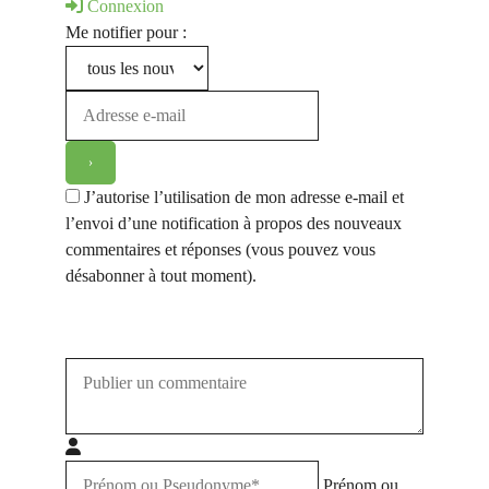
Connexion
Me notifier pour :
J’autorise l’utilisation de mon adresse e-mail et
l’envoi d’une notification à propos des nouveaux
commentaires et réponses (vous pouvez vous
désabonner à tout moment).
Prénom ou