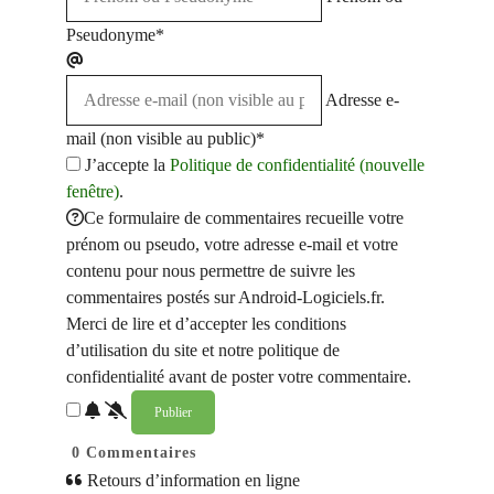
Pseudonyme*
Adresse e-
mail (non visible au public)*
J’accepte la
Politique de confidentialité (nouvelle
fenêtre)
.
Ce formulaire de commentaires recueille votre
prénom ou pseudo, votre adresse e-mail et votre
contenu pour nous permettre de suivre les
commentaires postés sur Android-Logiciels.fr.
Merci de lire et d’accepter les conditions
d’utilisation du site et notre politique de
confidentialité avant de poster votre commentaire.
0
Commentaires
Retours d’information en ligne