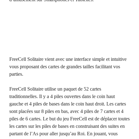
FreeCell Solitaire vient avec une interface simple et intuitive
vous proposant des cartes de grandes tailles facilitant vos
parties.
FreeCell Solitaire utilise un paquet de 52 cartes
traditionnelles. Il y a 4 piles ouvertes dans le coin haut
gauche et 4 piles de bases dans le coin haut droit. Les cartes
sont placées sur 8 piles en bas, avec 4 piles de 7 cartes et 4
piles de 6 cartes. Le but du jeu FreeCell est de déplacer toutes
les cartes sur les piles de bases en construisant des suites en
partant de l’As pour aller jusqu’au Roi. En jouant, vous