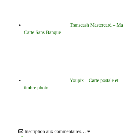
Transcash Mastercard – Ma
Carte Sans Banque
Youpix – Carte postale et
timbre photo
Inscription aux commentaires…