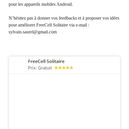
pour les appareils mobiles Android.
N’hésitez pas à donner vos feedbacks et à proposer vos idées
pour améliorer FreeCell Solitaire via e-mail :
sylvain.saurel@gmail.com
FreeCell Solitaire
Prix:
Gratuit