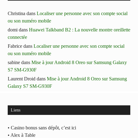
Christina
dans
Localiser une personne avec son compte social
ou son numéro mobile
domi
dans
Huawei Talkband B2 : La nouvelle montre oreillette
connectée
Fabrice
dans
Localiser une personne avec son compte social
ou son numéro mobile
sabine
dans
Mise à jour Android 8 Oreo sur Samsung Galaxy
S7 SM-G930F
Laurent Droid
dans
Mise à jour Android 8 Oreo sur Samsung
Galaxy S7 SM-G930F
Liens
• Casino bonus sans dépôt, c’est ici
• Alex à Table