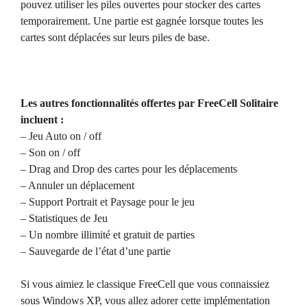
pouvez utiliser les piles ouvertes pour stocker des cartes
temporairement. Une partie est gagnée lorsque toutes les
cartes sont déplacées sur leurs piles de base.
Les autres fonctionnalités offertes par FreeCell Solitaire
incluent :
– Jeu Auto on / off
– Son on / off
– Drag and Drop des cartes pour les déplacements
– Annuler un déplacement
– Support Portrait et Paysage pour le jeu
– Statistiques de Jeu
– Un nombre illimité et gratuit de parties
– Sauvegarde de l’état d’une partie
Si vous aimiez le classique FreeCell que vous connaissiez
sous Windows XP, vous allez adorer cette implémentation