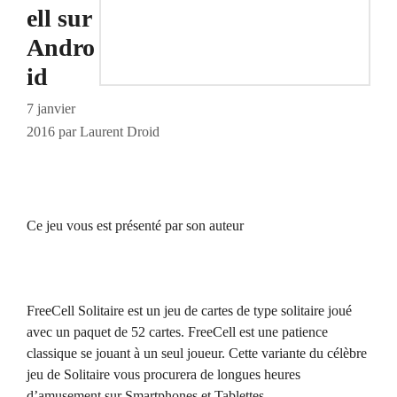
ell sur
Andro
id
7 janvier
2016
par
Laurent Droid
Ce jeu vous est présenté par son auteur
FreeCell Solitaire est un jeu de cartes de type solitaire joué
avec un paquet de 52 cartes. FreeCell est une patience
classique se jouant à un seul joueur. Cette variante du célèbre
jeu de Solitaire vous procurera de longues heures
d’amusement sur Smartphones et Tablettes.