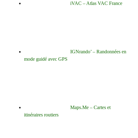
iVAC – Atlas VAC France
IGNrando’ – Randonnées en
mode guidé avec GPS
Maps.Me – Cartes et
itinéraires routiers