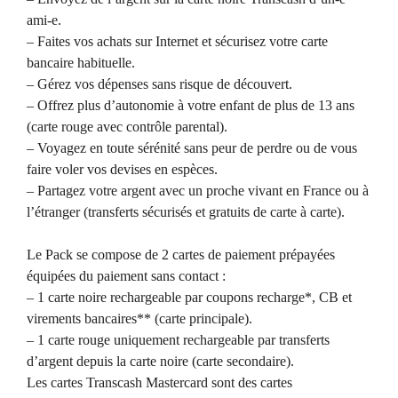
ami-e.
– Faites vos achats sur Internet et sécurisez votre carte
bancaire habituelle.
– Gérez vos dépenses sans risque de découvert.
– Offrez plus d’autonomie à votre enfant de plus de 13 ans
(carte rouge avec contrôle parental).
– Voyagez en toute sérénité sans peur de perdre ou de vous
faire voler vos devises en espèces.
– Partagez votre argent avec un proche vivant en France ou à
l’étranger (transferts sécurisés et gratuits de carte à carte).
Le Pack se compose de 2 cartes de paiement prépayées
équipées du paiement sans contact :
– 1 carte noire rechargeable par coupons recharge*, CB et
virements bancaires** (carte principale).
– 1 carte rouge uniquement rechargeable par transferts
d’argent depuis la carte noire (carte secondaire).
Les cartes Transcash Mastercard sont des cartes