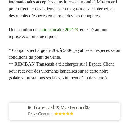
internationales acceptées dans le réseau mondial Mastercard
pour effectuer des paiements en magasin et sur Internet, et
des retraits d’espèces en euro et devises étrangères.
Une solution de
carte bancaire 2021
, en espérant une
reprise économique rapide.
* Coupons recharge de 20€ à 500€ payables en espèces selon
conditions du point de vente.
** RIB/IBAN Transcash à télécharger sur l’Espace Client
pour recevoir des virements bancaires sur sa carte noire
(salaires, prestations sociales, virement d’un tiers, etc.).
Transcash® Mastercard®
Prix:
Gratuit