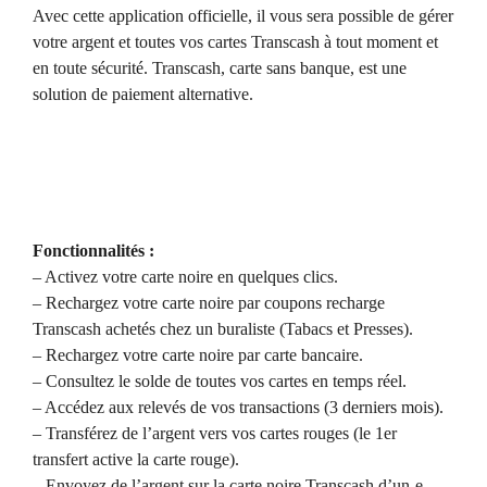
Avec cette application officielle, il vous sera possible de gérer
votre argent et toutes vos cartes Transcash à tout moment et
en toute sécurité. Transcash, carte sans banque, est une
solution de paiement alternative.
Fonctionnalités :
– Activez votre carte noire en quelques clics.
– Rechargez votre carte noire par coupons recharge
Transcash achetés chez un buraliste (Tabacs et Presses).
– Rechargez votre carte noire par carte bancaire.
– Consultez le solde de toutes vos cartes en temps réel.
– Accédez aux relevés de vos transactions (3 derniers mois).
– Transférez de l’argent vers vos cartes rouges (le 1er
transfert active la carte rouge).
– Envoyez de l’argent sur la carte noire Transcash d’un-e