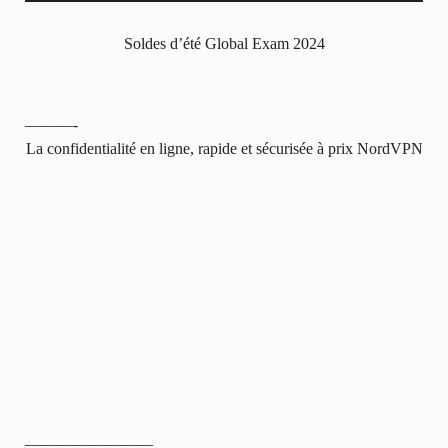
Soldes d’été Global Exam 2024
———-
La confidentialité en ligne, rapide et sécurisée à prix NordVPN
————————