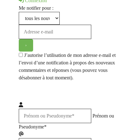
Connexion
Me notifier pour :
J’autorise l’utilisation de mon adresse e-mail et
l’envoi d’une notification à propos des nouveaux
commentaires et réponses (vous pouvez vous
désabonner à tout moment).
Prénom ou
Pseudonyme*