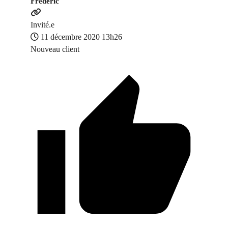
Frederic
Invité.e
11 décembre 2020 13h26
Nouveau client