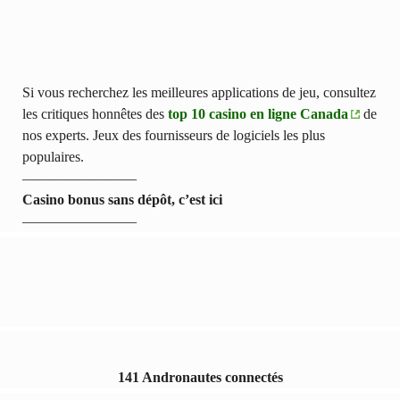
Si vous recherchez les meilleures applications de jeu, consultez
les critiques honnêtes des
top 10 casino en ligne Canada
de
nos experts. Jeux des fournisseurs de logiciels les plus
populaires.
————————
Casino bonus sans dépôt, c’est ici
————————
141 Andronautes connectés