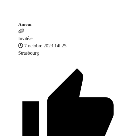
Ameur
Invité.e
7 octobre 2023 14h25
Strasbourg