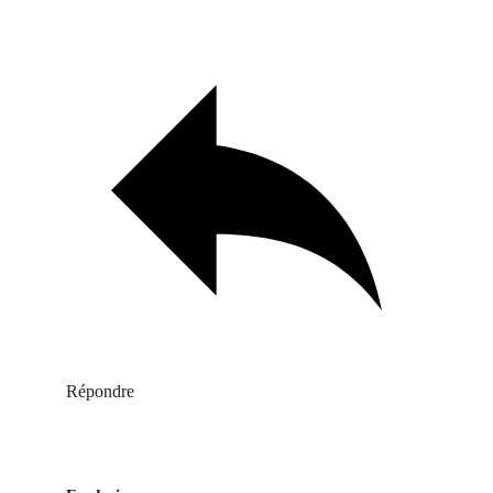
Répondre