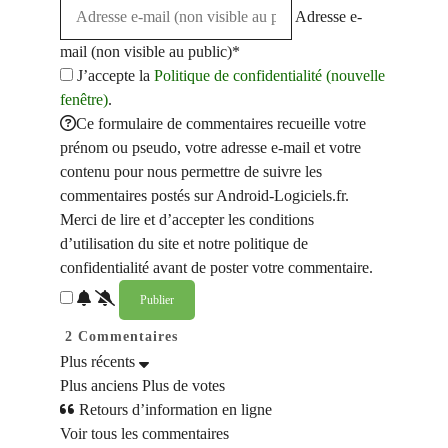
Adresse e-
mail (non visible au public)*
J’accepte la
Politique de confidentialité (nouvelle
fenêtre)
.
Ce formulaire de commentaires recueille votre
prénom ou pseudo, votre adresse e-mail et votre
contenu pour nous permettre de suivre les
commentaires postés sur Android-Logiciels.fr.
Merci de lire et d’accepter les conditions
d’utilisation du site et notre politique de
confidentialité avant de poster votre commentaire.
2
Commentaires
Plus récents
Plus anciens
Plus de votes
Retours d’information en ligne
Voir tous les commentaires