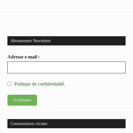
Abonnement Newsletter
Adresse e-mail :
Politique de confidentialité.
Commentaires récents