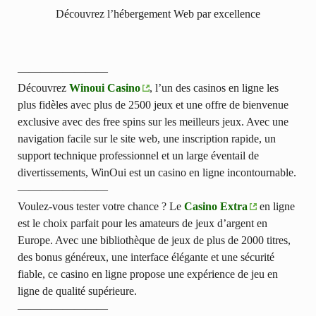
Découvrez l’hébergement Web par excellence
————————
Découvrez
Winoui Casino
, l’un des casinos en ligne les
plus fidèles avec plus de 2500 jeux et une offre de bienvenue
exclusive avec des free spins sur les meilleurs jeux. Avec une
navigation facile sur le site web, une inscription rapide, un
support technique professionnel et un large éventail de
divertissements, WinOui est un casino en ligne incontournable.
————————
Voulez-vous tester votre chance ? Le
Casino Extra
en ligne
est le choix parfait pour les amateurs de jeux d’argent en
Europe. Avec une bibliothèque de jeux de plus de 2000 titres,
des bonus généreux, une interface élégante et une sécurité
fiable, ce casino en ligne propose une expérience de jeu en
ligne de qualité supérieure.
————————