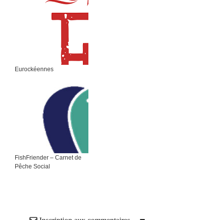
Eurockéennes
FishFriender – Carnet de
Pêche Social