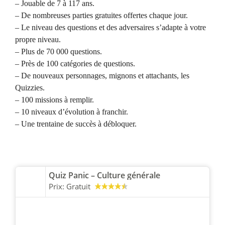
– Jouable de 7 à 117 ans.
– De nombreuses parties gratuites offertes chaque jour.
– Le niveau des questions et des adversaires s’adapte à votre
propre niveau.
– Plus de 70 000 questions.
– Près de 100 catégories de questions.
– De nouveaux personnages, mignons et attachants, les
Quizzies.
– 100 missions à remplir.
– 10 niveaux d’évolution à franchir.
– Une trentaine de succès à débloquer.
Quiz Panic – Culture générale
Prix:
Gratuit