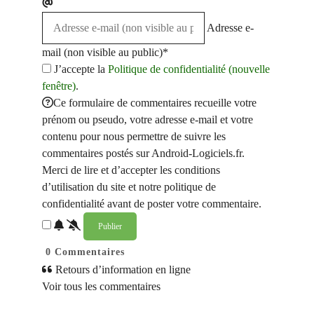
Adresse e-
mail (non visible au public)*
J’accepte la
Politique de confidentialité (nouvelle
fenêtre)
.
Ce formulaire de commentaires recueille votre
prénom ou pseudo, votre adresse e-mail et votre
contenu pour nous permettre de suivre les
commentaires postés sur Android-Logiciels.fr.
Merci de lire et d’accepter les conditions
d’utilisation du site et notre politique de
confidentialité avant de poster votre commentaire.
0
Commentaires
Retours d’information en ligne
Voir tous les commentaires