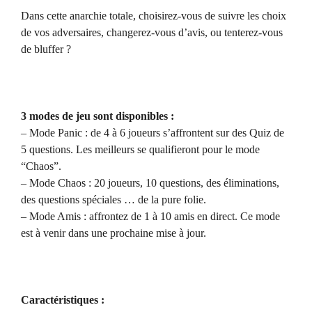
Dans cette anarchie totale, choisirez-vous de suivre les choix
de vos adversaires, changerez-vous d’avis, ou tenterez-vous
de bluffer ?
3 modes de jeu sont disponibles :
– Mode Panic : de 4 à 6 joueurs s’affrontent sur des Quiz de
5 questions. Les meilleurs se qualifieront pour le mode
“Chaos”.
– Mode Chaos : 20 joueurs, 10 questions, des éliminations,
des questions spéciales … de la pure folie.
– Mode Amis : affrontez de 1 à 10 amis en direct. Ce mode
est à venir dans une prochaine mise à jour.
Caractéristiques :