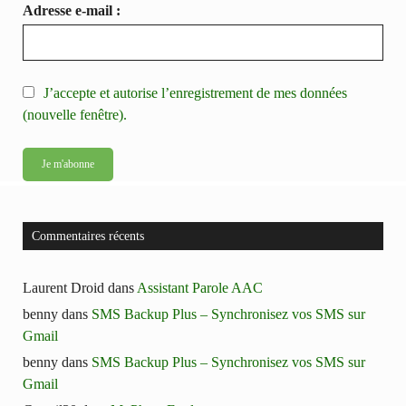
Adresse e-mail :
J’accepte et autorise l’enregistrement de mes données
(nouvelle fenêtre).
Commentaires récents
Laurent Droid
dans
Assistant Parole AAC
benny
dans
SMS Backup Plus – Synchronisez vos SMS sur
Gmail
benny
dans
SMS Backup Plus – Synchronisez vos SMS sur
Gmail