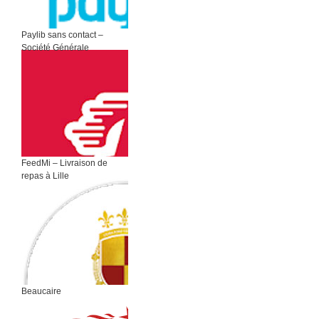
Paylib sans contact –
Société Générale
FeedMi – Livraison de
repas à Lille
Beaucaire