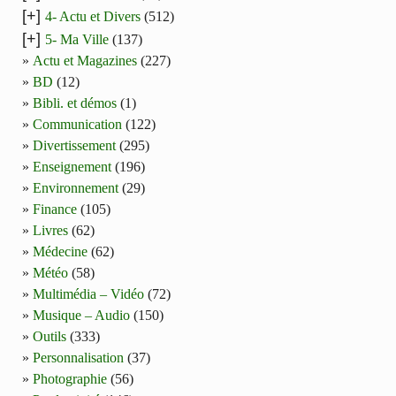
[+]
4- Actu et Divers
(512)
[+]
5- Ma Ville
(137)
Actu et Magazines
(227)
BD
(12)
Bibli. et démos
(1)
Communication
(122)
Divertissement
(295)
Enseignement
(196)
Environnement
(29)
Finance
(105)
Livres
(62)
Médecine
(62)
Météo
(58)
Multimédia – Vidéo
(72)
Musique – Audio
(150)
Outils
(333)
Personnalisation
(37)
Photographie
(56)