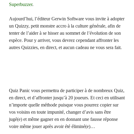
Superbuzzer
.
Aujourd’hui, l’éditeur Gerwin Software vous invite à adopter
un Quizzy, petit monstre accro à la culture générale, afin de
tenter de l’aider à se hisser au sommet de l’évolution de son
espèce. Pour y arriver, vous devrez cependant affronter les
autres Quizzies, en direct, et aucun cadeau ne vous sera fait.
Quiz Panic vous permettra de participer à de nombreux Quiz,
en direct, et d’affronter jusqu’à 20 joueurs. Et ceci en utilisant
n’importe quelle méthode puisque vous pourrez copier sur
vos voisins en toute impunité, changer d’avis sans être
jugé(e) et même gagner en en donnant une fausse réponse
voire même jouer après avoir été éliminé(e)…