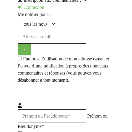
Inscription aux commentaires…
Connexion
Me notifier pour :
J’autorise l’utilisation de mon adresse e-mail et
l’envoi d’une notification à propos des nouveaux
commentaires et réponses (vous pouvez vous
désabonner à tout moment).
Prénom ou
Pseudonyme*