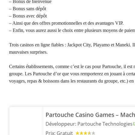
– Bonus de bienvenue
– Bonus sans dépôt
– Bonus avec dépôt
– Ainsi que des offres promotionnelles et des avantages VIP.
– Enfin, vous aurez aussi le choix entre plusieurs moyens de paiem
Trois casinos en ligne fiables : Jackpot City, Playamo et Maneki. I
mauvaises surprises.
Certains établissements, comme c’est le cas pour Partouche, il es
groupe. Les Partouche d’or que vous remporterez en jouant à certain
voyages, repas & boissons dans les restaurants du groupe, etc.) en
Partouche Casino Games – Machi
Développeur:
Partouche Technologies
Prix:
Gratuit