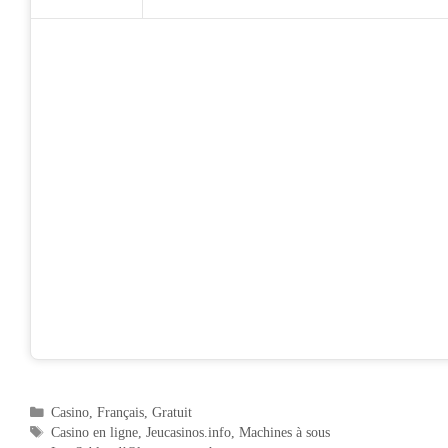
Catégories
Casino
,
Français
,
Gratuit
Étiquettes
Casino en ligne
,
Jeucasinos.info
,
Machines à sous