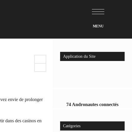
Application du Site
avez envie de prolonger
74 Andronautes connectés
tir dans des casinos en
Catégories