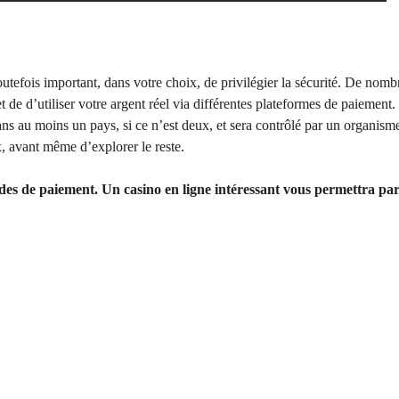
 toutefois important, dans votre choix, de privilégier la sécurité. De nom
 et de d’utiliser votre argent réel via différentes plateformes de paiement
ans au moins un pays, si ce n’est deux, et sera contrôlé par un organism
x, avant même d’explorer le reste.
thodes de paiement. Un casino en ligne intéressant vous permettra p