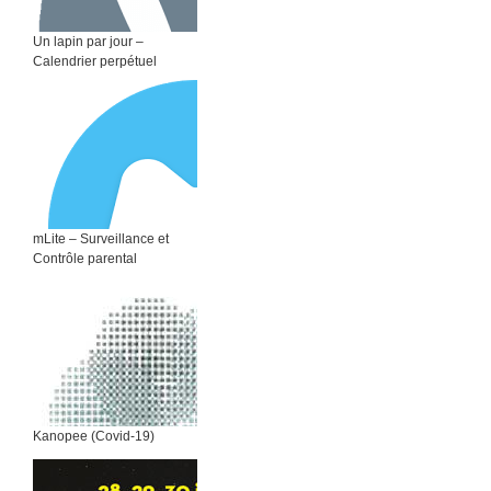
Un lapin par jour –
Calendrier perpétuel
mLite – Surveillance et
Contrôle parental
Kanopee (Covid-19)