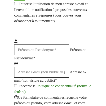
J’autorise l’utilisation de mon adresse e-mail et
l’envoi d’une notification à propos des nouveaux
commentaires et réponses (vous pouvez vous
désabonner à tout moment).
Prénom ou
Pseudonyme*
Adresse e-
mail (non visible au public)*
J’accepte la
Politique de confidentialité (nouvelle
fenêtre)
.
Ce formulaire de commentaires recueille votre
prénom ou pseudo, votre adresse e-mail et votre