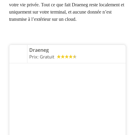
votre vie privée. Tout ce que fait Draeneg reste localement et
uniquement sur votre terminal, et aucune donnée n’est
transmise à l’extérieur sur un cloud.
Draeneg
Prix:
Gratuit