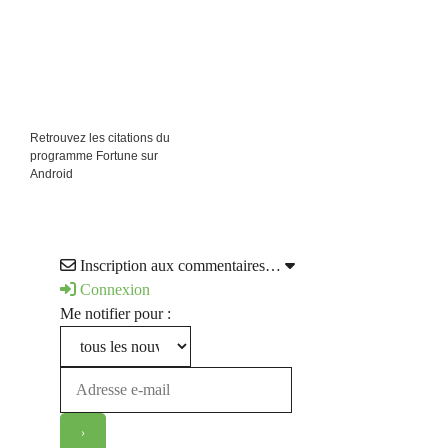
Retrouvez les citations du
programme Fortune sur
Android
Inscription aux commentaires…
Connexion
Me notifier pour :