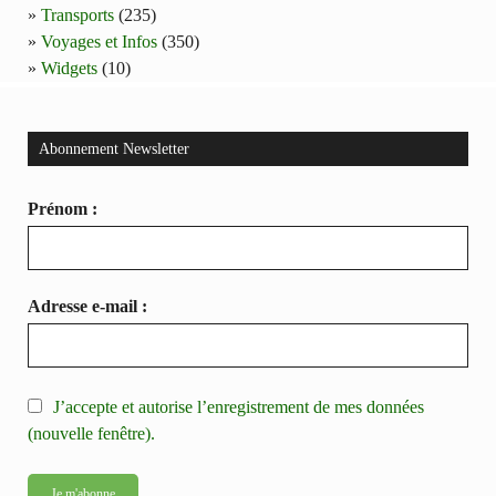
Transports
(235)
Voyages et Infos
(350)
Widgets
(10)
Abonnement Newsletter
Prénom :
Adresse e-mail :
J’accepte et autorise l’enregistrement de mes données
(nouvelle fenêtre).