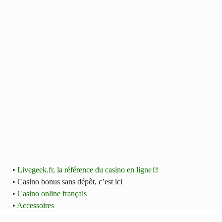
•
Livegeek.fr, la référence du casino en ligne
• Casino bonus sans dépôt, c’est ici
•
Casino online français
•
Accessoires