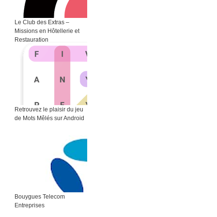
Le Club des Extras –
Missions en Hôtellerie et
Restauration
Retrouvez le plaisir du jeu
de Mots Mêlés sur Android
Bouygues Telecom
Entreprises