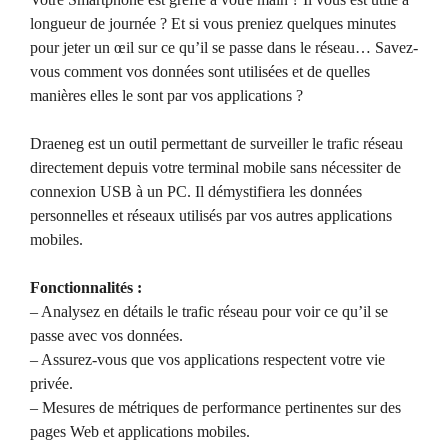
longueur de journée ? Et si vous preniez quelques minutes
pour jeter un œil sur ce qu’il se passe dans le réseau… Savez-
vous comment vos données sont utilisées et de quelles
manières elles le sont par vos applications ?
Draeneg est un outil permettant de surveiller le trafic réseau
directement depuis votre terminal mobile sans nécessiter de
connexion USB à un PC. Il démystifiera les données
personnelles et réseaux utilisés par vos autres applications
mobiles.
Fonctionnalités :
– Analysez en détails le trafic réseau pour voir ce qu’il se
passe avec vos données.
– Assurez-vous que vos applications respectent votre vie
privée.
– Mesures de métriques de performance pertinentes sur des
pages Web et applications mobiles.