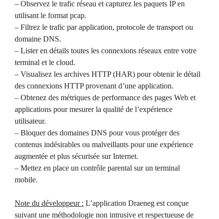
– Observez le trafic réseau et capturez les paquets IP en
utilisant le format pcap.
– Filtrez le trafic par application, protocole de transport ou
domaine DNS.
– Lister en détails toutes les connexions réseaux entre votre
terminal et le cloud.
– Visualisez les archives HTTP (HAR) pour obtenir le détail
des connexions HTTP provenant d’une application.
– Obtenez des métriques de performance des pages Web et
applications pour mesurer la qualité de l’expérience
utilisateur.
– Bloquer des domaines DNS pour vous protéger des
contenus indésirables ou malveillants pour une expérience
augmentée et plus sécurisée sur Internet.
– Mettez en place un contrôle parental sur un terminal
mobile.
Note du développeur :
L’application Draeneg est conçue
suivant une méthodologie non intrusive et respectueuse de