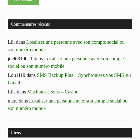
Commentaires récents
Lili
dans
Localiser une personne avec son compte social ou
son numéro mobile
joel68100_1
dans
Localiser une personne avec son compte
social ou son numéro mobile
Lou1119
dans
SMS Backup Plus – Synchronisez vos SMS sur
Gmail
Lila
dans
Machines à sous – Casino
marc
dans
Localiser une personne avec son compte social ou
son numéro mobile
Liens