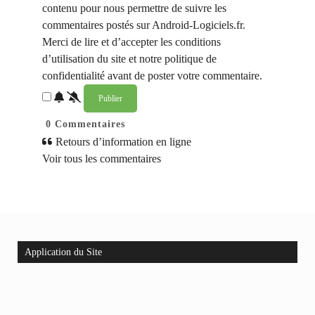
contenu pour nous permettre de suivre les
commentaires postés sur Android-Logiciels.fr.
Merci de lire et d’accepter les conditions
d’utilisation du site et notre politique de
confidentialité avant de poster votre commentaire.
0
Commentaires
Retours d’information en ligne
Voir tous les commentaires
Application du Site