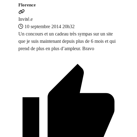
Florence
Invité.e
10 septembre 2014 20h32
Un concours et un cadeau très sympas sur un site
que je suis maintenant depuis plus de 6 mois et qui
prend de plus en plus d’ampleur. Bravo