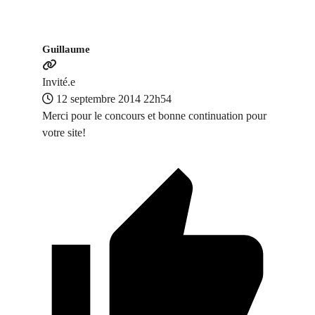
Guillaume
Invité.e
12 septembre 2014 22h54
Merci pour le concours et bonne continuation pour
votre site!