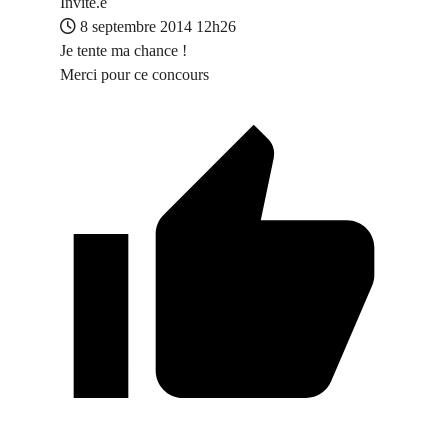
Invité.e
8 septembre 2014 12h26
Je tente ma chance !
Merci pour ce concours