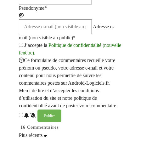
Pseudonyme*
Adresse e-
mail (non visible au public)*
J’accepte la
Politique de confidentialité (nouvelle
fenêtre)
.
Ce formulaire de commentaires recueille votre
prénom ou pseudo, votre adresse e-mail et votre
contenu pour nous permettre de suivre les
commentaires postés sur Android-Logiciels.fr.
Merci de lire et d’accepter les conditions
d’utilisation du site et notre politique de
confidentialité avant de poster votre commentaire.
16
Commentaires
Plus récents