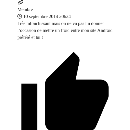
Membre
10 septembre 2014 20h24
Très rafraichissant mais on ne va pas lui donner
l’occasion de mettre un froid entre mon site Android
préféré et lui !