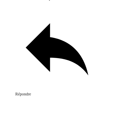
Répondre