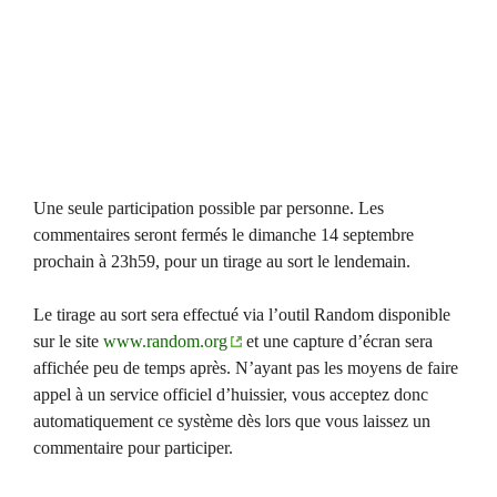
Une seule participation possible par personne. Les
commentaires seront fermés le dimanche 14 septembre
prochain à 23h59, pour un tirage au sort le lendemain.
Le tirage au sort sera effectué via l’outil Random disponible
sur le site
www.random.org
et une capture d’écran sera
affichée peu de temps après. N’ayant pas les moyens de faire
appel à un service officiel d’huissier, vous acceptez donc
automatiquement ce système dès lors que vous laissez un
commentaire pour participer.