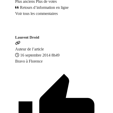
Plus anciens
Plus de votes
Retours d’information en ligne
Voir tous les commentaires
Laurent Droid
Auteur de l’article
16 septembre 2014 8h49
Bravo à Florence