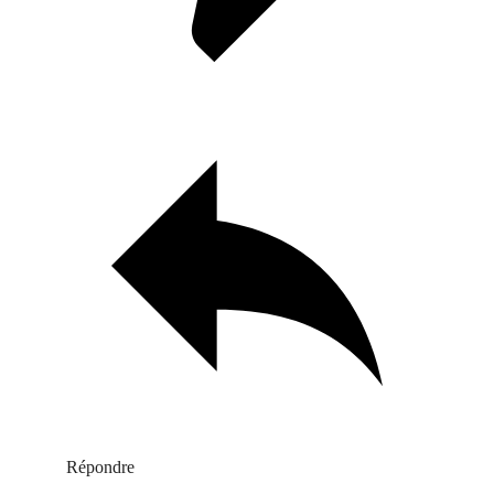
Répondre