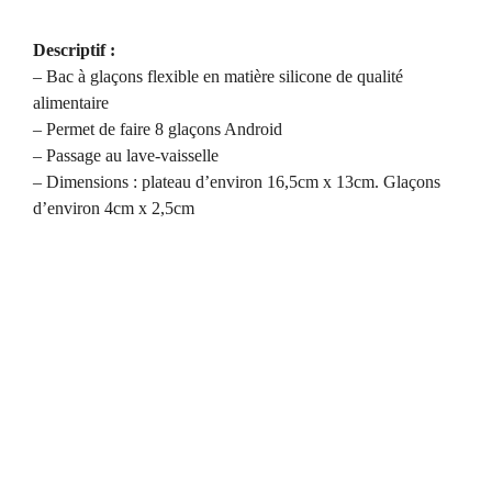
Descriptif :
– Bac à glaçons flexible en matière silicone de qualité
alimentaire
– Permet de faire 8 glaçons Android
– Passage au lave-vaisselle
– Dimensions : plateau d’environ 16,5cm x 13cm. Glaçons
d’environ 4cm x 2,5cm