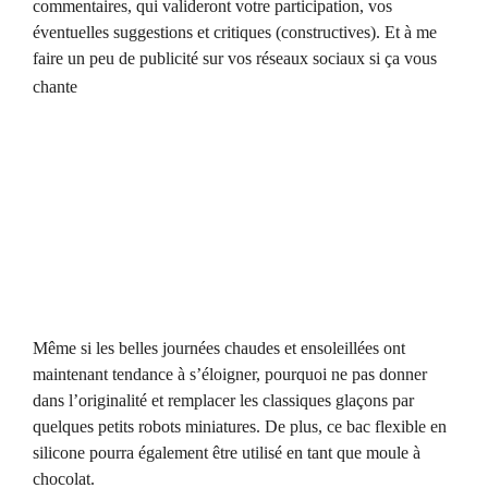
commentaires, qui valideront votre participation, vos
éventuelles suggestions et critiques (constructives). Et à me
faire un peu de publicité sur vos réseaux sociaux si ça vous
chante
Même si les belles journées chaudes et ensoleillées ont
maintenant tendance à s’éloigner, pourquoi ne pas donner
dans l’originalité et remplacer les classiques glaçons par
quelques petits robots miniatures. De plus, ce bac flexible en
silicone pourra également être utilisé en tant que moule à
chocolat.