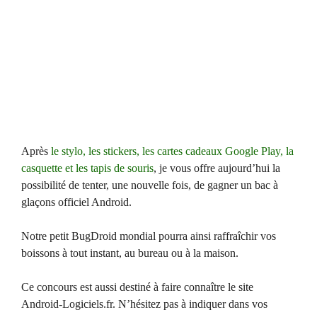
Après
le stylo, les stickers, les cartes cadeaux Google Play, la
casquette et les tapis de souris
, je vous offre aujourd’hui la
possibilité de tenter, une nouvelle fois, de gagner un bac à
glaçons officiel Android.
Notre petit BugDroid mondial pourra ainsi raffraîchir vos
boissons à tout instant, au bureau ou à la maison.
Ce concours est aussi destiné à faire connaître le site
Android-Logiciels.fr. N’hésitez pas à indiquer dans vos