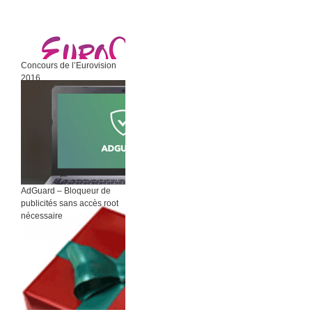
Concours de l’Eurovision
2016
AdGuard – Bloqueur de
publicités sans accès root
nécessaire