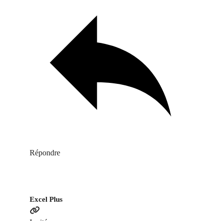
Répondre
Excel Plus