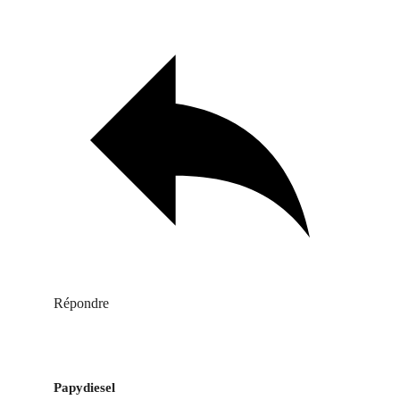
Répondre
Papydiesel