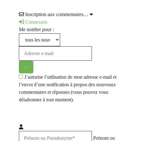
Inscription aux commentaires…
Connexion
Me notifier pour :
J’autorise l’utilisation de mon adresse e-mail et
l’envoi d’une notification à propos des nouveaux
commentaires et réponses (vous pouvez vous
désabonner à tout moment).
Prénom ou