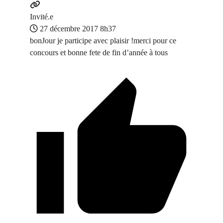
Invité.e
27 décembre 2017 8h37
bonJour je participe avec plaisir !merci pour ce
concours et bonne fete de fin d’année à tous