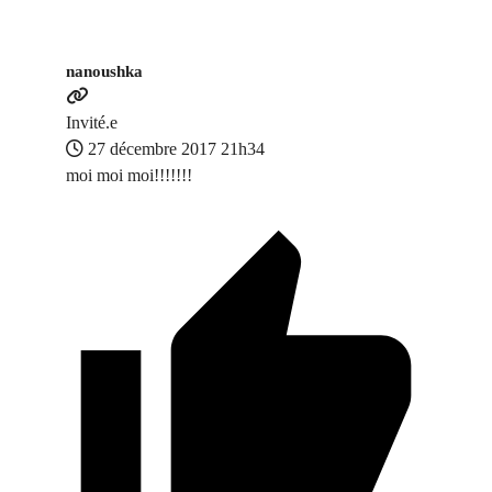
nanoushka
Invité.e
27 décembre 2017 21h34
moi moi moi!!!!!!!