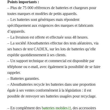
Points importants :
– Plus de 75 000 références de batteries et chargeurs pour
toutes marques et modèles de petits appareils.
– Les batteries sont génériques mais répondent
spécifiquement aux exigences des marques et fabricants
d’appareils.
– La livraison est offerte et effectuée sous 48 heures.
– La société Aboutbatteries effectue des tests aléatoires, via
ses bancs de test CADEX, sur les lots de batteries qu’elle
expédie quotidiennement à ses clients.
– Un support technique et commercial est disponible par
téléphone ou e-mail, avec également la possibilité de se faire
rappeler.
– Batteries garanties.
– Aboutbatteries recycle les batteries dans une proportion
égale à ses ventes conformément à la législation : il est
possible de renvoyer ses batteries usagées pour recyclage.
– En complément des
batteries mobiles
, des accessoires