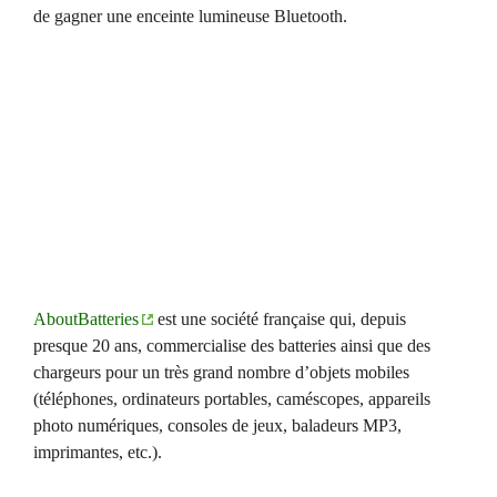
de gagner une enceinte lumineuse Bluetooth.
AboutBatteries
est une société française qui, depuis
presque 20 ans, commercialise des batteries ainsi que des
chargeurs pour un très grand nombre d’objets mobiles
(téléphones, ordinateurs portables, caméscopes, appareils
photo numériques, consoles de jeux, baladeurs MP3,
imprimantes, etc.).