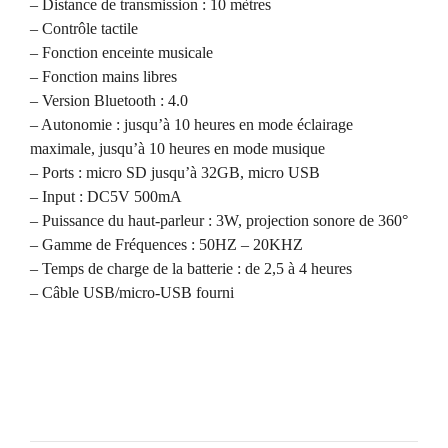
– Distance de transmission : 10 mètres
– Contrôle tactile
– Fonction enceinte musicale
– Fonction mains libres
– Version Bluetooth : 4.0
– Autonomie : jusqu’à 10 heures en mode éclairage
maximale, jusqu’à 10 heures en mode musique
– Ports : micro SD jusqu’à 32GB, micro USB
– Input : DC5V 500mA
– Puissance du haut-parleur : 3W, projection sonore de 360°
– Gamme de Fréquences : 50HZ – 20KHZ
– Temps de charge de la batterie : de 2,5 à 4 heures
– Câble USB/micro-USB fourni