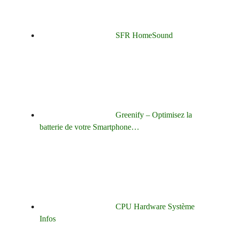
SFR HomeSound
Greenify – Optimisez la
batterie de votre Smartphone…
CPU Hardware Système
Infos