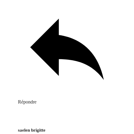
Répondre
saelen brigitte