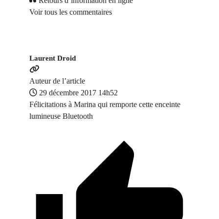
Retours d’information en ligne
Voir tous les commentaires
Laurent Droid
Auteur de l’article
29 décembre 2017 14h52
Félicitations à Marina qui remporte cette enceinte
lumineuse Bluetooth