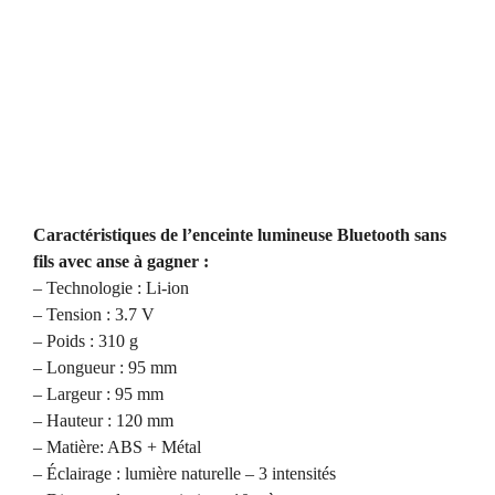
Caractéristiques de l’enceinte lumineuse Bluetooth sans
fils avec anse à gagner :
– Technologie : Li-ion
– Tension : 3.7 V
– Poids : 310 g
– Longueur : 95 mm
– Largeur : 95 mm
– Hauteur : 120 mm
– Matière: ABS + Métal
– Éclairage : lumière naturelle – 3 intensités