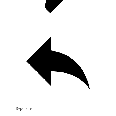
Répondre