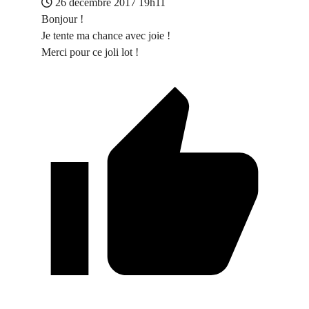
26 décembre 2017 19h11
Bonjour !
Je tente ma chance avec joie !
Merci pour ce joli lot !