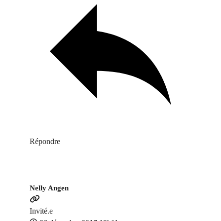
Répondre
Nelly Angen
Invité.e