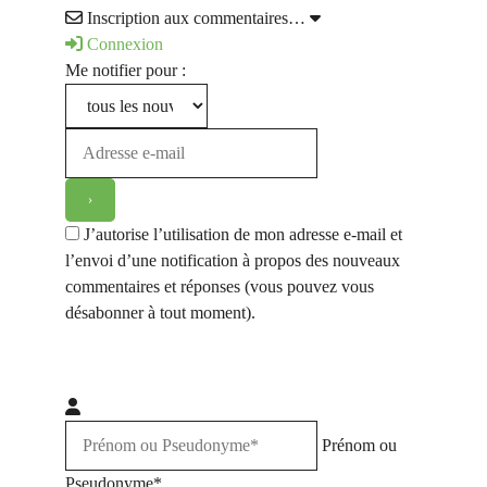
Inscription aux commentaires…
Connexion
Me notifier pour :
J’autorise l’utilisation de mon adresse e-mail et
l’envoi d’une notification à propos des nouveaux
commentaires et réponses (vous pouvez vous
désabonner à tout moment).
Prénom ou
Pseudonyme*