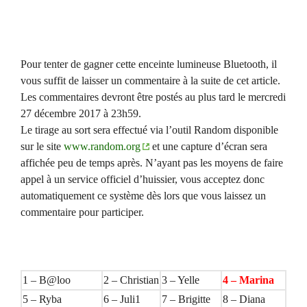
Pour tenter de gagner cette enceinte lumineuse Bluetooth, il
vous suffit de laisser un commentaire à la suite de cet article.
Les commentaires devront être postés au plus tard le mercredi
27 décembre 2017 à 23h59.
Le tirage au sort sera effectué via l’outil Random disponible
sur le site
www.random.org
et une capture d’écran sera
affichée peu de temps après. N’ayant pas les moyens de faire
appel à un service officiel d’huissier, vous acceptez donc
automatiquement ce système dès lors que vous laissez un
commentaire pour participer.
1 – B@loo
2 – Christian
3 – Yelle
4 – Marina
5 – Ryba
6 – Juli1
7 – Brigitte
8 – Diana