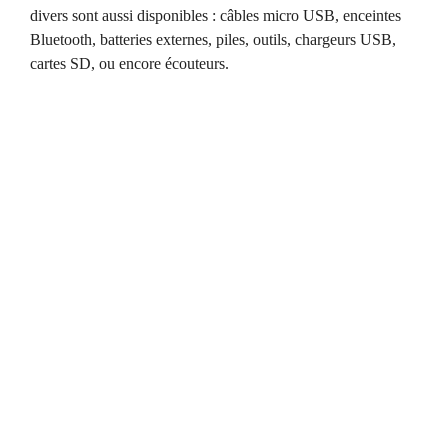
divers sont aussi disponibles : câbles micro USB, enceintes
Bluetooth, batteries externes, piles, outils, chargeurs USB,
cartes SD, ou encore écouteurs.