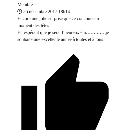
Membre
26 décembre 2017 18h14
Encore une jolie surprise que ce concours au
moment des fêtes
En espérant que je serai l’heureux élu………… je
souhaite une excellente année à toutes et à tous