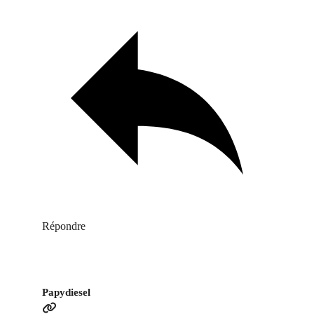
Répondre
Papydiesel