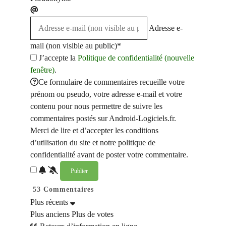
Adresse e-
mail (non visible au public)*
J’accepte la
Politique de confidentialité (nouvelle
fenêtre)
.
Ce formulaire de commentaires recueille votre
prénom ou pseudo, votre adresse e-mail et votre
contenu pour nous permettre de suivre les
commentaires postés sur Android-Logiciels.fr.
Merci de lire et d’accepter les conditions
d’utilisation du site et notre politique de
confidentialité avant de poster votre commentaire.
53
Commentaires
Plus récents
Plus anciens
Plus de votes