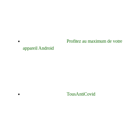
Profitez au maximum de votre
appareil Android
TousAntiCovid