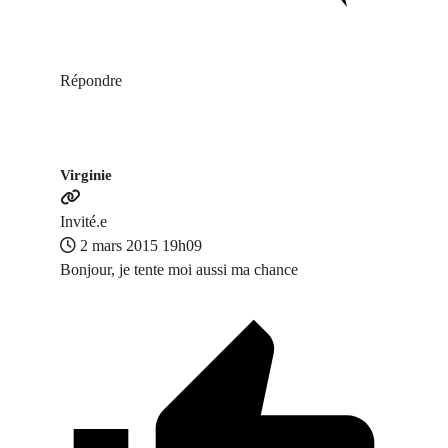
Répondre
Virginie
Invité.e
2 mars 2015 19h09
Bonjour, je tente moi aussi ma chance