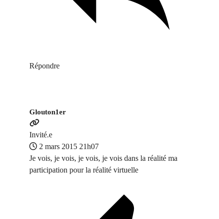
Répondre
Glouton1er
Invité.e
2 mars 2015 21h07
Je vois, je vois, je vois, je vois dans la réalité ma
participation pour la réalité virtuelle