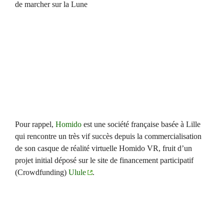
de marcher sur la Lune
Pour rappel,
Homido
est une société française basée à Lille
qui rencontre un très vif succès depuis la commercialisation
de son casque de réalité virtuelle Homido VR, fruit d’un
projet initial déposé sur le site de financement participatif
(Crowdfunding)
Ulule
.