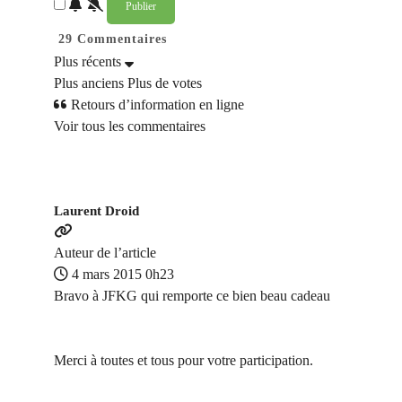
29
Commentaires
Plus récents
Plus anciens
Plus de votes
Retours d’information en ligne
Voir tous les commentaires
Laurent Droid
Auteur de l’article
4 mars 2015 0h23
Bravo à JFKG qui remporte ce bien beau cadeau
Merci à toutes et tous pour votre participation.