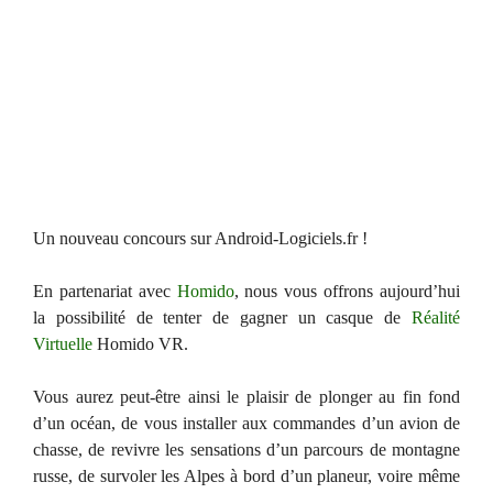
Un nouveau concours sur Android-Logiciels.fr !
En partenariat avec
Homido
, nous vous offrons aujourd’hui
la possibilité de tenter de gagner un casque de
Réalité
Virtuelle
Homido VR.
Vous aurez peut-être ainsi le plaisir de plonger au fin fond
d’un océan, de vous installer aux commandes d’un avion de
chasse, de revivre les sensations d’un parcours de montagne
russe, de survoler les Alpes à bord d’un planeur, voire même