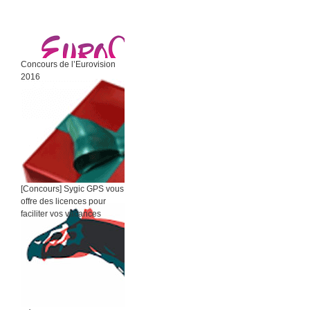
Concours de l’Eurovision
2016
[Concours] Sygic GPS vous
offre des licences pour
faciliter vos vacances