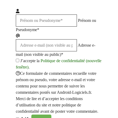
Prénom ou
Pseudonyme*
Adresse e-
mail (non visible au public)*
J’accepte la
Politique de confidentialité (nouvelle
fenêtre)
.
Ce formulaire de commentaires recueille votre
prénom ou pseudo, votre adresse e-mail et votre
contenu pour nous permettre de suivre les
commentaires postés sur Android-Logiciels.fr.
Merci de lire et d’accepter les conditions
d’utilisation du site et notre politique de
confidentialité avant de poster votre commentaire.