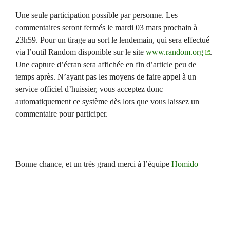
Une seule participation possible par personne. Les
commentaires seront fermés le mardi 03 mars prochain à
23h59. Pour un tirage au sort le lendemain, qui sera effectué
via l’outil Random disponible sur le site
www.random.org
.
Une capture d’écran sera affichée en fin d’article peu de
temps après. N’ayant pas les moyens de faire appel à un
service officiel d’huissier, vous acceptez donc
automatiquement ce système dès lors que vous laissez un
commentaire pour participer.
Bonne chance, et un très grand merci à l’équipe
Homido