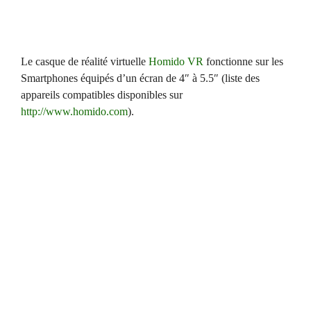
Le casque de réalité virtuelle
Homido VR
fonctionne sur les
Smartphones équipés d’un écran de 4″ à 5.5″ (liste des
appareils compatibles disponibles sur
http://www.homido.com
).