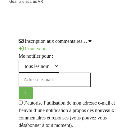
Géants disparus VR
Inscription aux commentaires…
Connexion
Me notifier pour :
J’autorise l’utilisation de mon adresse e-mail et
l’envoi d’une notification à propos des nouveaux
commentaires et réponses (vous pouvez vous
désabonner à tout moment).