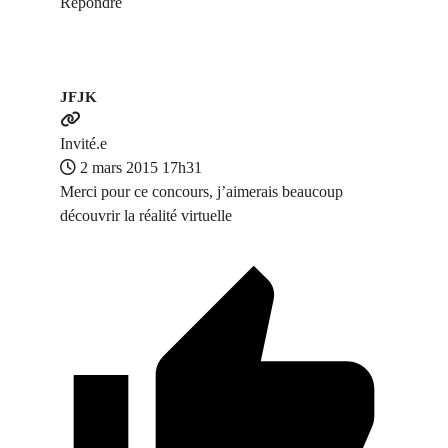
Répondre
JFJK
Invité.e
2 mars 2015 17h31
Merci pour ce concours, j’aimerais beaucoup
découvrir la réalité virtuelle