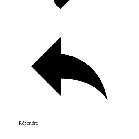
Répondre