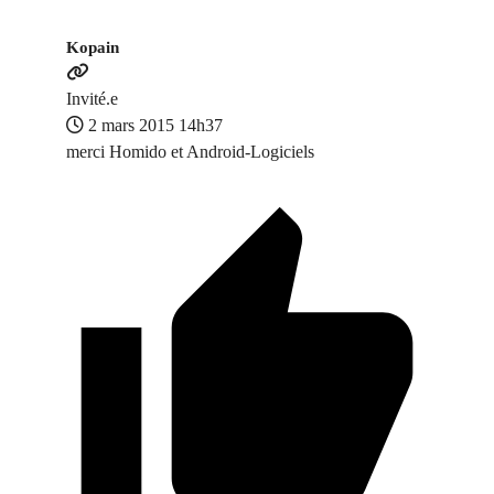
Kopain
Invité.e
2 mars 2015 14h37
merci Homido et Android-Logiciels