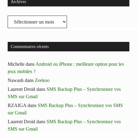
Archives
Archives
Commentaires récents
Michelle
dans
Android ou iPhone : meilleure option pour les
jeux mobiles ?
Nawash
dans
Zeekoo
Laurent Droid
dans
SMS Backup Plus – Synchronisez vos
SMS sur Gmail
RZAIGA
dans
SMS Backup Plus – Synchronisez vos SMS
sur Gmail
Laurent Droid
dans
SMS Backup Plus – Synchronisez vos
SMS sur Gmail