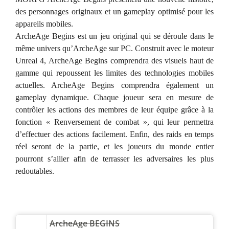
des personnages originaux et un gameplay optimisé pour les
appareils mobiles.
ArcheAge Begins est un jeu original qui se déroule dans le
même univers qu’ArcheAge sur PC. Construit avec le moteur
Unreal 4, ArcheAge Begins comprendra des visuels haut de
gamme qui repoussent les limites des technologies mobiles
actuelles. ArcheAge Begins comprendra également un
gameplay dynamique. Chaque joueur sera en mesure de
contrôler les actions des membres de leur équipe grâce à la
fonction « Renversement de combat », qui leur permettra
d’effectuer des actions facilement. Enfin, des raids en temps
réel seront de la partie, et les joueurs du monde entier
pourront s’allier afin de terrasser les adversaires les plus
redoutables.
ArcheAge BEGINS