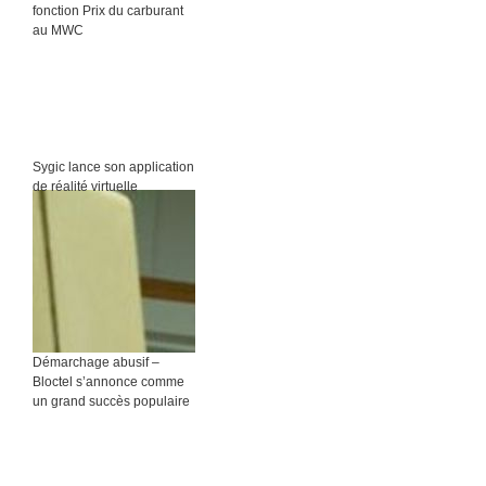
fonction Prix du carburant
au MWC
Sygic lance son application
de réalité virtuelle
Démarchage abusif –
Bloctel s’annonce comme
un grand succès populaire