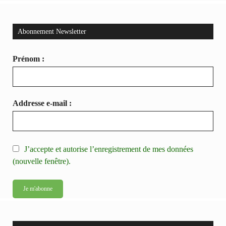
Abonnement Newsletter
Prénom :
Addresse e-mail :
J’accepte et autorise l’enregistrement de mes données
(nouvelle fenêtre).