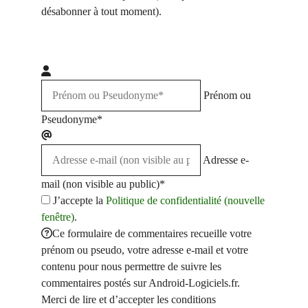
désabonner à tout moment).
Prénom ou
Pseudonyme*
Adresse e-
mail (non visible au public)*
J’accepte la
Politique de confidentialité (nouvelle
fenêtre)
.
Ce formulaire de commentaires recueille votre
prénom ou pseudo, votre adresse e-mail et votre
contenu pour nous permettre de suivre les
commentaires postés sur Android-Logiciels.fr.
Merci de lire et d’accepter les conditions