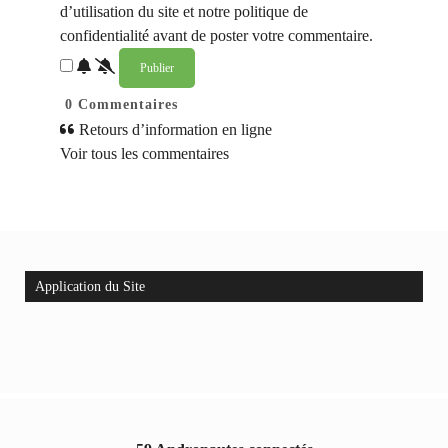
d’utilisation du site et notre politique de
confidentialité avant de poster votre commentaire.
0
Commentaires
Retours d’information en ligne
Voir tous les commentaires
Application du Site