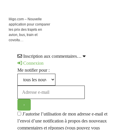
liligo.com – Nouvelle
application pour comparer
les prix des trajets en
avion, bus, train et
covoitu…
Inscription aux commentaires…
Connexion
Me notifier pour :
J’autorise l’utilisation de mon adresse e-mail et
l’envoi d’une notification à propos des nouveaux
commentaires et réponses (vous pouvez vous