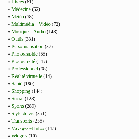
Livres
(61)
Médecine
(62)
Météo
(58)
Multimédia – Vidéo
(72)
Musique – Audio
(148)
Outils
(331)
Personnalisation
(37)
Photographie
(55)
Productivité
(145)
Professionnel
(98)
Réalité virtuelle
(14)
Santé
(180)
Shopping
(144)
Social
(128)
Sports
(289)
Style de vie
(351)
Transports
(235)
Voyages et Infos
(347)
Widgets
(10)