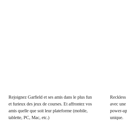
Rejoignez Garfield et ses amis dans le plus fun
Reckless 
et furieux des jeux de courses. Et affrontez vos
avec une 
amis quelle que soit leur plateforme (mobile,
power-up
tablette, PC, Mac, etc.)
unique.