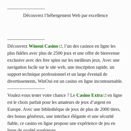
————————
Découvrez l’hébergement Web par excellence
————————
Découvrez
Winoui Casino
, l’un des casinos en ligne les
plus fidèles avec plus de 2500 jeux et une offre de bienvenue
exclusive avec des free spins sur les meilleurs jeux. Avec une
navigation facile sur le site web, une inscription rapide, un
support technique professionnel et un large éventail de
divertissements, WinOui est un casino en ligne incontournable.
————————
Voulez-vous tester votre chance ? Le
Casino Extra
en ligne
est le choix parfait pour les amateurs de jeux d’argent en
Europe. Avec une bibliothèque de jeux de plus de 2000 titres,
des bonus généreux, une interface élégante et une sécurité
fiable, ce casino en ligne propose une expérience de jeu en
ligne de qualité supérieure.