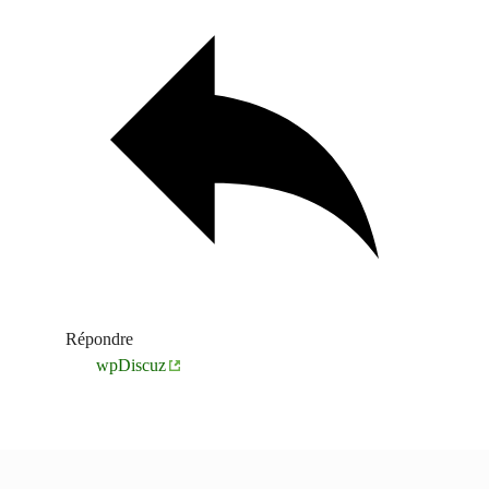
Répondre
wpDiscuz