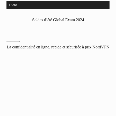
Liens
Soldes d’été Global Exam 2024
———-
La confidentialité en ligne, rapide et sécurisée à prix NordVPN