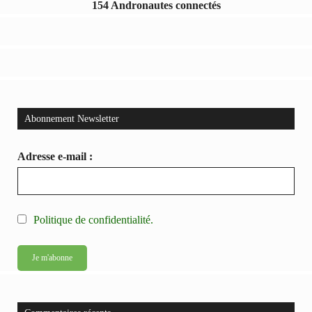
154 Andronautes connectés
Abonnement Newsletter
Adresse e-mail :
Politique de confidentialité.