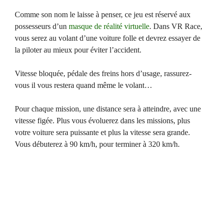
Comme son nom le laisse à penser, ce jeu est réservé aux
possesseurs d’un
masque de réalité virtuelle
. Dans VR Race,
vous serez au volant d’une voiture folle et devrez essayer de
la piloter au mieux pour éviter l’accident.
Vitesse bloquée, pédale des freins hors d’usage, rassurez-
vous il vous restera quand même le volant…
Pour chaque mission, une distance sera à atteindre, avec une
vitesse figée. Plus vous évoluerez dans les missions, plus
votre voiture sera puissante et plus la vitesse sera grande.
Vous débuterez à 90 km/h, pour terminer à 320 km/h.