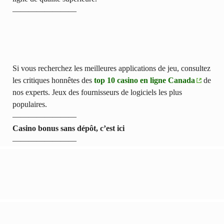
————————
Si vous recherchez les meilleures applications de jeu, consultez
les critiques honnêtes des
top 10 casino en ligne Canada
de
nos experts. Jeux des fournisseurs de logiciels les plus
populaires.
————————
Casino bonus sans dépôt, c’est ici
————————