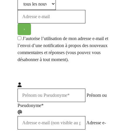
J’autorise l’utilisation de mon adresse e-mail et
l’envoi d’une notification à propos des nouveaux
commentaires et réponses (vous pouvez vous
désabonner à tout moment).
Prénom ou
Pseudonyme*
Adresse e-