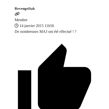
RevengeItak
Membre
14 janvier 2015 11h56
De nombreuses MAJ ont été effectué ! ?