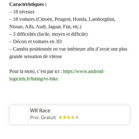
Caractéristiques :
– 18 niveaux
– 18 voitures (Citroën, Peugeot, Honda, Lamborghini,
Nissan, Alfa, Audi, Jaguar, Fiat, etc.)
– 3 difficultés (facile, moyen et difficile)
– Décors et voitures en 3D
– Caméra positionnée en vue intérieure afin d’avoir une plus
grande sensation de vitesse
Pour la moto, c’est par ici :
https://www.android-
logiciels.fr/listing/
vr-bike
WR Race
Prix:
Gratuit