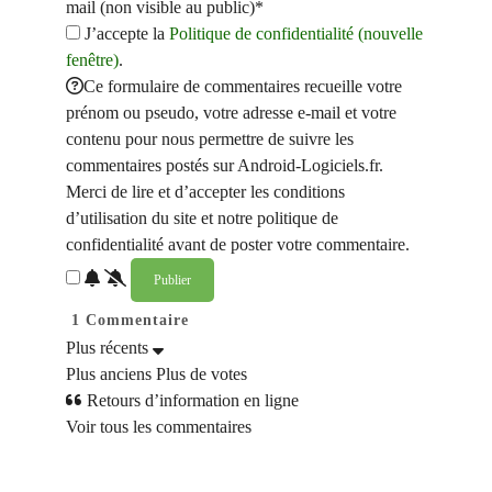
mail (non visible au public)*
J’accepte la
Politique de confidentialité (nouvelle
fenêtre)
.
Ce formulaire de commentaires recueille votre
prénom ou pseudo, votre adresse e-mail et votre
contenu pour nous permettre de suivre les
commentaires postés sur Android-Logiciels.fr.
Merci de lire et d’accepter les conditions
d’utilisation du site et notre politique de
confidentialité avant de poster votre commentaire.
1
Commentaire
Plus récents
Plus anciens
Plus de votes
Retours d’information en ligne
Voir tous les commentaires