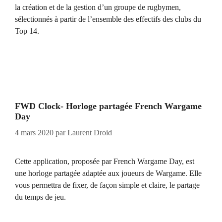
la création et de la gestion d’un groupe de rugbymen,
sélectionnés à partir de l’ensemble des effectifs des clubs du
Top 14.
FWD Clock- Horloge partagée French Wargame
Day
4 mars 2020
par
Laurent Droid
Cette application, proposée par French Wargame Day, est
une horloge partagée adaptée aux joueurs de Wargame. Elle
vous permettra de fixer, de façon simple et claire, le partage
du temps de jeu.