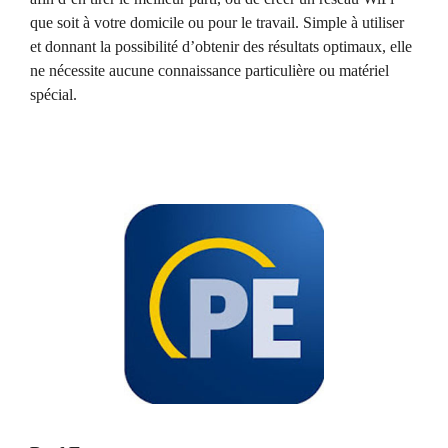
que soit à votre domicile ou pour le travail. Simple à utiliser
et donnant la possibilité d’obtenir des résultats optimaux, elle
ne nécessite aucune connaissance particulière ou matériel
spécial.