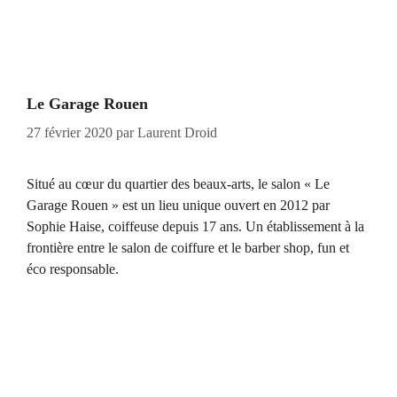
Le Garage Rouen
27 février 2020
par
Laurent Droid
Situé au cœur du quartier des beaux-arts, le salon « Le
Garage Rouen » est un lieu unique ouvert en 2012 par
Sophie Haise, coiffeuse depuis 17 ans. Un établissement à la
frontière entre le salon de coiffure et le barber shop, fun et
éco responsable.