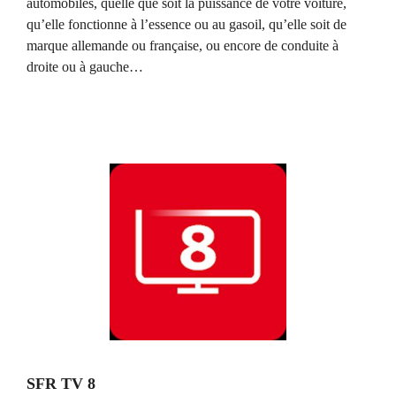
automobiles, quelle que soit la puissance de votre voiture,
qu’elle fonctionne à l’essence ou au gasoil, qu’elle soit de
marque allemande ou française, ou encore de conduite à
droite ou à gauche…
SFR TV 8