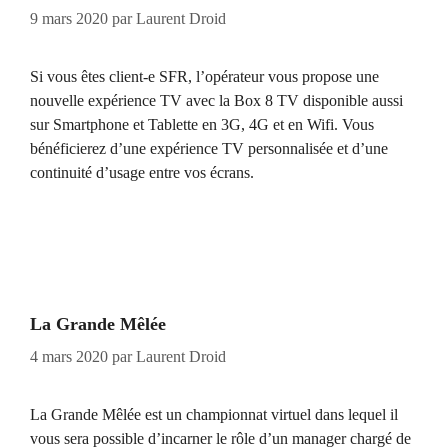
9 mars 2020
par
Laurent Droid
Si vous êtes client-e SFR, l’opérateur vous propose une
nouvelle expérience TV avec la Box 8 TV disponible aussi
sur Smartphone et Tablette en 3G, 4G et en Wifi. Vous
bénéficierez d’une expérience TV personnalisée et d’une
continuité d’usage entre vos écrans.
La Grande Mêlée
4 mars 2020
par
Laurent Droid
La Grande Mêlée est un championnat virtuel dans lequel il
vous sera possible d’incarner le rôle d’un manager chargé de