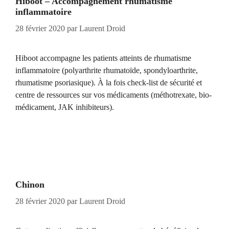
Hiboot – Accompagnement rhumatisme
inflammatoire
28 février 2020
par
Laurent Droid
Hiboot accompagne les patients atteints de rhumatisme
inflammatoire (polyarthrite rhumatoïde, spondyloarthrite,
rhumatisme psoriasique). À la fois check-list de sécurité et
centre de ressources sur vos médicaments (méthotrexate, bio-
médicament, JAK inhibiteurs).
Chinon
28 février 2020
par
Laurent Droid