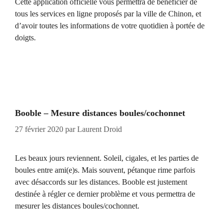
Cette application officielle vous permettra de bénéficier de
tous les services en ligne proposés par la ville de Chinon, et
d’avoir toutes les informations de votre quotidien à portée de
doigts.
Booble – Mesure distances boules/cochonnet
27 février 2020
par
Laurent Droid
Les beaux jours reviennent. Soleil, cigales, et les parties de
boules entre ami(e)s. Mais souvent, pétanque rime parfois
avec désaccords sur les distances. Booble est justement
destinée à régler ce dernier problème et vous permettra de
mesurer les distances boules/cochonnet.