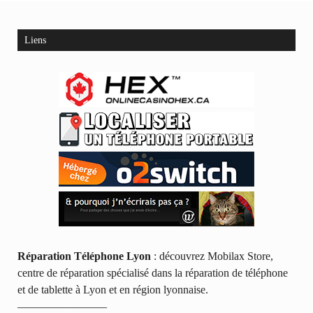
Liens
Réparation Téléphone Lyon
: découvrez Mobilax Store,
centre de réparation spécialisé dans la réparation de téléphone
et de tablette à Lyon et en région lyonnaise.
————————