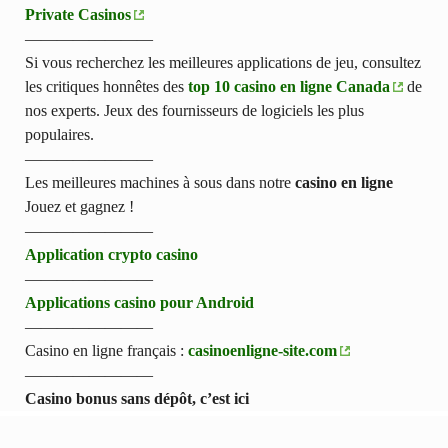
Private Casinos
————————
Si vous recherchez les meilleures applications de jeu, consultez
les critiques honnêtes des
top 10 casino en ligne Canada
de
nos experts. Jeux des fournisseurs de logiciels les plus
populaires.
————————
Les meilleures machines à sous dans notre
casino en ligne
Jouez et gagnez !
————————
Application crypto casino
————————
Applications casino pour Android
————————
Casino en ligne français :
casinoenligne-site.com
————————
Casino bonus sans dépôt, c’est ici