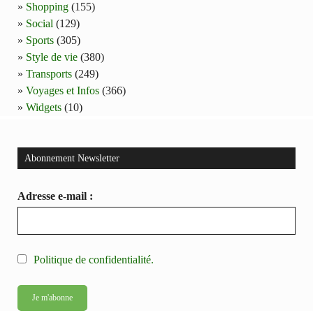
Shopping
(155)
Social
(129)
Sports
(305)
Style de vie
(380)
Transports
(249)
Voyages et Infos
(366)
Widgets
(10)
Abonnement Newsletter
Adresse e-mail :
Politique de confidentialité.