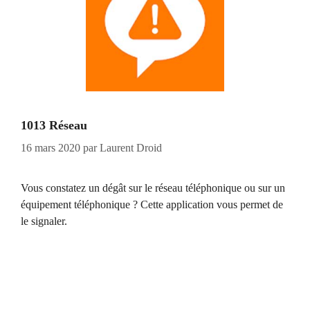
1013 Réseau
16 mars 2020
par
Laurent Droid
Vous constatez un dégât sur le réseau téléphonique ou sur un
équipement téléphonique ? Cette application vous permet de
le signaler.