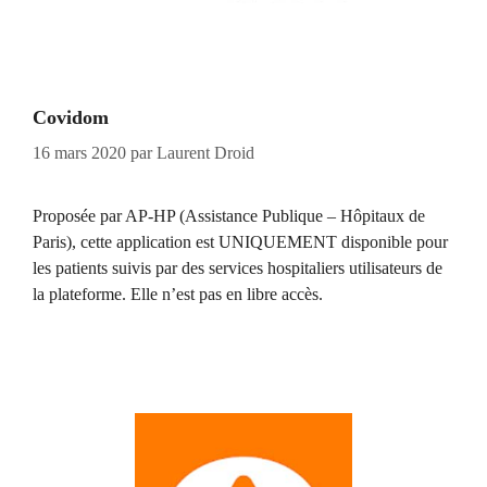
Covidom
16 mars 2020
par
Laurent Droid
Proposée par AP-HP (Assistance Publique – Hôpitaux de
Paris), cette application est UNIQUEMENT disponible pour
les patients suivis par des services hospitaliers utilisateurs de
la plateforme. Elle n’est pas en libre accès.