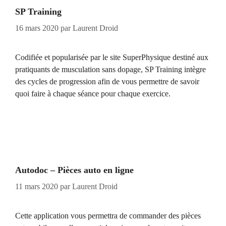
SP Training
16 mars 2020
par
Laurent Droid
Codifiée et popularisée par le site SuperPhysique destiné aux
pratiquants de musculation sans dopage, SP Training intègre
des cycles de progression afin de vous permettre de savoir
quoi faire à chaque séance pour chaque exercice.
Autodoc – Pièces auto en ligne
11 mars 2020
par
Laurent Droid
Cette application vous permettra de commander des pièces