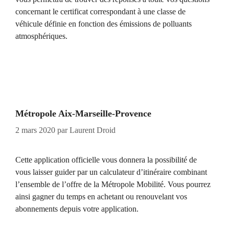
concernant le certificat correspondant à une classe de
véhicule définie en fonction des émissions de polluants
atmosphériques.
Métropole Aix-Marseille-Provence
2 mars 2020
par
Laurent Droid
Cette application officielle vous donnera la possibilité de
vous laisser guider par un calculateur d’itinéraire combinant
l’ensemble de l’offre de la Métropole Mobilité. Vous pourrez
ainsi gagner du temps en achetant ou renouvelant vos
abonnements depuis votre application.