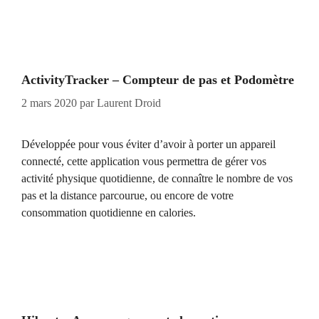
ActivityTracker – Compteur de pas et Podomètre
2 mars 2020
par
Laurent Droid
Développée pour vous éviter d’avoir à porter un appareil
connecté, cette application vous permettra de gérer vos
activité physique quotidienne, de connaître le nombre de vos
pas et la distance parcourue, ou encore de votre
consommation quotidienne en calories.