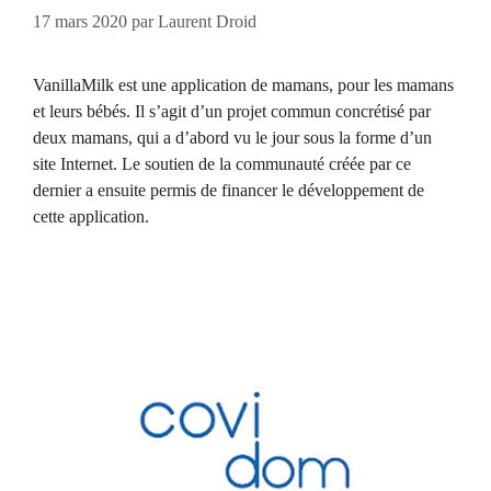
17 mars 2020
par
Laurent Droid
VanillaMilk est une application de mamans, pour les mamans
et leurs bébés. Il s’agit d’un projet commun concrétisé par
deux mamans, qui a d’abord vu le jour sous la forme d’un
site Internet. Le soutien de la communauté créée par ce
dernier a ensuite permis de financer le développement de
cette application.