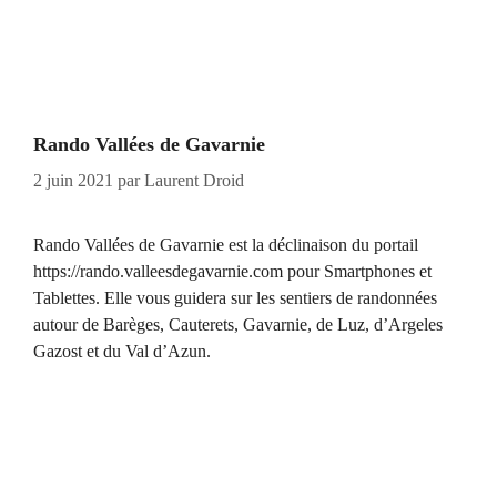
Rando Vallées de Gavarnie
2 juin 2021
par
Laurent Droid
Rando Vallées de Gavarnie est la déclinaison du portail
https://rando.valleesdegavarnie.com pour Smartphones et
Tablettes. Elle vous guidera sur les sentiers de randonnées
autour de Barèges, Cauterets, Gavarnie, de Luz, d’Argeles
Gazost et du Val d’Azun.