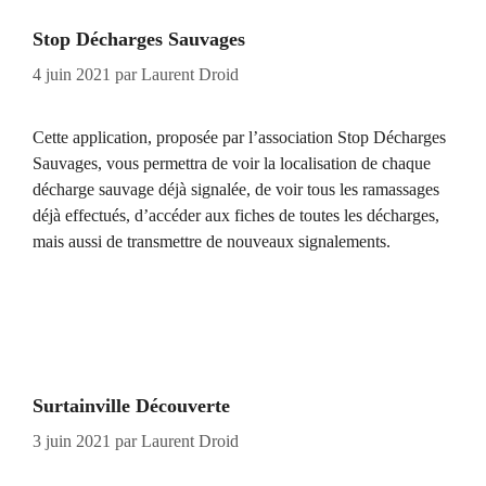
Stop Décharges Sauvages
4 juin 2021
par
Laurent Droid
Cette application, proposée par l’association Stop Décharges
Sauvages, vous permettra de voir la localisation de chaque
décharge sauvage déjà signalée, de voir tous les ramassages
déjà effectués, d’accéder aux fiches de toutes les décharges,
mais aussi de transmettre de nouveaux signalements.
Surtainville Découverte
3 juin 2021
par
Laurent Droid