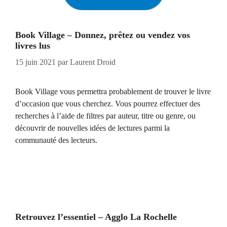
Book Village – Donnez, prêtez ou vendez vos
livres lus
15 juin 2021
par
Laurent Droid
Book Village vous permettra probablement de trouver le livre
d’occasion que vous cherchez. Vous pourrez effectuer des
recherches à l’aide de filtres par auteur, titre ou genre, ou
découvrir de nouvelles idées de lectures parmi la
communauté des lecteurs.
Retrouvez l’essentiel – Agglo La Rochelle