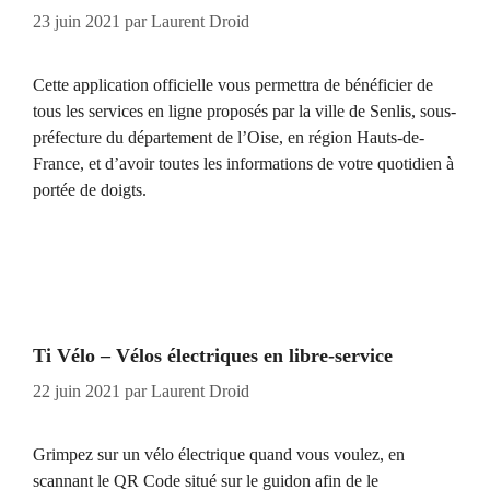
23 juin 2021
par
Laurent Droid
Cette application officielle vous permettra de bénéficier de
tous les services en ligne proposés par la ville de Senlis, sous-
préfecture du département de l’Oise, en région Hauts-de-
France, et d’avoir toutes les informations de votre quotidien à
portée de doigts.
Ti Vélo – Vélos électriques en libre-service
22 juin 2021
par
Laurent Droid
Grimpez sur un vélo électrique quand vous voulez, en
scannant le QR Code situé sur le guidon afin de le