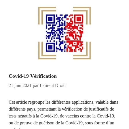
Covid-19 Vérification
21 juin 2021
par
Laurent Droid
Cet article regroupe les différentes applications, valable dans
différents pays, permettant la vérification de justificatifs de
tests négatifs à la Covid-19, de vaccins contre la Covid-19,
ou de preuve de guérison de la Covid-19, sous forme d’un