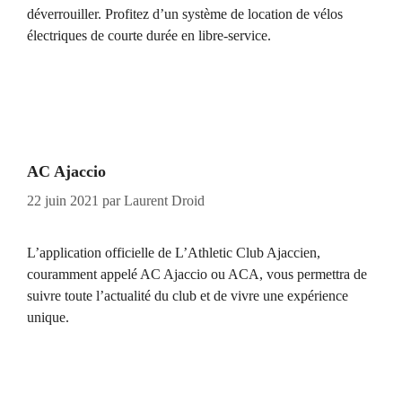
déverrouiller. Profitez d’un système de location de vélos
électriques de courte durée en libre-service.
AC Ajaccio
22 juin 2021
par
Laurent Droid
L’application officielle de L’Athletic Club Ajaccien,
couramment appelé AC Ajaccio ou ACA, vous permettra de
suivre toute l’actualité du club et de vivre une expérience
unique.