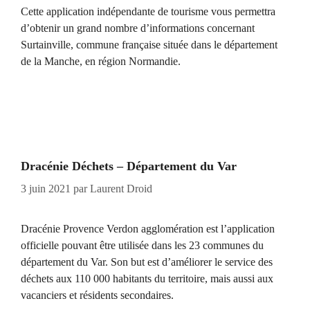
Cette application indépendante de tourisme vous permettra
d’obtenir un grand nombre d’informations concernant
Surtainville, commune française située dans le département
de la Manche, en région Normandie.
Dracénie Déchets – Département du Var
3 juin 2021
par
Laurent Droid
Dracénie Provence Verdon agglomération est l’application
officielle pouvant être utilisée dans les 23 communes du
département du Var. Son but est d’améliorer le service des
déchets aux 110 000 habitants du territoire, mais aussi aux
vacanciers et résidents secondaires.