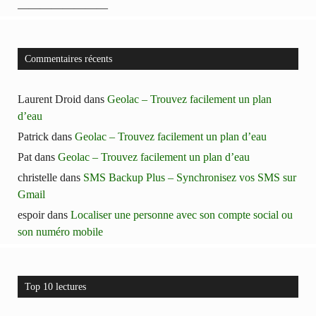
————————
Commentaires récents
Laurent Droid
dans
Geolac – Trouvez facilement un plan
d’eau
Patrick
dans
Geolac – Trouvez facilement un plan d’eau
Pat
dans
Geolac – Trouvez facilement un plan d’eau
christelle
dans
SMS Backup Plus – Synchronisez vos SMS sur
Gmail
espoir
dans
Localiser une personne avec son compte social ou
son numéro mobile
Top 10 lectures