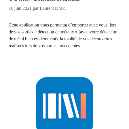
16 juin 2021
par
Laurent Droid
Cette application vous permettra d’emporter avec vous, lors
de vos sorties « détection de métaux » (avec votre détecteur
de métal bien évidemment), la totalité de vos découvertes
réalisées lors de vos sorties précédentes.