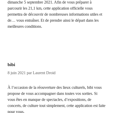
dimanche 5 septembre 2021. Afin de vous préparer à
parcourir les 21,1 km, cette application officielle vous
permettra de découvrir de nombreuses informations utiles et
de… vous entraîner. Et de prendre ainsi le départ dans les
meilleures conditions.
bibi
8 juin 2021
par
Laurent Droid
À l’occasion de la réouverture des lieux culturels, bibi vous
propose de vous accompagner dans toutes vos sorties. Si
vous êtes en manque de spectacles, d’expositions, de
concerts, de culture tout simplement, cette application est faite
pour vous.