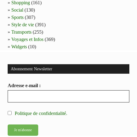
Shopping
(161)
Social
(130)
Sports
(307)
Style de vie
(391)
Transports
(255)
Voyages et Infos
(369)
Widgets
(10)
Abonnement Newsletter
Adresse e-mail :
Politique de confidentialité.