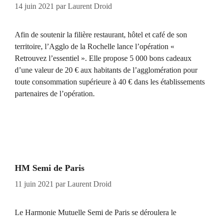
14 juin 2021
par
Laurent Droid
Afin de soutenir la filière restaurant, hôtel et café de son
territoire, l’Agglo de la Rochelle lance l’opération «
Retrouvez l’essentiel ». Elle propose 5 000 bons cadeaux
d’une valeur de 20 € aux habitants de l’agglomération pour
toute consommation supérieure à 40 € dans les établissements
partenaires de l’opération.
HM Semi de Paris
11 juin 2021
par
Laurent Droid
Le Harmonie Mutuelle Semi de Paris se déroulera le