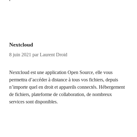
Nextcloud
8 juin 2021
par
Laurent Droid
Nextcloud est une application Open Source, elle vous
permettra d’accéder à distance à tous vos fichiers, depuis
n’importe quel en droit et appareils connectés. Hébergement
de fichiers, plateforme de collaboration, de nombreux
services sont disponibles.