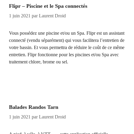
Flipr – Piscine et le Spa connectés
1 juin 2021
par
Laurent Droid
Vous possédez une piscine et/ou un Spa. Flipr est un assistant
connecté (vendu séparément) qui vous facilitera l’entretien de
votre bassin. Et vous permettra de réduire le coût de ce même
entretien. Flipr fonctionne pour les piscines et/ou Spa avec
traitement chlore, brome ou sel.
Balades Randos Tarn
1 juin 2021
par
Laurent Droid