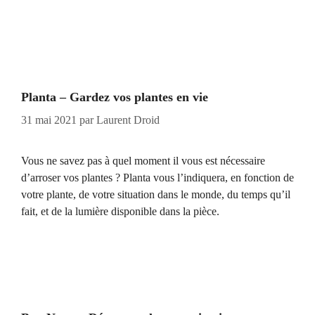
Planta – Gardez vos plantes en vie
31 mai 2021
par
Laurent Droid
Vous ne savez pas à quel moment il vous est nécessaire
d’arroser vos plantes ? Planta vous l’indiquera, en fonction de
votre plante, de votre situation dans le monde, du temps qu’il
fait, et de la lumière disponible dans la pièce.