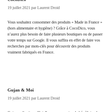
19 juillet 2021
par
Laurent Droid
Vous souhaitez consommer des produits « Made in France »
(hors alimentaire et hygiène) ? Grâce à CocoDico, vous
n’aurez plus besoin de faire plusieurs boutiques ou de passer
votre temps sur Google. Il vous suffira en effet de faire vos
recherches par mots-clés pour découvrir des produits
vraiment fabriqués en France.
Gujan & Moi
19 juillet 2021
par
Laurent Droid