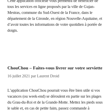
Cette application officielle vous permettra de bénéficier de
tous les services en ligne proposés par la ville de Gujan-
Mestras, commune du Sud-Ouest de la France, dans le
département de la Gironde, en région Nouvelle-Aquitaine, et
d’avoir toutes les informations de votre quotidien à portée de
doigts.
ChouChou – Faites-vous livrer sur votre serviette
16 juillet 2021
par
Laurent Droid
L’application ChouChou pourrait vous être bien utile si vos
vacances (ou week-end) se déroulent en partie sur les plages
du Grau-du-Roi et de la Grande-Motte. Mettez les pieds sous
le sable et, en cas de petite faim, passez commande à