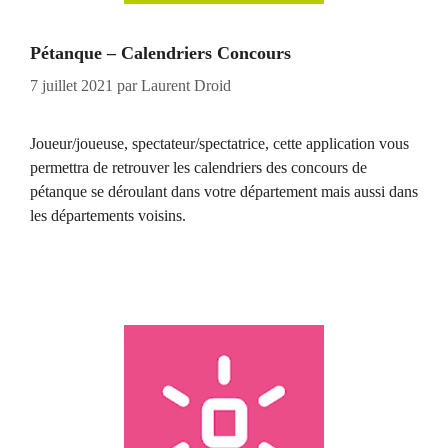
Pétanque – Calendriers Concours
7 juillet 2021
par
Laurent Droid
Joueur/joueuse, spectateur/spectatrice, cette application vous
permettra de retrouver les calendriers des concours de
pétanque se déroulant dans votre département mais aussi dans
les départements voisins.