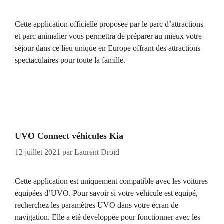
Cette application officielle proposée par le parc d’attractions
et parc animalier vous permettra de préparer au mieux votre
séjour dans ce lieu unique en Europe offrant des attractions
spectaculaires pour toute la famille.
UVO Connect véhicules Kia
12 juillet 2021
par
Laurent Droid
Cette application est uniquement compatible avec les voitures
équipées d’UVO. Pour savoir si votre véhicule est équipé,
recherchez les paramètres UVO dans votre écran de
navigation. Elle a été développée pour fonctionner avec les