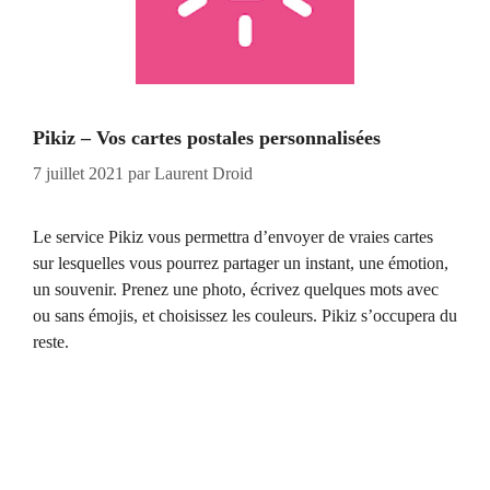
Pikiz – Vos cartes postales personnalisées
7 juillet 2021
par
Laurent Droid
Le service Pikiz vous permettra d’envoyer de vraies cartes
sur lesquelles vous pourrez partager un instant, une émotion,
un souvenir. Prenez une photo, écrivez quelques mots avec
ou sans émojis, et choisissez les couleurs. Pikiz s’occupera du
reste.