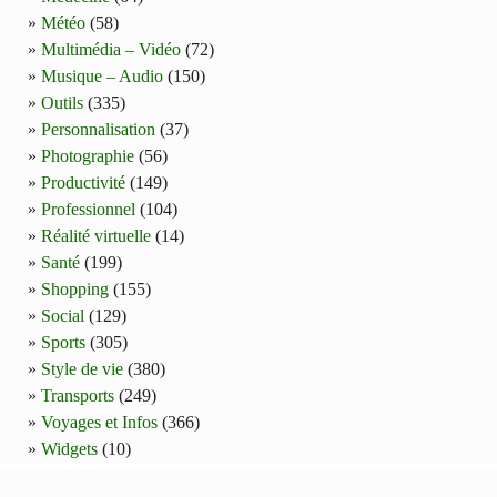
Météo
(58)
Multimédia – Vidéo
(72)
Musique – Audio
(150)
Outils
(335)
Personnalisation
(37)
Photographie
(56)
Productivité
(149)
Professionnel
(104)
Réalité virtuelle
(14)
Santé
(199)
Shopping
(155)
Social
(129)
Sports
(305)
Style de vie
(380)
Transports
(249)
Voyages et Infos
(366)
Widgets
(10)