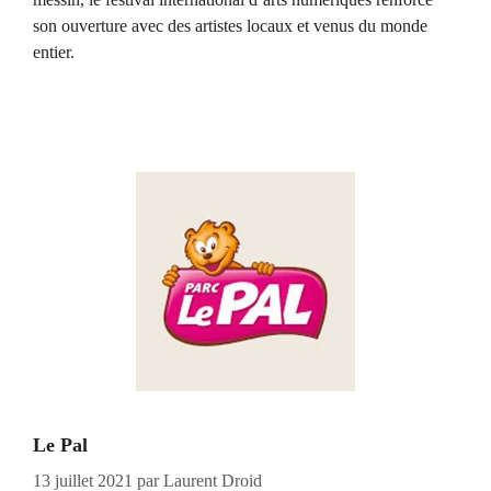
son ouverture avec des artistes locaux et venus du monde
entier.
Le Pal
13 juillet 2021
par
Laurent Droid