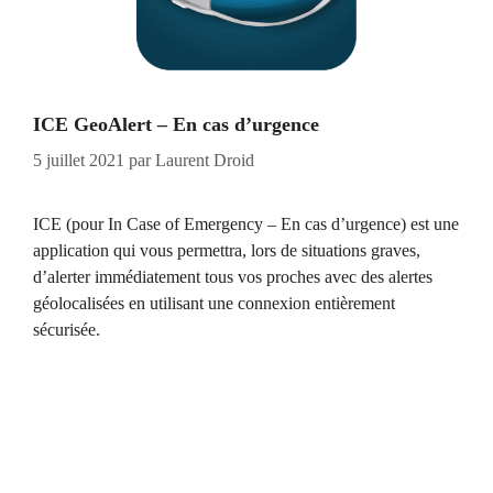
ICE GeoAlert – En cas d’urgence
5 juillet 2021
par
Laurent Droid
ICE (pour In Case of Emergency – En cas d’urgence) est une
application qui vous permettra, lors de situations graves,
d’alerter immédiatement tous vos proches avec des alertes
géolocalisées en utilisant une connexion entièrement
sécurisée.