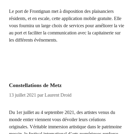
Le port de Frontignan met à disposition des plaisanciers
résidents, et en escale, cette application mobile gratuite. Elle
vous fournira un large choix de services pour améliorer la vie
au port et faciliter la communication avec la capitainerie sur
les différents événements.
Constellations de Metz
13 juillet 2021
par
Laurent Droid
Du 1er juillet au 4 septembre 2021, des artistes venus du
monde entier viennent vous dévoiler leurs créations
originales. Véritable immersion artistique dans le patrimoine
messin, le festival international d’arts numériques renforce