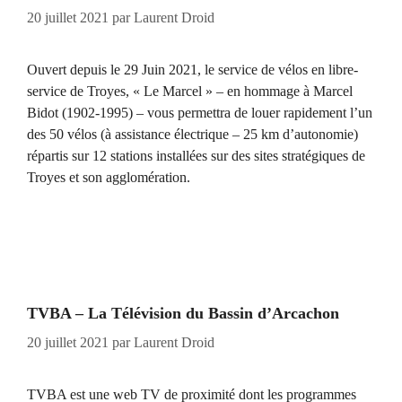
20 juillet 2021
par
Laurent Droid
Ouvert depuis le 29 Juin 2021, le service de vélos en libre-
service de Troyes, « Le Marcel » – en hommage à Marcel
Bidot (1902-1995) – vous permettra de louer rapidement l’un
des 50 vélos (à assistance électrique – 25 km d’autonomie)
répartis sur 12 stations installées sur des sites stratégiques de
Troyes et son agglomération.
TVBA – La Télévision du Bassin d’Arcachon
20 juillet 2021
par
Laurent Droid
TVBA est une web TV de proximité dont les programmes