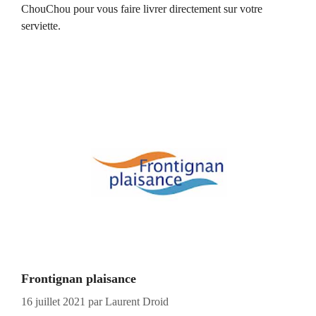
ChouChou pour vous faire livrer directement sur votre
serviette.
Frontignan plaisance
16 juillet 2021
par
Laurent Droid