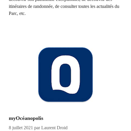
itinéraires de randonnée, de consulter toutes les actualités du
Parc, etc.
myOcéanopolis
8 juillet 2021
par
Laurent Droid