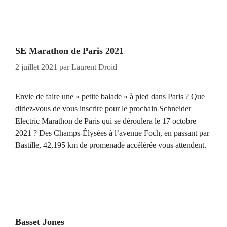
SE Marathon de Paris 2021
2 juillet 2021
par
Laurent Droid
Envie de faire une « petite balade » à pied dans Paris ? Que
diriez-vous de vous inscrire pour le prochain Schneider
Electric Marathon de Paris qui se déroulera le 17 octobre
2021 ? Des Champs-Élysées à l’avenue Foch, en passant par
Bastille, 42,195 km de promenade accélérée vous attendent.
Basset Jones