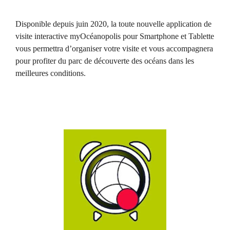
Disponible depuis juin 2020, la toute nouvelle application de
visite interactive myOcéanopolis pour Smartphone et Tablette
vous permettra d’organiser votre visite et vous accompagnera
pour profiter du parc de découverte des océans dans les
meilleures conditions.