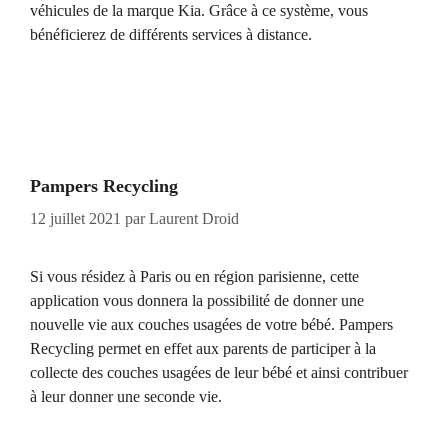
véhicules de la marque Kia. Grâce à ce système, vous
bénéficierez de différents services à distance.
Pampers Recycling
12 juillet 2021
par
Laurent Droid
Si vous résidez à Paris ou en région parisienne, cette
application vous donnera la possibilité de donner une
nouvelle vie aux couches usagées de votre bébé. Pampers
Recycling permet en effet aux parents de participer à la
collecte des couches usagées de leur bébé et ainsi contribuer
à leur donner une seconde vie.