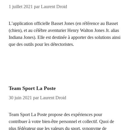
1 juillet 2021
par
Laurent Droid
L’application officielle Basset Jones (en référence au Basset
(chien), et au célèbre aventurier Henry Walton Jones Jr. alias
Indiana Jones). Elle est destinée à apporter des solutions ainsi
que des outils pour les détectoristes.
Team Sport La Poste
30 juin 2021
par
Laurent Droid
Team Sport La Poste propose des expériences pour
contribuer à votre bien-être personnel et collectif. Quoi de
plus fédérateur que les valeurs du sport, synonyme de