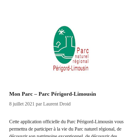
Mon Parc – Parc Périgord-Limousin
8 juillet 2021
par
Laurent Droid
Cette application officielle du Parc Périgord-Limousin vous
permettra de participer à la vie du Parc naturel régional, de
découvrir son patrimoine exceptionnel, de découvrir des