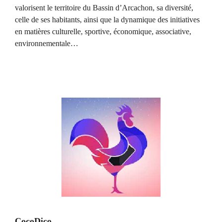
valorisent le territoire du Bassin d’Arcachon, sa diversité,
celle de ses habitants, ainsi que la dynamique des initiatives
en matières culturelle, sportive, économique, associative,
environnementale…
CocoDico