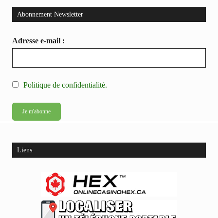
Abonnement Newsletter
Adresse e-mail :
Politique de confidentialité.
Liens