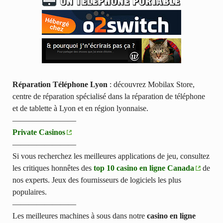
Réparation Téléphone Lyon
: découvrez Mobilax Store,
centre de réparation spécialisé dans la réparation de téléphone
et de tablette à Lyon et en région lyonnaise.
————————
Private Casinos
————————
Si vous recherchez les meilleures applications de jeu, consultez
les critiques honnêtes des
top 10 casino en ligne Canada
de
nos experts. Jeux des fournisseurs de logiciels les plus
populaires.
————————
Les meilleures machines à sous dans notre
casino en ligne