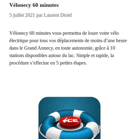
Vélonecy 60 minutes
5 juillet 2021
par
Laurent Droid
Vélonecy 60 minutes vous permettra de louer votre vélo
électrique pour tous vos déplacements de moins d’une heure
dans le Grand Annecy, en toute autonomie, grâce à 10
stations disponibles autour du lac. Simple et rapide, la
procédure s’effectue en 5 petites étapes.