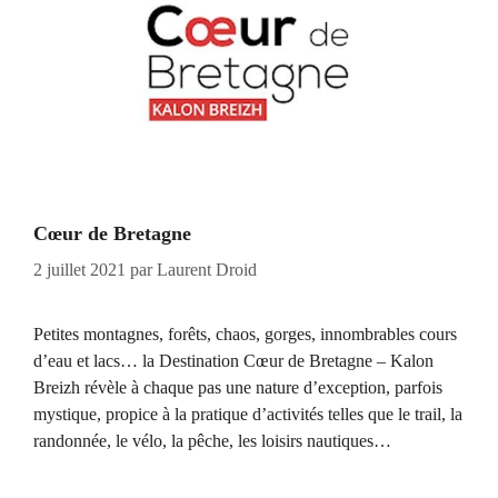
Cœur de Bretagne
2 juillet 2021
par
Laurent Droid
Petites montagnes, forêts, chaos, gorges, innombrables cours
d’eau et lacs… la Destination Cœur de Bretagne – Kalon
Breizh révèle à chaque pas une nature d’exception, parfois
mystique, propice à la pratique d’activités telles que le trail, la
randonnée, le vélo, la pêche, les loisirs nautiques…