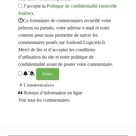
J’accepte la
Politique de confidentialité (nouvelle
fenêtre)
.
Ce formulaire de commentaires recueille votre
prénom ou pseudo, votre adresse e-mail et votre
contenu pour nous permettre de suivre les
commentaires postés sur Android-Logiciels.fr.
Merci de lire et d’accepter les conditions
d’utilisation du site et notre politique de
confidentialité avant de poster votre commentaire.
0
Commentaires
Retours d’information en ligne
Voir tous les commentaires