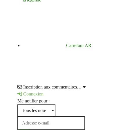
Carrefour AR
Inscription aux commentaires…
Connexion
Me notifier pour :