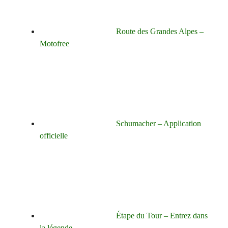
Route des Grandes Alpes –
Motofree
Schumacher – Application
officielle
Étape du Tour – Entrez dans
la légende