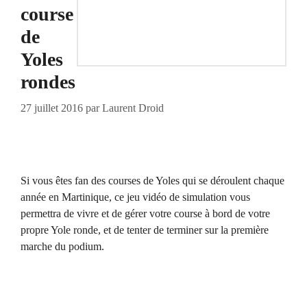
course
de
Yoles
rondes
27 juillet 2016
par
Laurent Droid
Si vous êtes fan des courses de Yoles qui se déroulent chaque
année en Martinique, ce jeu vidéo de simulation vous
permettra de vivre et de gérer votre course à bord de votre
propre Yole ronde, et de tenter de terminer sur la première
marche du podium.