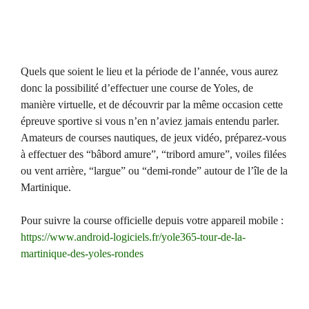
Quels que soient le lieu et la période de l’année, vous aurez
donc la possibilité d’effectuer une course de Yoles, de
manière virtuelle, et de découvrir par la même occasion cette
épreuve sportive si vous n’en n’aviez jamais entendu parler.
Amateurs de courses nautiques, de jeux vidéo, préparez-vous
à effectuer des “bâbord amure”, “tribord amure”, voiles filées
ou vent arrière, “largue” ou “demi-ronde” autour de l’île de la
Martinique.
Pour suivre la course officielle depuis votre appareil mobile :
https://www.android-logiciels.fr/yole365-tour-de-la-
martinique-des-yoles-rondes