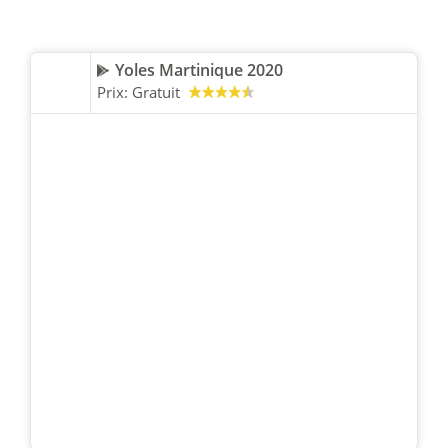
Yoles Martinique 2020
Prix:
Gratuit