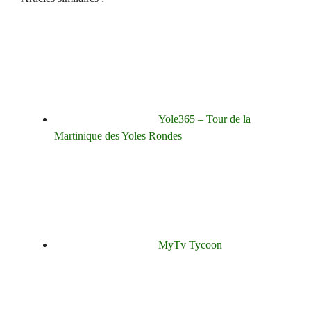
Yole365 – Tour de la
Martinique des Yoles Rondes
MyTv Tycoon