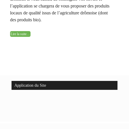
l’application se chargera de vous proposer des produits
locaux de qualité issus de l’agriculture drômoise (dont
des produits bio).
Lire la suite…
Application du Site