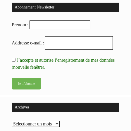
Abonnement Newsletter
Prénom :
Addresse e-mail :
J’accepte et autorise l’enregistrement de mes données
(nouvelle fenêtre).
Archives
Archives