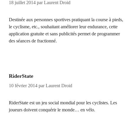
18 juillet 2014
par
Laurent Droid
Destinée aux personnes sportives pratiquant la course à pieds,
le cyclisme, etc., souhaitant améliorer leur endurance, cette
application gratuite et sans publicités permet de programmer
des séances de fractionné.
RiderState
10 février 2014
par
Laurent Droid
RiderState est un jeu social mondial pour les cyclistes. Les
joueurs doivent conquérir le monde… en vélo.