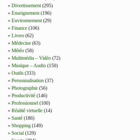
Divertissement
(295)
Enseignement
(196)
Environnement
(29)
Finance
(106)
Livres
(62)
Médecine
(63)
Météo
(58)
Multimédia – Vidéo
(72)
Musique – Audio
(150)
Outils
(333)
Personnalisation
(37)
Photographie
(56)
Productivité
(146)
Professionnel
(100)
Réalité virtuelle
(14)
Santé
(186)
Shopping
(149)
Social
(129)