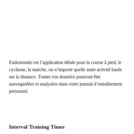
Endomondo est l’application idéale pour la course à pied, le
cyclisme, la marche, ou n’importe quelle autre activité basée
sur la distance. Toutes vos données pourront être
sauvegardées et analysées dans votre journal d’entraînement
personnel.
Interval Training Timer