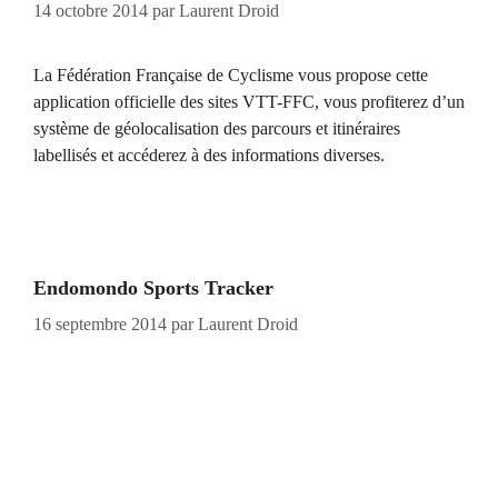
14 octobre 2014
par
Laurent Droid
La Fédération Française de Cyclisme vous propose cette
application officielle des sites VTT-FFC, vous profiterez d’un
système de géolocalisation des parcours et itinéraires
labellisés et accéderez à des informations diverses.
Endomondo Sports Tracker
16 septembre 2014
par
Laurent Droid