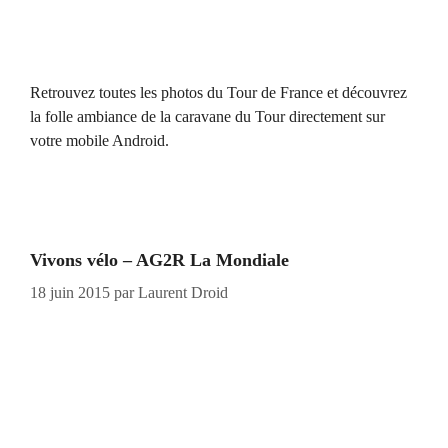
Retrouvez toutes les photos du Tour de France et découvrez
la folle ambiance de la caravane du Tour directement sur
votre mobile Android.
Vivons vélo – AG2R La Mondiale
18 juin 2015
par
Laurent Droid