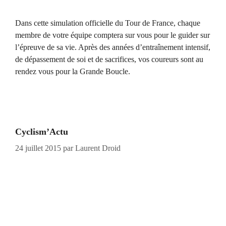
Dans cette simulation officielle du Tour de France, chaque
membre de votre équipe comptera sur vous pour le guider sur
l’épreuve de sa vie. Après des années d’entraînement intensif,
de dépassement de soi et de sacrifices, vos coureurs sont au
rendez vous pour la Grande Boucle.
Cyclism’Actu
24 juillet 2015
par
Laurent Droid