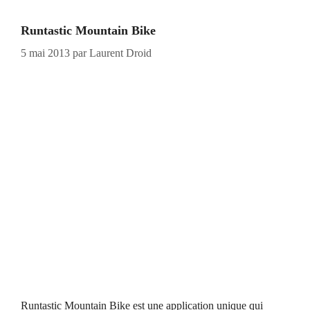
Runtastic Mountain Bike
5 mai 2013
par
Laurent Droid
Runtastic Mountain Bike est une application unique qui