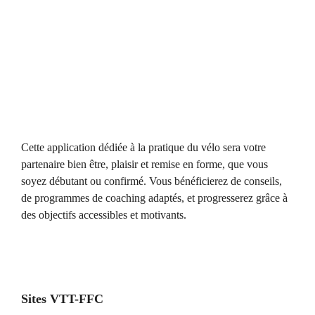
Cette application dédiée à la pratique du vélo sera votre
partenaire bien être, plaisir et remise en forme, que vous
soyez débutant ou confirmé. Vous bénéficierez de conseils,
de programmes de coaching adaptés, et progresserez grâce à
des objectifs accessibles et motivants.
Sites VTT-FFC