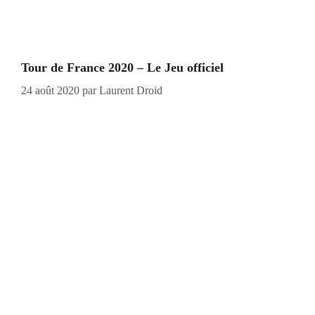
Tour de France 2020 – Le Jeu officiel
24 août 2020
par
Laurent Droid