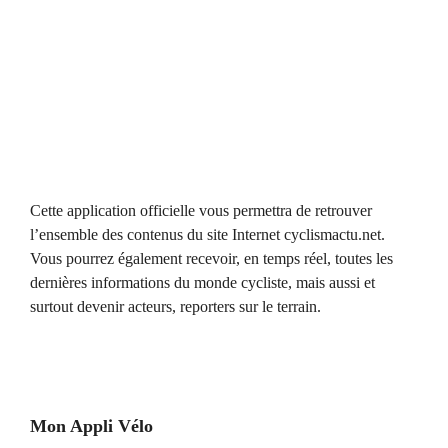
Cette application officielle vous permettra de retrouver
l’ensemble des contenus du site Internet cyclismactu.net.
Vous pourrez également recevoir, en temps réel, toutes les
dernières informations du monde cycliste, mais aussi et
surtout devenir acteurs, reporters sur le terrain.
Mon Appli Vélo