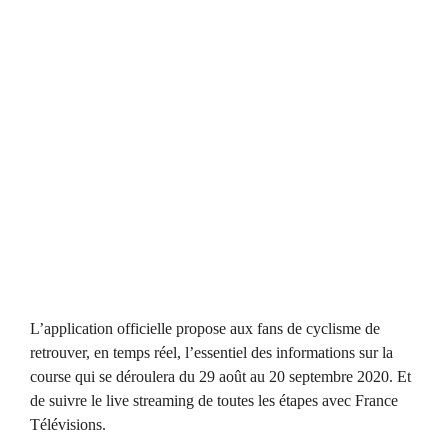
L’application officielle propose aux fans de cyclisme de
retrouver, en temps réel, l’essentiel des informations sur la
course qui se déroulera du 29 août au 20 septembre 2020. Et
de suivre le live streaming de toutes les étapes avec France
Télévisions.