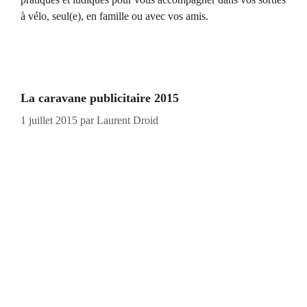
à vélo, seul(e), en famille ou avec vos amis.
La caravane publicitaire 2015
1 juillet 2015
par
Laurent Droid