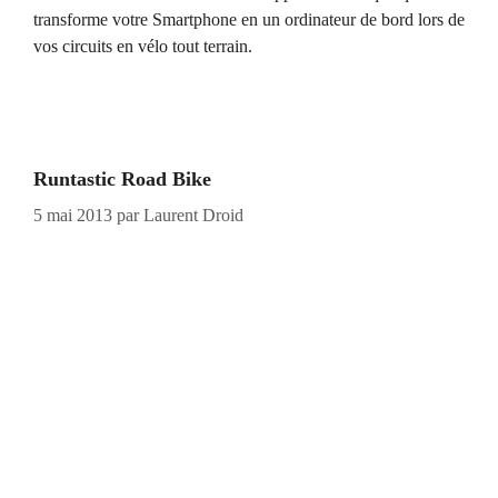
transforme votre Smartphone en un ordinateur de bord lors de
vos circuits en vélo tout terrain.
Runtastic Road Bike
5 mai 2013
par
Laurent Droid