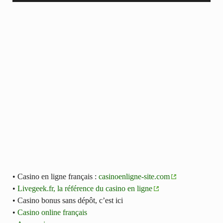
• Casino en ligne français :
casinoenligne-site.com
•
Livegeek.fr, la référence du casino en ligne
• Casino bonus sans dépôt, c’est ici
•
Casino online français