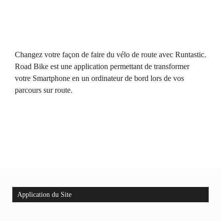
Changez votre façon de faire du vélo de route avec Runtastic.
Road Bike est une application permettant de transformer
votre Smartphone en un ordinateur de bord lors de vos
parcours sur route.
Application du Site